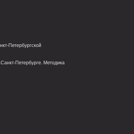
нкт-Петербургской
.Санкт-Петербурге. Методика