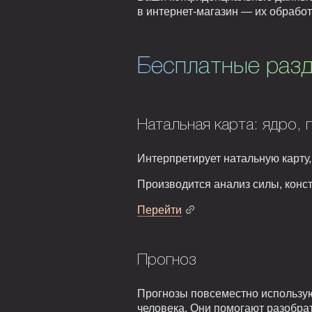
в интернет-магазин — их обрабо
Бесплатные разд
Натальная карта: ядро, 
Интерпретирует натальную карту,
Производится анализ силы, конст
Перейти
Прогноз
Прогнозы повсеместно использую
человека. Они помогают разобрат