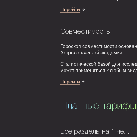
Перейти
Совместимость
Гороскоп совместимости основан
Астрологической академии.
Статистической базой для исслед
может применяться к любым вид
Перейти
Платные тарифы
Все разделы на 1 чел.