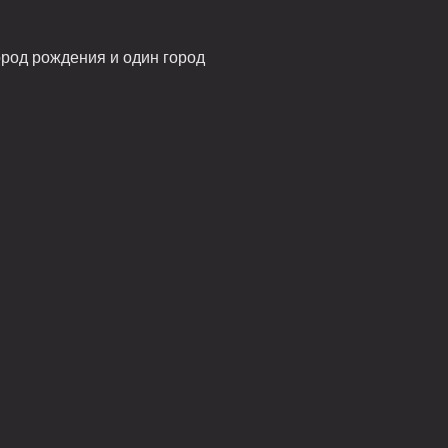
ород рождения и один город