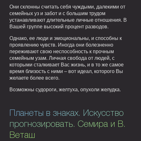
Они склонны считать себя чуждыми, далекими от
семейных уз и забот и с большим трудом
устанавливают длительные личные отношения. В
Вашей группе высокий процент разводов.
Однако, ее люди и эмоциональны, и способны к
проявлению чувств. Иногда они болезненно
переживают свою неспособность к прочным
семейным узам. Личная свобода от людей, с
которыми сталкивает Вас жизнь, и в то же самое
время близость с ними – вот идеал, которого Вы
желаете более всего.
Возможны судороги, желтуха, опухоли желудка.
Планеты в знаках. Искусство
прогнозировать. Семира и В.
Веташ