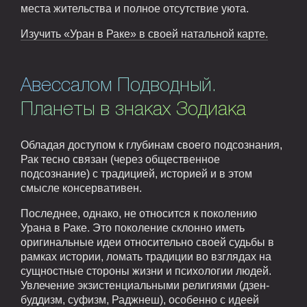
места жительства и полное отсутствие уюта.
Изучить «Уран в Раке» в своей натальной карте.
Авессалом Подводный.
Планеты в знаках Зодиака
Обладая доступом к глубинам своего подсознания,
Рак тесно связан (через общественное
подсознание) с традицией, историей и в этом
смысле консервативен.
Последнее, однако, не относится к поколению
Урана в Раке. Это поколение склонно иметь
оригинальные идеи относительно своей судьбы в
рамках истории, ломать традиции во взглядах на
сущностные стороны жизни и психологии людей.
Увлечение экзистенциальными религиями (дзен-
буддизм, суфизм, Раджнеш), особенно с идеей