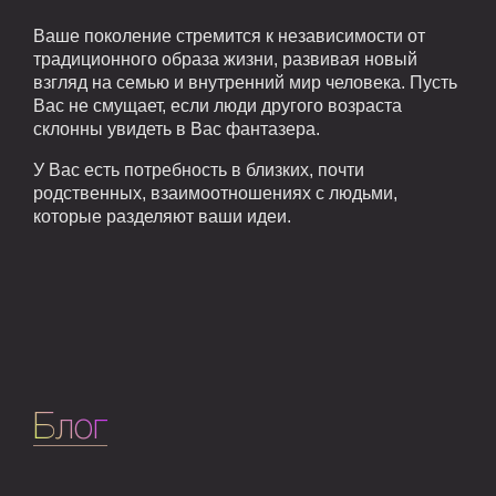
Ваше поколение стремится к независимости от
традиционного образа жизни, развивая новый
взгляд на семью и внутренний мир человека. Пусть
Вас не смущает, если люди другого возраста
склонны увидеть в Вас фантазера.
У Вас есть потребность в близких, почти
родственных, взаимоотношениях с людьми,
которые разделяют ваши идеи.
Блог