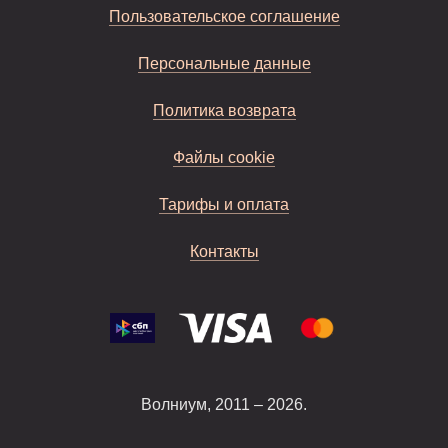
Пользовательское соглашение
Персональные данные
Политика возврата
Файлы cookie
Тарифы и оплата
Контакты
Волниум, 2011 – 2026.