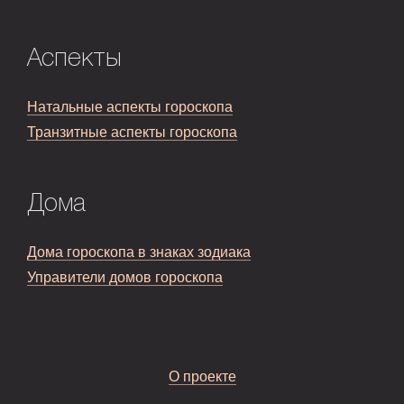
Аспекты
Натальные аспекты гороскопа
Транзитные аспекты гороскопа
Дома
Дома гороскопа в знаках зодиака
Управители домов гороскопа
О проекте