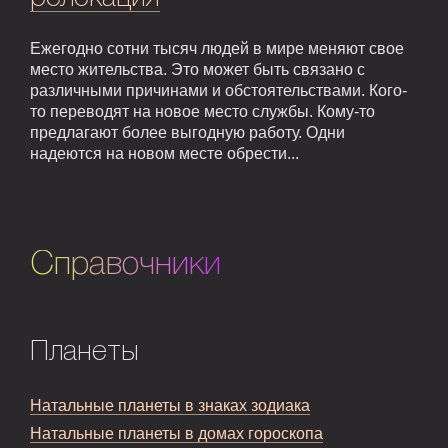
Ежегодно сотни тысяч людей в мире меняют свое
место жительства. Это может быть связано с
различными причинами и обстоятельствами. Кого-
то переводят на новое место службы. Кому-то
предлагают более выгодную работу. Одни
надеются на новом месте обрести...
Справочники
Планеты
Натальные планеты в знаках зодиака
Натальные планеты в домах гороскопа