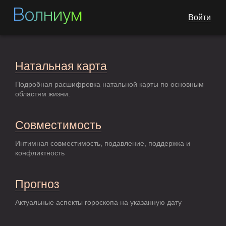
Волниум
Войти
Натальная карта
Подробная расшифровка натальной карты по основным
областям жизни.
Совместимость
Интимная совместимость, подавление, поддержка и
конфликтность
Прогноз
Актуальные аспекты гороскопа на указанную дату