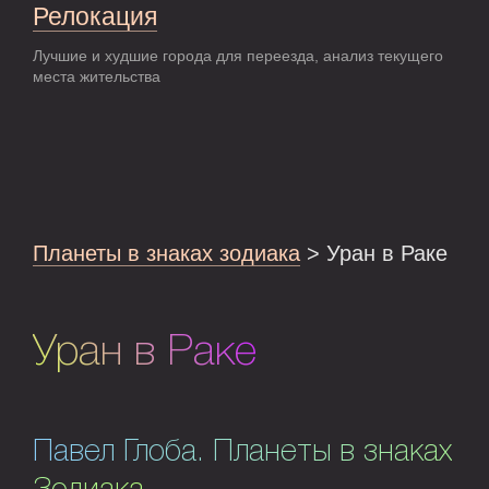
Релокация
Лучшие и худшие города для переезда, анализ текущего
места жительства
Планеты в знаках зодиака
> Уран в Раке
Уран в Раке
Павел Глоба. Планеты в знаках