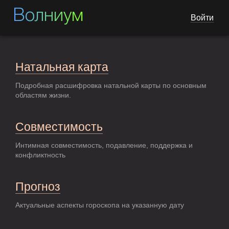
Волниум
Войти
Натальная карта
Подробная расшифровка натальной карты по основным
областям жизни.
Совместимость
Интимная совместимость, подавление, поддержка и
конфликтность
Прогноз
Актуальные аспекты гороскопа на указанную дату