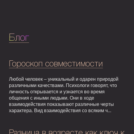
Блог
Гороскоп совместимости
Любой человек – уникальный и одарен природой
различными качествами. Психологи говорят, что
личность открывается и узнается во время
общения с иными людьми. Они в ходе
взаимодействия показывают различные черты
характера. Вид взаимодействия со всяким ч...
Разница в возрасте как ключ к