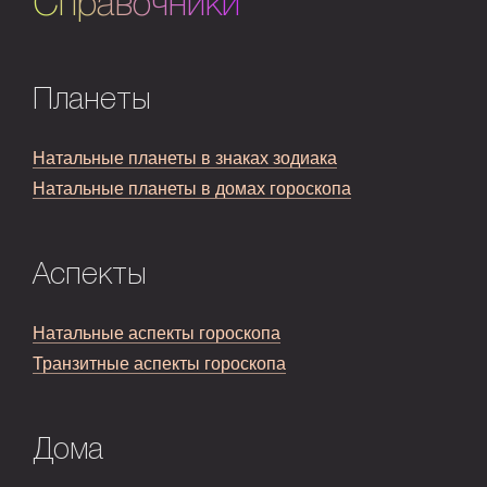
Справочники
Планеты
Натальные планеты в знаках зодиака
Натальные планеты в домах гороскопа
Аспекты
Натальные аспекты гороскопа
Транзитные аспекты гороскопа
Дома