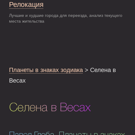
Релокация
Лучшие и худшие города для переезда, анализ текущего
места жительства
Планеты в знаках зодиака
> Селена в
Весах
Селена в Весах