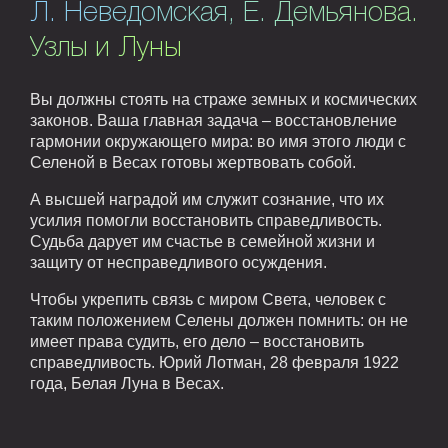
Л. Неведомская, Е. Демьянова.
Узлы и Луны
Вы должны стоять на страже земных и космических
законов. Ваша главная задача – восстановление
гармонии окружающего мира: во имя этого люди с
Селеной в Весах готовы жертвовать собой.
А высшей наградой им служит сознание, что их
усилия помогли восстановить справедливость.
Судьба дарует им счастье в семейной жизни и
защиту от несправедливого осуждения.
Чтобы укрепить связь с миром Света, человек с
таким положением Селены должен помнить: он не
имеет права судить, его дело – восстановить
справедливость. Юрий Лотман, 28 февраля 1922
года, Белая Луна в Весах.