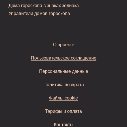
Дома гороскопа в знаках зодиака
Управители домов гороскопа
О проекте
Пользовательское соглашение
Персональные данные
Политика возврата
Файлы cookie
Тарифы и оплата
Контакты