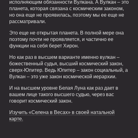
исполняющим обязанности Вулкана. А Вулкан – это
планета, которая связана с космическим законом,
но она еще не проявилась, поэтому мы ее еще не
рассматривали.
Это еще не открытая планета. В полной мере она
поэтому почти не проявляется, и частично ее
функции на себя берет Хирон.
Но как раз в высшем варианте именно вулкан –
божественный судья, высший космический закон,
сверх-Юпитер. Ведь Юпитер – закон социальный, а
Вулкан – это уже закон космической иерархии.
И на высшем уровне Белая Луна как раз дает в
вашем лице такого высшего судью, через вас
говорит космический закон.
Изучить «Селена в Весах» в своей натальной
карте.