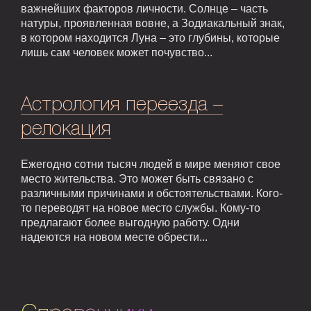
важнейших факторов личности. Солнце – часть
натуры, проявленная вовне, а Зодиакальный знак,
в котором находится Луна – это глубины, которые
лишь сам человек может почувство...
Астрология переезда –
релокация
Ежегодно сотни тысяч людей в мире меняют свое
место жительства. Это может быть связано с
различными причинами и обстоятельствами. Кого-
то переводят на новое место службы. Кому-то
предлагают более выгодную работу. Одни
надеются на новом месте обрести...