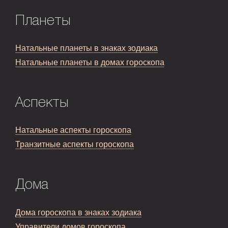
Планеты
Натальные планеты в знаках зодиака
Натальные планеты в домах гороскопа
Аспекты
Натальные аспекты гороскопа
Транзитные аспекты гороскопа
Дома
Дома гороскопа в знаках зодиака
Управители домов гороскопа