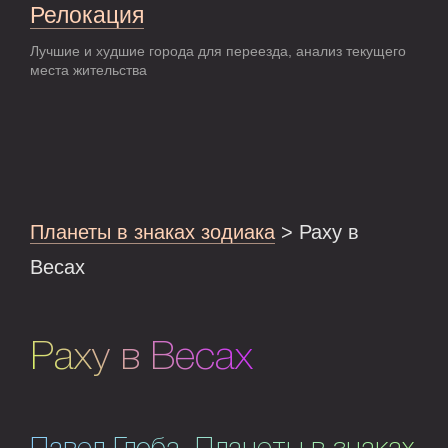
Релокация
Лучшие и худшие города для переезда, анализ текущего
места жительства
Планеты в знаках зодиака
> Раху в
Весах
Раху в Весах