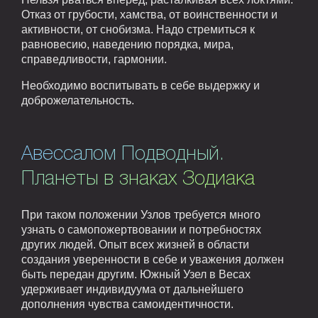
Отказ от грубости, хамства, от воинственности и
активности, от снобизма. Надо стремиться к
равновесию, наведению порядка, мира,
справедливости, гармонии.
Необходимо воспитывать в себе выдержку и
доброжелательность.
Авессалом Подводный.
Планеты в знаках Зодиака
При таком положении Узлов требуется много
узнать о самопожертвовании и потребностях
других людей. Опыт всех жизней в области
создания уверенности в себе и уважения должен
быть передан другим. Южный Узел в Весах
удерживает индивидуума от дальнейшего
дополнения чувства самоидентичности.