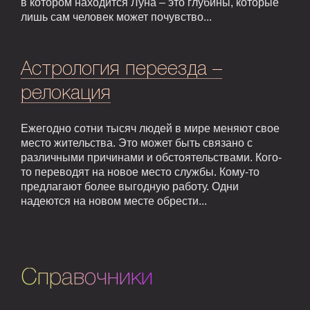
в котором находится Луна – это глубины, которые
лишь сам человек может почувство...
Астрология переезда –
релокация
Ежегодно сотни тысяч людей в мире меняют свое
место жительства. Это может быть связано с
различными причинами и обстоятельствами. Кого-
то переводят на новое место службы. Кому-то
предлагают более выгодную работу. Одни
надеются на новом месте обрести...
Справочники