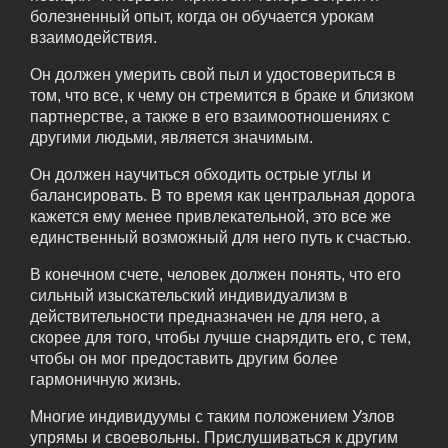
болезненный опыт, когда он обучается урокам
взаимодействия.
Он должен умерить свой пыл и удостовериться в
том, что все, к чему он стремится в браке и близком
партнерстве, а также в его взаимоотношениях с
другими людьми, является значимым.
Он должен научиться обходить острые углы и
балансировать. В то время как центральная дорога
кажется ему менее привлекательной, это все же
единственный возможный для него путь к счастью.
В конечном счете, человек должен понять, что его
сильный изыскательский индивидуализм в
действительности предназначен не для него, а
скорее для того, чтобы лучше снарядить его, с тем,
чтобы он мог предоставить другим более
гармоничную жизнь.
Многие индивидуумы с таким положением Узлов
упрямы и своевольны. Прислушиваться к другим