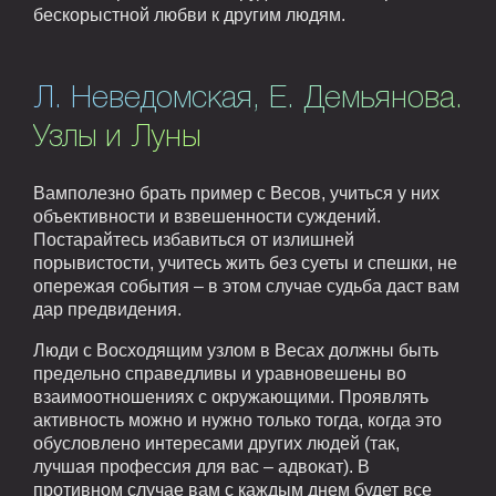
бескорыстной любви к другим людям.
Л. Неведомская, Е. Демьянова.
Узлы и Луны
Вамполезно брать пример с Весов, учиться у них
объективности и взвешенности суждений.
Постарайтесь избавиться от излишней
порывистости, учитесь жить без суеты и спешки, не
опережая события – в этом случае судьба даст вам
дар предвидения.
Люди с Восходящим узлом в Весах должны быть
предельно справедливы и уравновешены во
взаимоотношениях с окружающими. Проявлять
активность можно и нужно только тогда, когда это
обусловлено интересами других людей (так,
лучшая профессия для вас – адвокат). В
противном случае вам с каждым днем будет все