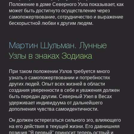
Положение в доме Северного Узла показывает, как
может быть достигнуто осуществление через
самопожертвование, сотрудничество и выражение
бескорыстной любви к другим людям.
Мартин Шульман. Лунные
Узлы в знаках Зодиака
При таком положении Узлов требуется много
узнать о самопожертвовании и потребностях
других людей. Опыт всех жизней в области
создания уверенности в себе и уважения должен
быть передан другим. Северный Узел в Весах
удерживает индивидуума от дальнейшего
дополнения чувства самоидентичности.
Он должен остерегаться сильного эго, влияющего
на его действия в текущей жизни. Его давнишняя
позиция "Я первый" приносит теперь острый и