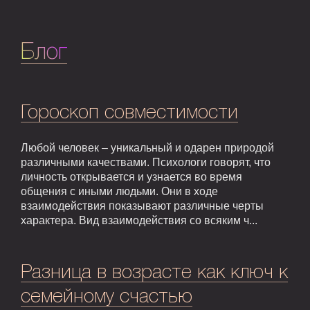
Блог
Гороскоп совместимости
Любой человек – уникальный и одарен природой
различными качествами. Психологи говорят, что
личность открывается и узнается во время
общения с иными людьми. Они в ходе
взаимодействия показывают различные черты
характера. Вид взаимодействия со всяким ч...
Разница в возрасте как ключ к
семейному счастью