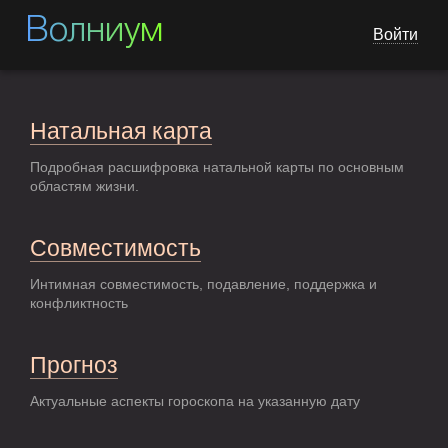
Волниум
Войти
Натальная карта
Подробная расшифровка натальной карты по основным
областям жизни.
Совместимость
Интимная совместимость, подавление, поддержка и
конфликтность
Прогноз
Актуальные аспекты гороскопа на указанную дату