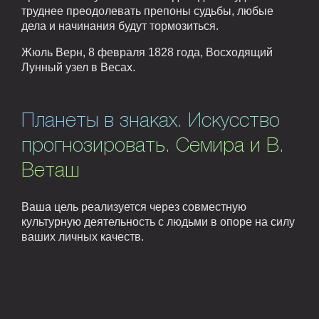
труднее преодолевать препоны судьбы, любые
дела и начинания будут тормозиться.
Жюль Верн, 8 февраля 1828 года, Восходящий
Лунный узел в Весах.
Планеты в знаках. Искусство
прогнозировать. Семира и В.
Веташ
Ваша цель реализуется через совместную
культурную деятельность с людьми в опоре на силу
ваших личных качеств.