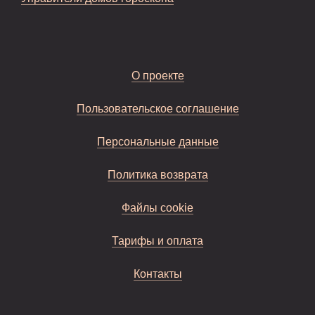
О проекте
Пользовательское соглашение
Персональные данные
Политика возврата
Файлы cookie
Тарифы и оплата
Контакты