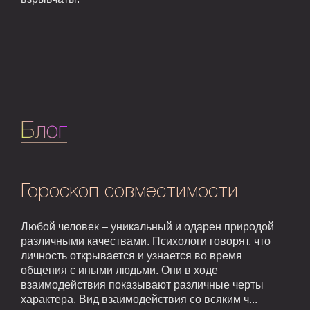
Блог
Гороскоп совместимости
Любой человек – уникальный и одарен природой
различными качествами. Психологи говорят, что
личность открывается и узнается во время
общения с иными людьми. Они в ходе
взаимодействия показывают различные черты
характера. Вид взаимодействия со всяким ч...