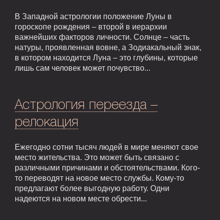
В Западной астрологии положение Луны в
гороскопе рождения – второй в иерархии
важнейших факторов личности. Солнце – часть
натуры, проявленная вовне, а Зодиакальный знак,
в котором находится Луна – это глубины, которые
лишь сам человек может почувство...
Астрология переезда –
релокация
Ежегодно сотни тысяч людей в мире меняют свое
место жительства. Это может быть связано с
различными причинами и обстоятельствами. Кого-
то переводят на новое место службы. Кому-то
предлагают более выгодную работу. Одни
надеются на новом месте обрести...