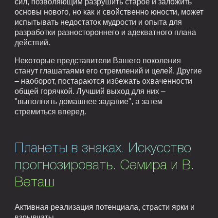
сил, позволяющим разрушить старое и заложить
основы нового, но как и свойственно юности, может
испытывать недостаток мудрости и опыта для
разработки разностороннего и адекватного плана
действий.
Некоторые представители Вашего поколения
станут глашатаями его стремлений и целей. Другие
– наоборот, постараются избежать охваченности
общей горячкой. Лучший выход для них –
"выполнить домашнее задание", а затем
стремиться вперед.
Планеты в знаках. Искусство
прогнозировать. Семира и В.
Веташ
Активная реализация потенциала, страсти ярки и
взрывчаты.