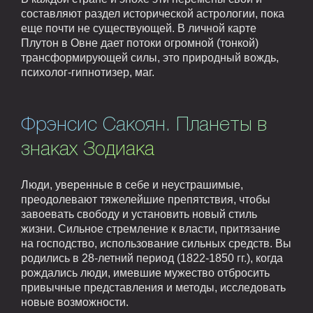
составляют раздел исторической астрологии, пока
еще почти не существующей. В личной карте
Плутон в Овне дает потоки огромной (тонкой)
трансформирующей силы, это природный вождь,
психолог-гипнотизер, маг.
Фрэнсис Сакоян. Планеты в
знаках Зодиака
Люди, уверенные в себе и неустрашимые,
преодолевают тяжелейшие препятствия, чтобы
завоевать свободу и установить новый стиль
жизни. Сильное стремление к власти, притязание
на господство, использование сильных средств. Вы
родились в 28-летний период (1822-1850 гг.), когда
рождались люди, имевшие мужество отбросить
привычные представления и методы, исследовать
новые возможности.