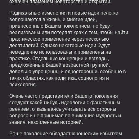
охвачен пламенем новаторства и открытий.
Радикальные изменения и новые идеи нелегко
воплощаются в жизнь, и многие идеи,
привнесенные Вашим поколением, не будут
реализованы или потерпят крах с тем, чтобы найти
практическое применение через несколько
десятилетий. Однако некоторые идеи будут
немедленно использованы и применены на
практике. Отдельные концепции и взгляды,
предложенные Вашей возрастной группой,
довольно упрощенны и односторонни, особенно в
таких областях, как политика, социология и
психология.
Очень часто представители Вашего поколения
следуют какой-нибудь идеологии с фанатичным
рвением, отказываясь учитывать все стороны
вопроса и не принимая во внимание мудрость и
знания, накопленные историей.
Ваше поколение обладает юношеским избытком