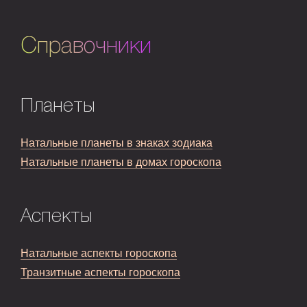
Справочники
Планеты
Натальные планеты в знаках зодиака
Натальные планеты в домах гороскопа
Аспекты
Натальные аспекты гороскопа
Транзитные аспекты гороскопа