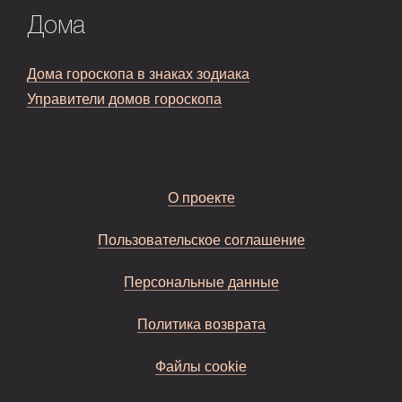
Дома
Дома гороскопа в знаках зодиака
Управители домов гороскопа
О проекте
Пользовательское соглашение
Персональные данные
Политика возврата
Файлы cookie