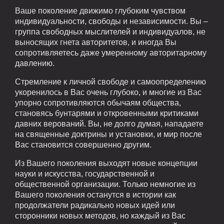
Ваше поколение движимо глубоким чувством
индивидуальности, свободы и независимости. Вы –
группа свободных мыслителей и индивидуалов, не
выносящих гнета авторитетов, и иногда Вы
сопротивляетесь даже умеренному авторитарному
давлению.
Стремление к личной свободе и самоопределению
укоренилось в Вас очень глубоко, и многие из Вас
упорно сопротивляются обычаям общества,
становясь бунтарями и откровенными критиками
давних верований. Вы, не долго думая, нападаете
на священные доктрины и установки, и мир после
Вас становится совершенно другим.
Из Вашего поколения выходят новые концепции
науки и искусства, государственной и
общественной организации. Только немногие из
Вашего поколения останутся в истории как
продолжатели радикально новых идей или
сторонники новых методов, но каждый из Вас