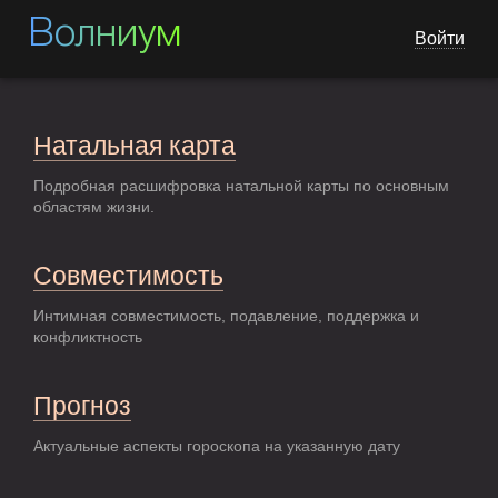
Волниум
Войти
Натальная карта
Подробная расшифровка натальной карты по основным
областям жизни.
Совместимость
Интимная совместимость, подавление, поддержка и
конфликтность
Прогноз
Актуальные аспекты гороскопа на указанную дату