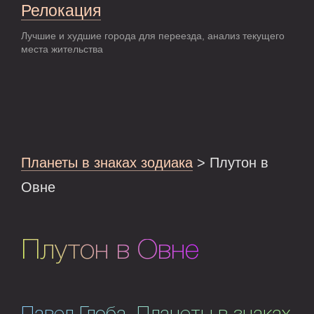
Релокация
Лучшие и худшие города для переезда, анализ текущего
места жительства
Планеты в знаках зодиака
> Плутон в
Овне
Плутон в Овне