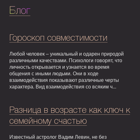
Блог
Гороскоп совместимости
Любой человек – уникальный и одарен природой
различными качествами. Психологи говорят, что
личность открывается и узнается во время
общения с иными людьми. Они в ходе
взаимодействия показывают различные черты
характера. Вид взаимодействия со всяким ч...
Разница в возрасте как ключ к
семейному счастью
Известный астролог Вадим Левин, не без