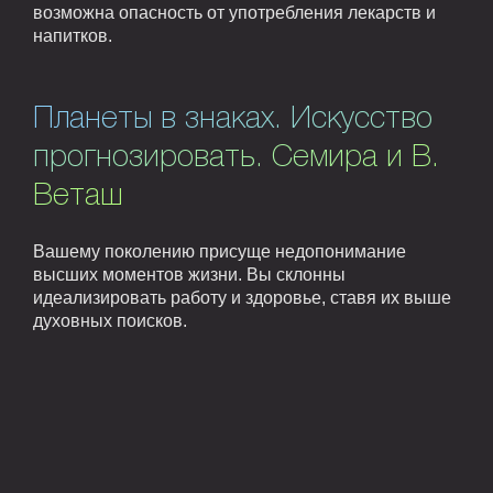
возможна опасность от употребления лекарств и
напитков.
Планеты в знаках. Искусство
прогнозировать. Семира и В.
Веташ
Вашему поколению присуще недопонимание
высших моментов жизни. Вы склонны
идеализировать работу и здоровье, ставя их выше
духовных поисков.