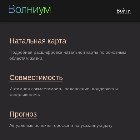
Волниум
Войти
Натальная карта
Подробная расшифровка натальной карты по основным
областям жизни.
Совместимость
Интимная совместимость, подавление, поддержка и
конфликтность
Прогноз
Актуальные аспекты гороскопа на указанную дату