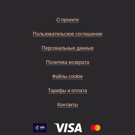
О проекте
Пользовательское соглашение
Персональные данные
Политика возврата
Файлы cookie
Тарифы и оплата
Контакты