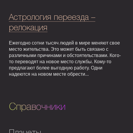
Астрология переезда –
релокация
Ежегодно сотни тысяч людей в мире меняют свое
место жительства. Это может быть связано с
различными причинами и обстоятельствами. Кого-
то переводят на новое место службы. Кому-то
предлагают более выгодную работу. Одни
надеются на новом месте обрести...
Справочники