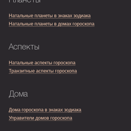
Планеты
Натальные планеты в знаках зодиака
Натальные планеты в домах гороскопа
Аспекты
Натальные аспекты гороскопа
Транзитные аспекты гороскопа
Дома
Дома гороскопа в знаках зодиака
Управители домов гороскопа