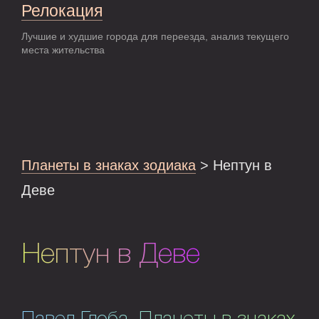
Релокация
Лучшие и худшие города для переезда, анализ текущего
места жительства
Планеты в знаках зодиака
> Нептун в
Деве
Нептун в Деве