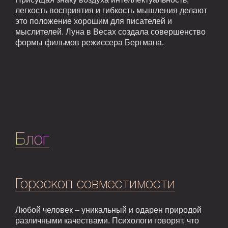
легкость восприятия и гибкость мышления делают
это положение хорошим для писателей и
мыслителей. Луна в Весах создала совершенство
формы фильмов режиссера Бергмана.
Блог
Гороскоп совместимости
Любой человек – уникальный и одарен природой
различными качествами. Психологи говорят, что