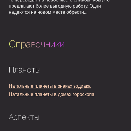
предлагают более выгодную работу. Одни
надеются на новом месте обрести...
Справочники
Планеты
Натальные планеты в знаках зодиака
Натальные планеты в домах гороскопа
Аспекты