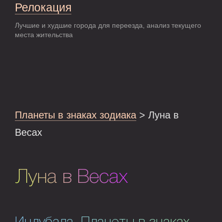
Релокация
Лучшие и худшие города для переезда, анализ текущего
места жительства
Планеты в знаках зодиака
> Луна в
Весах
Луна в Весах