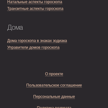
Натальные аспекты гороскопа
Транзитные аспекты гороскопа
Дома
Дома гороскопа в знаках зодиака
Управители домов гороскопа
О проекте
Пользовательское соглашение
Персональные данные
Политика возврата