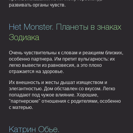
развивать органы чувств.
Het Monster. Планеты в знаках
Зодиака
Очень чувствительны к словам и реакциям близких,
особенно партнера. Им претит вульгарность: их
легко вывести из равновесия, а это плохо
отражается на здоровье.
Их внешность и жесты дышат изяществом и
элегантностью. Дом обставлен со вкусом. Легко
попадают под чужое влияние. Хорошие,
"партнерские" отношения с родителями, особенно
с матерью.
Катрин Обье.