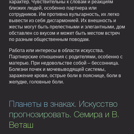
характер. Чувствительны к словам и реакциям
близких людей, особенно партнера или
сотрудников. Им противна вульгарность, их легко
вывести из себя дисгармонией. Их внешность и
жесты могут быть прелестными и элегантными, дом
обставлен со вкусом и может быть местом встреч
по разным общественным поводам.
Работа или интересы в области искусства.
Партнерские отношения с родителями, особенно с
матерью. При недовольстве собой – бессонница.
Болезни почек и мочевыводящей системы,
заражение крови, острые боли в пояснице, боли в
желудке, головные боли.
Планеты в знаках. Искусство
прогнозировать. Семира и В.
Веташ