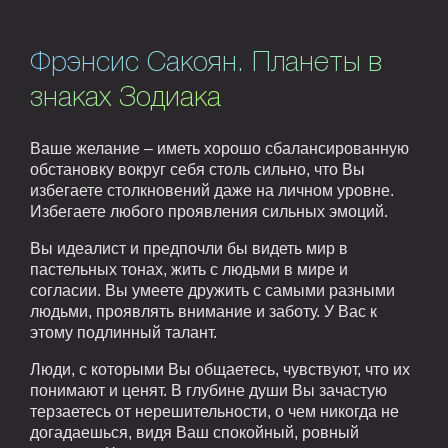
Фрэнсис Сакоян. Планеты в
знаках Зодиака
Ваше желание – иметь хорошо сбалансированную
обстановку вокруг себя столь сильно, что Вы
избегаете столкновений даже на личном уровне.
Избегаете любого проявления сильных эмоций.
Вы идеалист и предпочли бы видеть мир в
пастельных тонах, жить с людьми в мире и
согласии. Вы умеете дружить с самыми разными
людьми, проявлять внимание и заботу. У Вас к
этому подлинный талант.
Люди, с которыми Вы общаетесь, чувствуют, что их
понимают и ценят. В глубине души Вы зачастую
терзаетесь от нерешительности, о чем никогда не
догадаешься, видя Ваш спокойный, ровный