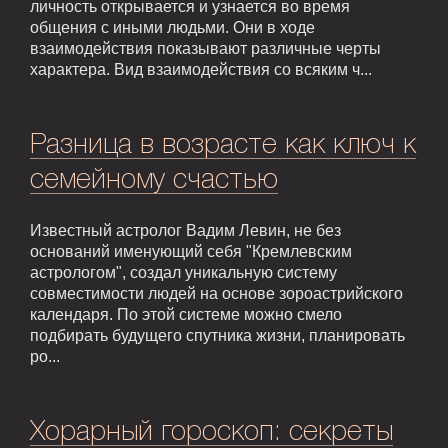
личность открывается и узнается во время
общения с иными людьми. Они в ходе
взаимодействия показывают различные черты
характера. Вид взаимодействия со всяким ч...
Разница в возрасте как ключ к
семейному счастью
Известный астролог Вадим Левин, не без
оснований именующий себя "Кремлевским
астрологом", создал уникальную систему
совместимости людей на основе зороастрийского
календаря. По этой системе можно смело
подбирать будущего спутника жизни, планировать
ро...
Хорарный гороскоп: секреты