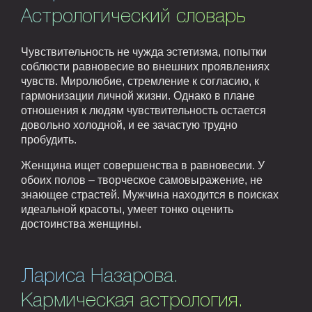
Астрологический словарь
Чувствительность не чужда эстетизма, попытки
соблюсти равновесие во внешних проявлениях
чувств. Миролюбие, стремление к согласию, к
гармонизации личной жизни. Однако в плане
отношения к людям чувствительность остается
довольно холодной, и ее зачастую трудно
пробудить.
Женщина ищет совершенства в равновесии. У
обоих полов – творческое самовыражение, не
знающее страстей. Мужчина находится в поисках
идеальной красоты, умеет тонко оценить
достоинства женщины.
Лариса Назарова.
Кармическая астрология.