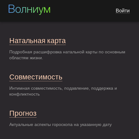
Волниум
Войти
Натальная карта
Подробная расшифровка натальной карты по основным
областям жизни.
Совместимость
Интимная совместимость, подавление, поддержка и
конфликтность
Прогноз
Актуальные аспекты гороскопа на указанную дату