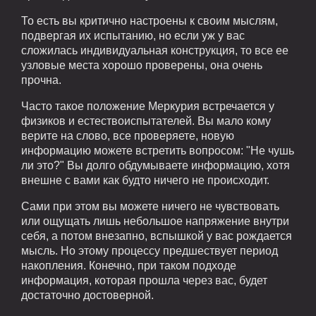
То есть вы критично настроены к своим мыслям,
подвергая их испытанию, но если уж у вас
сложилась индивидуальная конструкция, то все ее
узловые места хорошо проверены, она очень
прочна.
Часто такое положение Меркурия встречается у
физиков и естествоиспытателей. Вы мало кому
верите на слово, все проверяете, новую
информацию можете встретить вопросом: "Не чушь
ли это?" Вы долго обдумываете информацию, хотя
внешне с вами как будто ничего не происходит.
Сами при этом вы можете ничего не чувствовать
или ощущать лишь небольшое напряжение внутри
себя, а потом внезапно, вспышкой у вас рождается
мысль. Но этому процессу предшествует период
накопления. Конечно, при таком подходе
информация, которая прошла через вас, будет
достаточно достоверной.