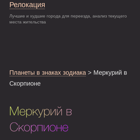
Релокация
Лучшие и худшие города для переезда, анализ текущего
места жительства
Планеты в знаках зодиака
> Меркурий в
Скорпионе
Меркурий в
Скорпионе