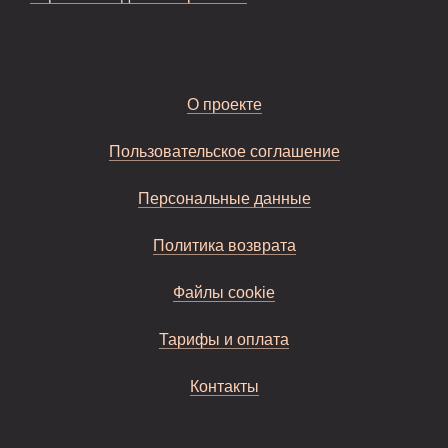
О проекте
Пользовательское соглашение
Персональные данные
Политика возврата
Файлы cookie
Тарифы и оплата
Контакты