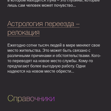
в котором находится Луна – это глубины, которые
лишь сам человек может почувство...
Астрология переезда –
релокация
Ежегодно сотни тысяч людей в мире меняют свое
место жительства. Это может быть связано с
различными причинами и обстоятельствами. Кого-
то переводят на новое место службы. Кому-то
предлагают более выгодную работу. Одни
надеются на новом месте обрести...
Справочники