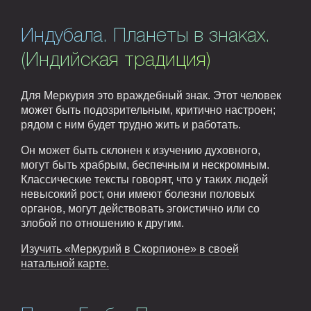
Индубала. Планеты в знаках.
(Индийская традиция)
Для Меркурия это враждебный знак. Этот человек
может быть подозрительным, критично настроен;
рядом с ним будет трудно жить и работать.
Он может быть склонен к изучению духовного,
могут быть храбрым, беспечным и нескромным.
Классические тексты говорят, что у таких людей
невысокий рост, они имеют болезни половых
органов, могут действовать эгоистично или со
злобой по отношению к другим.
Изучить «Меркурий в Скорпионе» в своей
натальной карте.