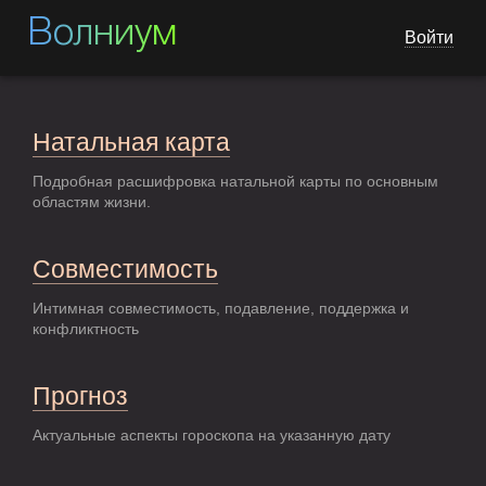
Волниум
Войти
Натальная карта
Подробная расшифровка натальной карты по основным
областям жизни.
Совместимость
Интимная совместимость, подавление, поддержка и
конфликтность
Прогноз
Актуальные аспекты гороскопа на указанную дату