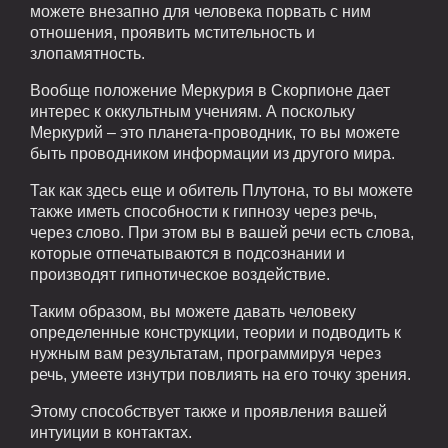
можете внезапно для человека порвать с ним
отношения, проявить мстительность и
злопамятность.
Вообще положение Меркурия в Скорпионе дает
интерес к оккультным учениям. А поскольку
Меркурий – это планета-проводник, то вы можете
быть проводником информации из другого мира.
Так как здесь еще и обитель Плутона, то вы можете
также иметь способности к гипнозу через речь,
через слово. При этом вы в вашей речи есть слова,
которые отпечатываются в подсознании и
производят гипнотическое воздействие.
Таким образом, вы можете давать человеку
определенные конструкции, теории и подводить к
нужным вам результатам, программируя через
речь, умеете изнутри повлиять на его точку зрения.
Этому способствует также и проявления вашей
интуиции в контактах.