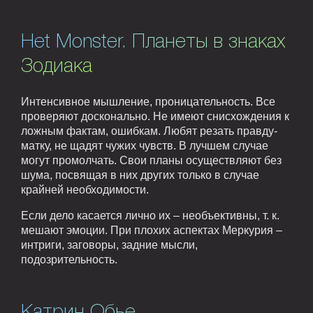
Het Monster. Планеты в знаках
Зодиака
Интенсивное мышление, проницательность. Все
проверяют досконально. Не имеют снисхождения к
ложным фактам, ошибкам. Любят резать правду-
матку, не щадят чужих чувств. В лучшем случае
могут промолчать. Свои планы осуществляют без
шума, посвящая в них других только в случае
крайней необходимости.
Если дело касается лично их – необъективны, т. к.
мешают эмоции. При плохих аспектах Меркурия –
интриги, заговоры, задние мысли,
подозрительность.
Катрин Обье.