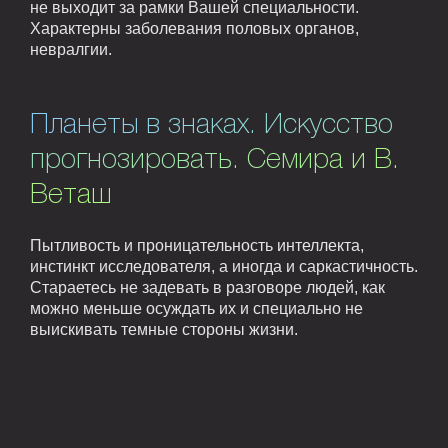
не выходит за рамки Вашей специальности.
Характерны заболевания половых органов,
невралгии.
Планеты в знаках. Искусство
прогнозировать. Семира и В.
Веташ
Пытливость и проницательность интеллекта,
инстинкт исследователя, а иногда и саркастичность.
Стараетесь не задевать в разговоре людей, как
можно меньше осуждать их и специально не
выискивать темные стороны жизни.