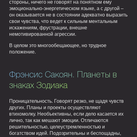
стороны, ничего не говорят на понятном ему
эмоционально-энергетическом языке, а с другой –
он оказывается не в состоянии адекватно выразить
свои чувства, что ведет к сильным ментальным
искажениям, фрустрации, внешне
немотивированной агрессии.
В целом это многообещающее, но трудное
положение.
Фрэнсис Сакоян. Планеты в
знаках Зодиака
Проницательность. Говорят резко, не щадя чувств
других. Планы и проекты осуществляют
втихомолку. Необъективны, если дело касается их
лично, так как мешают эмоции. Отличаются
решительностью, целеустремленностью и
богатством идей. Подозрительны и беспощадны,