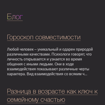
Блог
Гороскоп совместимости
Любой человек – уникальный и одарен природой
различными качествами. Психологи говорят, что
личность открывается и узнается во время
общения с иными людьми. Они в ходе
взаимодействия показывают различные черты
характера. Вид взаимодействия со всяким ч...
Разница в возрасте как ключ к
семейному счастью