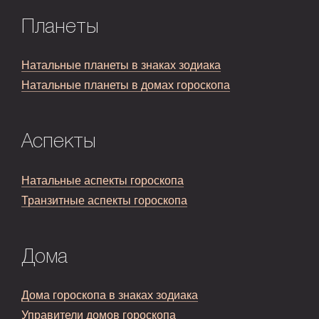
Планеты
Натальные планеты в знаках зодиака
Натальные планеты в домах гороскопа
Аспекты
Натальные аспекты гороскопа
Транзитные аспекты гороскопа
Дома
Дома гороскопа в знаках зодиака
Управители домов гороскопа