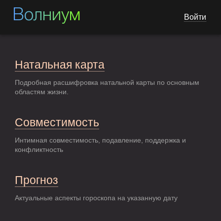
Волниум
Войти
Натальная карта
Подробная расшифровка натальной карты по основным
областям жизни.
Совместимость
Интимная совместимость, подавление, поддержка и
конфликтность
Прогноз
Актуальные аспекты гороскопа на указанную дату