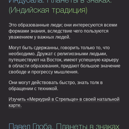
Индубала. Планеты в знаках.
(Индийская традиция)
Это образованные люди; они интересуются всеми
формами знания, вследствие чего пользуются
уважением у важных людей.
Могут быть сдержанны, говорить только то, что
необходимо. Дружат с религиозными людьми,
путешествуют на Восток, имеют успешную карьеру
в области образования, придают большое значение
свободе и прогрессу мышления.
Они могут действовать быстро, знать толк в
обращении с техникой.
Изучить «Меркурий в Стрельце» в своей натальной
карте.
Павел Глоба. Планеты в знаках