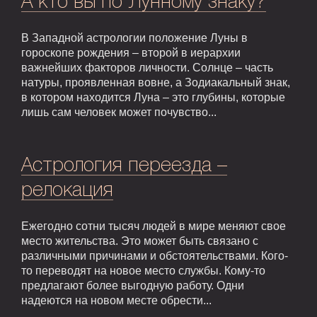
А кто вы по Лунному знаку?
В Западной астрологии положение Луны в
гороскопе рождения – второй в иерархии
важнейших факторов личности. Солнце – часть
натуры, проявленная вовне, а Зодиакальный знак,
в котором находится Луна – это глубины, которые
лишь сам человек может почувство...
Астрология переезда –
релокация
Ежегодно сотни тысяч людей в мире меняют свое
место жительства. Это может быть связано с
различными причинами и обстоятельствами. Кого-
то переводят на новое место службы. Кому-то
предлагают более выгодную работу. Одни
надеются на новом месте обрести...