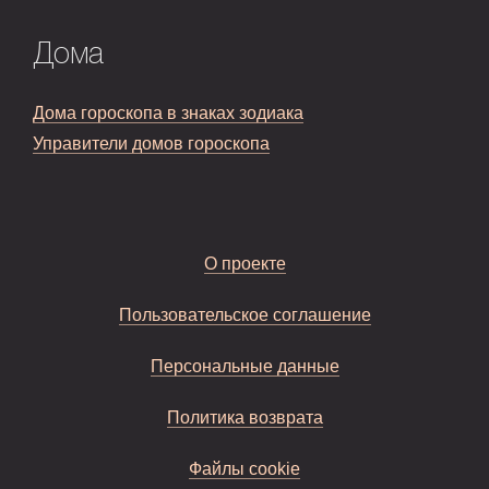
Дома
Дома гороскопа в знаках зодиака
Управители домов гороскопа
О проекте
Пользовательское соглашение
Персональные данные
Политика возврата
Файлы cookie