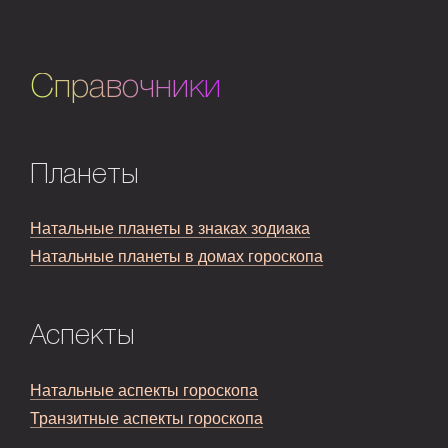
Справочники
Планеты
Натальные планеты в знаках зодиака
Натальные планеты в домах гороскопа
Аспекты
Натальные аспекты гороскопа
Транзитные аспекты гороскопа