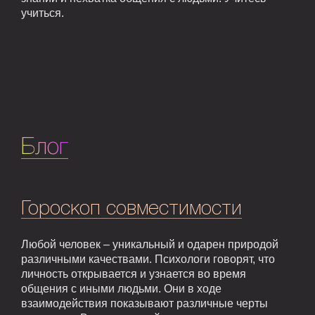
учиться.
Блог
Гороскоп совместимости
Любой человек – уникальный и одарен природой
различными качествами. Психологи говорят, что
личность открывается и узнается во время
общения с иными людьми. Они в ходе
взаимодействия показывают различные черты