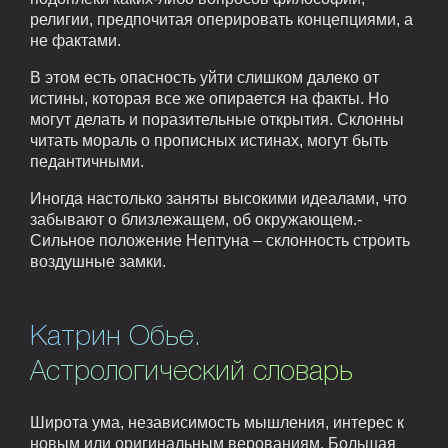
религии, предпочитая оперировать концепциями, а
не фактами.
В этом есть опасность уйти слишком далеко от
истины, которая все же опирается на факты. Но
могут делать и поразительные открытия. Склонны
читать мораль о прописных истинах, могут быть
педантичными.
Иногда настолько заняты высокими идеалами, что
забывают о близлежащем, об окружающем.-
Сильное положение Нептуна – склонность строить
воздушные замки.
Катрин Обье.
Астрологический словарь
Широта ума, независимость мышления, интерес к
новым или оригинальным верованиям. Большая