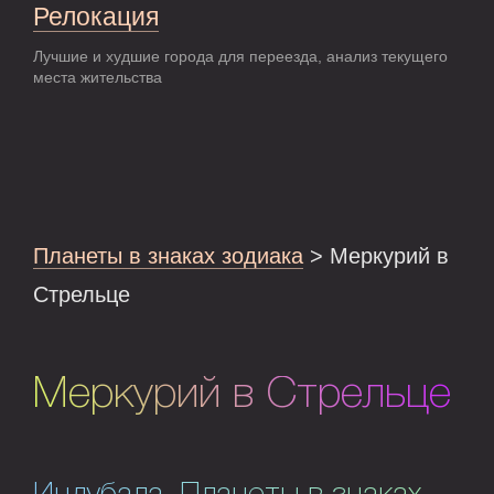
Релокация
Лучшие и худшие города для переезда, анализ текущего
места жительства
Планеты в знаках зодиака
> Меркурий в
Стрельце
Меркурий в Стрельце