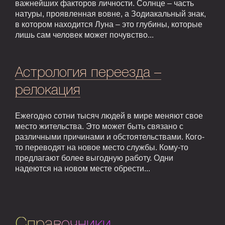
важнейших факторов личности. Солнце – часть
натуры, проявленная вовне, а Зодиакальный знак,
в котором находится Луна – это глубины, которые
лишь сам человек может почувство...
Астрология переезда –
релокация
Ежегодно сотни тысяч людей в мире меняют свое
место жительства. Это может быть связано с
различными причинами и обстоятельствами. Кого-
то переводят на новое место службы. Кому-то
предлагают более выгодную работу. Одни
надеются на новом месте обрести...
Справочники