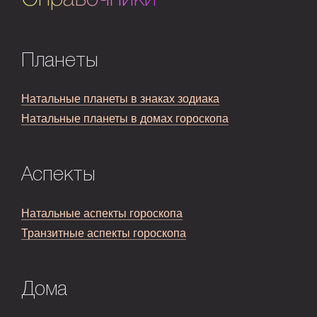
Планеты
Натальные планеты в знаках зодиака
Натальные планеты в домах гороскопа
Аспекты
Натальные аспекты гороскопа
Транзитные аспекты гороскопа
Дома