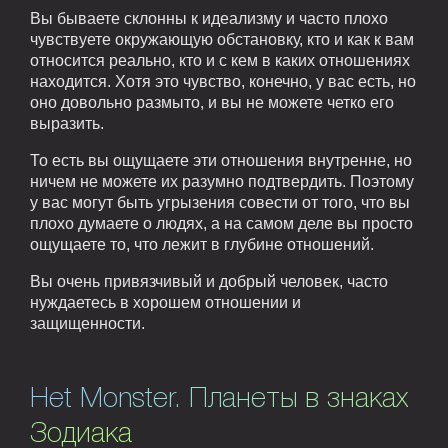
Вы бываете склонны к идеализму и часто плохо
чувствуете окружающую обстановку, кто и как к вам
относится реально, кто и с кем в каких отношениях
находится. Хотя это чувство, конечно, у вас есть, но
оно довольно размыто, и вы не можете четко его
выразить.
То есть вы ощущаете эти отношения внутренне, но
ничем не можете их разумно подтвердить. Поэтому
у вас могут быть угрызения совести от того, что вы
плохо думаете о людях, а на самом деле вы просто
ощущаете то, что лежит в глубине отношений.
Вы очень привязчивый и добрый человек, часто
нуждаетесь в хорошем отношении и
защищенности.
Het Monster. Планеты в знаках
Зодиака