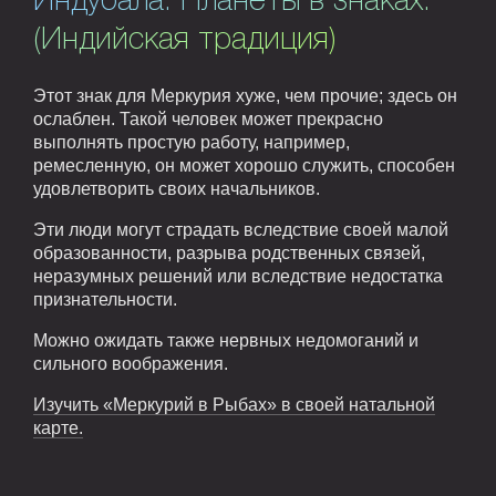
Индубала. Планеты в знаках.
(Индийская традиция)
Этот знак для Меркурия хуже, чем прочие; здесь он
ослаблен. Такой человек может прекрасно
выполнять простую работу, например,
ремесленную, он может хорошо служить, способен
удовлетворить своих начальников.
Эти люди могут страдать вследствие своей малой
образованности, разрыва родственных связей,
неразумных решений или вследствие недостатка
признательности.
Можно ожидать также нервных недомоганий и
сильного воображения.
Изучить «Меркурий в Рыбах» в своей натальной
карте.