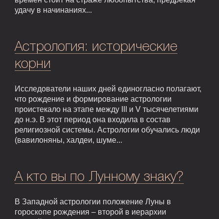
удачу в начинаниях...
Астрология: исторические
корни
Исследователи наших дней единогласно полагают,
что рождение и формирование астрологии
проистекало на этапе между III и V тысячелетиями
до н.э. В этот период она входила в состав
религиозной системы. Астрологии обучались люди
(вавилоняны, халдеи, шуме...
А кто вы по Лунному знаку?
В Западной астрологии положение Луны в
гороскопе рождения – второй в иерархии