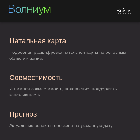
Волниум
Войти
Натальная карта
Подробная расшифровка натальной карты по основным
областям жизни.
Совместимость
Интимная совместимость, подавление, поддержка и
конфликтность
Прогноз
Актуальные аспекты гороскопа на указанную дату