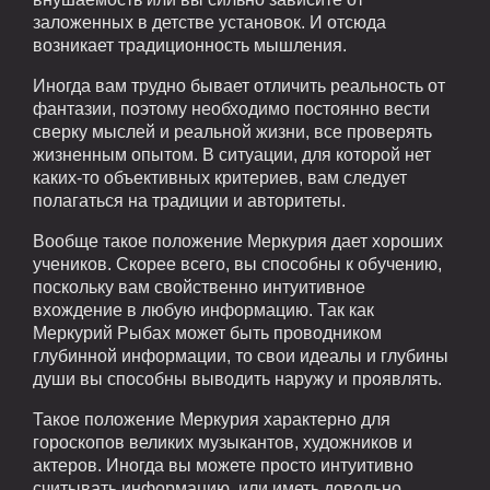
заложенных в детстве установок. И отсюда
возникает традиционность мышления.
Иногда вам трудно бывает отличить реальность от
фантазии, поэтому необходимо постоянно вести
сверку мыслей и реальной жизни, все проверять
жизненным опытом. В ситуации, для которой нет
каких-то объективных критериев, вам следует
полагаться на традиции и авторитеты.
Вообще такое положение Меркурия дает хороших
учеников. Скорее всего, вы способны к обучению,
поскольку вам свойственно интуитивное
вхождение в любую информацию. Так как
Меркурий Рыбах может быть проводником
глубинной информации, то свои идеалы и глубины
души вы способны выводить наружу и проявлять.
Такое положение Меркурия характерно для
гороскопов великих музыкантов, художников и
актеров. Иногда вы можете просто интуитивно
считывать информацию, или иметь довольно