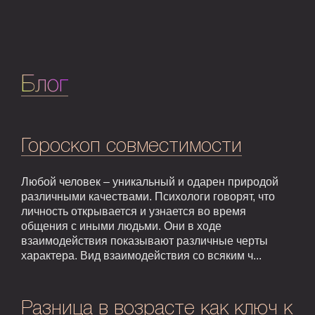
Блог
Гороскоп совместимости
Любой человек – уникальный и одарен природой
различными качествами. Психологи говорят, что
личность открывается и узнается во время
общения с иными людьми. Они в ходе
взаимодействия показывают различные черты
характера. Вид взаимодействия со всяким ч...
Разница в возрасте как ключ к