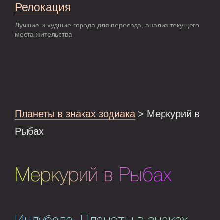
Релокация
Лучшие и худшие города для переезда, анализ текущего
места жительства
Планеты в знаках зодиака
> Меркурий в
Рыбах
Меркурий в Рыбах