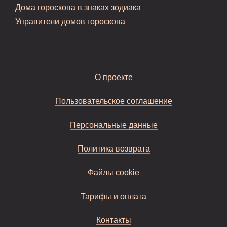
Дома гороскопа в знаках зодиака
Управители домов гороскопа
О проекте
Пользовательское соглашение
Персональные данные
Политика возврата
Файлы cookie
Тарифы и оплата
Контакты