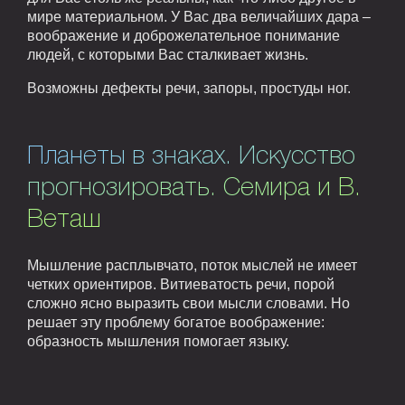
мире материальном. У Вас два величайших дара –
воображение и доброжелательное понимание
людей, с которыми Вас сталкивает жизнь.
Возможны дефекты речи, запоры, простуды ног.
Планеты в знаках. Искусство
прогнозировать. Семира и В.
Веташ
Мышление расплывчато, поток мыслей не имеет
четких ориентиров. Витиеватость речи, порой
сложно ясно выразить свои мысли словами. Но
решает эту проблему богатое воображение:
образность мышления помогает языку.