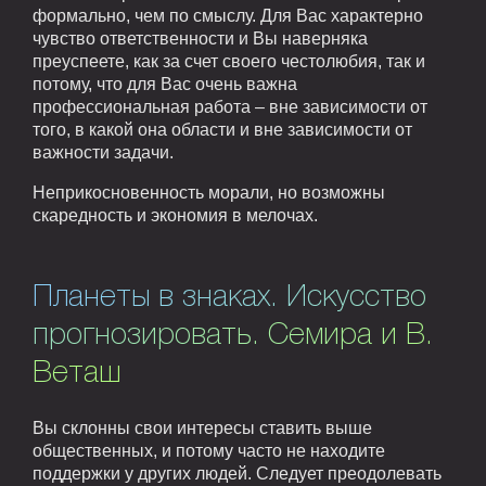
формально, чем по смыслу. Для Вас характерно
чувство ответственности и Вы наверняка
преуспеете, как за счет своего честолюбия, так и
потому, что для Вас очень важна
профессиональная работа – вне зависимости от
того, в какой она области и вне зависимости от
важности задачи.
Неприкосновенность морали, но возможны
скаредность и экономия в мелочах.
Планеты в знаках. Искусство
прогнозировать. Семира и В.
Веташ
Вы склонны свои интересы ставить выше
общественных, и потому часто не находите
поддержки у других людей. Следует преодолевать