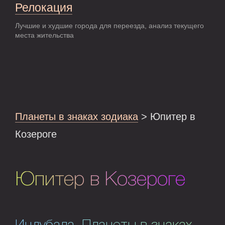
Релокация
Лучшие и худшие города для переезда, анализ текущего
места жительства
Планеты в знаках зодиака
> Юпитер в
Козероге
Юпитер в Козероге