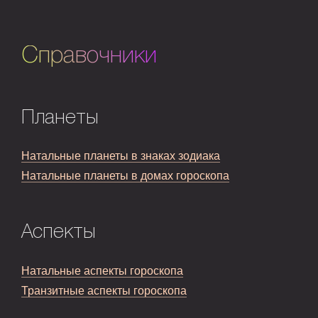
Справочники
Планеты
Натальные планеты в знаках зодиака
Натальные планеты в домах гороскопа
Аспекты
Натальные аспекты гороскопа
Транзитные аспекты гороскопа