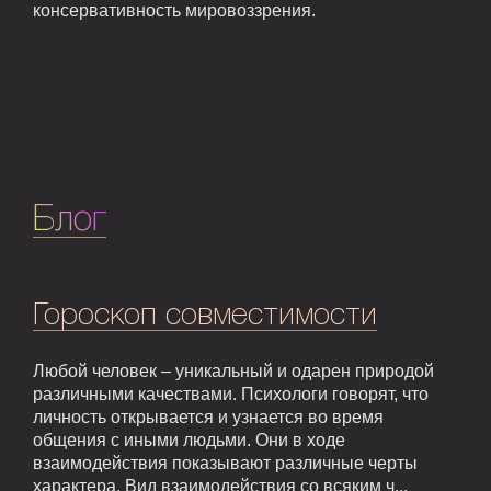
консервативность мировоззрения.
Блог
Гороскоп совместимости
Любой человек – уникальный и одарен природой
различными качествами. Психологи говорят, что
личность открывается и узнается во время
общения с иными людьми. Они в ходе
взаимодействия показывают различные черты
характера. Вид взаимодействия со всяким ч...