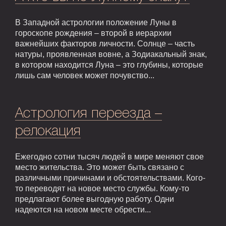
В Западной астрологии положение Луны в
гороскопе рождения – второй в иерархии
важнейших факторов личности. Солнце – часть
натуры, проявленная вовне, а Зодиакальный знак,
в котором находится Луна – это глубины, которые
лишь сам человек может почувство...
Астрология переезда –
релокация
Ежегодно сотни тысяч людей в мире меняют свое
место жительства. Это может быть связано с
различными причинами и обстоятельствами. Кого-
то переводят на новое место службы. Кому-то
предлагают более выгодную работу. Одни
надеются на новом месте обрести...