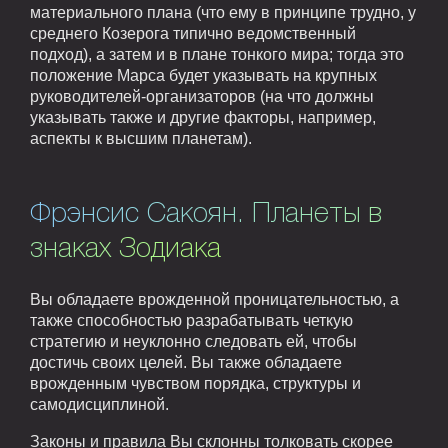
материального плана (что ему в принципе трудно, у
среднего Козерога типично ведомственный
подход), а затем и в плане тонкого мира; тогда это
положение Марса будет указывать на крупных
руководителей-организаторов (на что должны
указывать также и другие факторы, например,
аспекты к высшим планетам).
Фрэнсис Сакоян. Планеты в
знаках Зодиака
Вы обладаете врожденной проницательностью, а
также способностью разрабатывать четкую
стратегию и неуклонно следовать ей, чтобы
достичь своих целей. Вы также обладаете
врожденным чувством порядка, структуры и
самодисциплиной.
Законы и правила Вы склонны толковать скорее