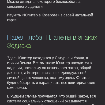
Можно ожидать некоторого беспокойства,
связанного с детьми.
Изучить «Юпитер в Козероге» в своей натальной
карте.
Павел Глоба. Планеты в знаках
Зодиака
Здесь Юпитер находится у Сатурна и Урана, в
стихии Земли. В этом знаке Юпитер находится в
падении, поскольку он показывает закон, общий
для всех, а Козерог связан с индивидуальной
личной целью человека, поэтому здесь Юпитер
будет обострять и наращивать все юпитерианские
комплексы.
В худшем случае получается, что общий закон, вся
система социальных отношений оказывается