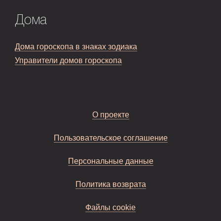
Дома
Дома гороскопа в знаках зодиака
Управители домов гороскопа
О проекте
Пользовательское соглашение
Персональные данные
Политика возврата
Файлы cookie