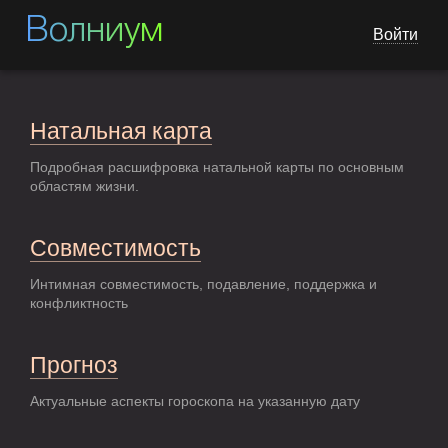
Волниум
Войти
Натальная карта
Подробная расшифровка натальной карты по основным
областям жизни.
Совместимость
Интимная совместимость, подавление, поддержка и
конфликтность
Прогноз
Актуальные аспекты гороскопа на указанную дату