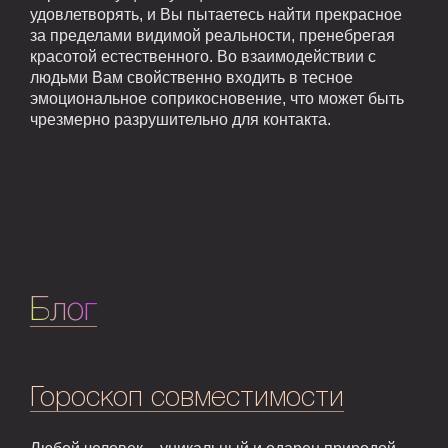
удовлетворять, и Вы пытаетесь найти прекрасное
за пределами видимой реальности, пренебрегая
красотой естественного. Во взаимодействии с
людьми Вам свойственно входить в тесное
эмоциональное соприкосновение, что может быть
чрезмерно разрушительно для контакта.
Блог
Гороскоп совместимости