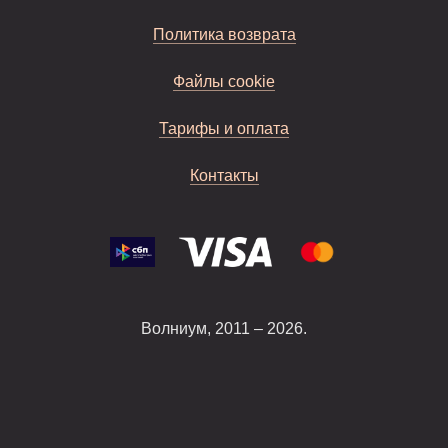
Политика возврата
Файлы cookie
Тарифы и оплата
Контакты
Волниум, 2011 – 2026.