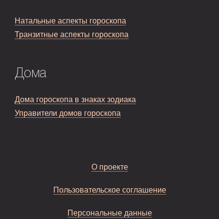
Натальные аспекты гороскопа
Транзитные аспекты гороскопа
Дома
Дома гороскопа в знаках зодиака
Управители домов гороскопа
О проекте
Пользовательское соглашение
Персональные данные