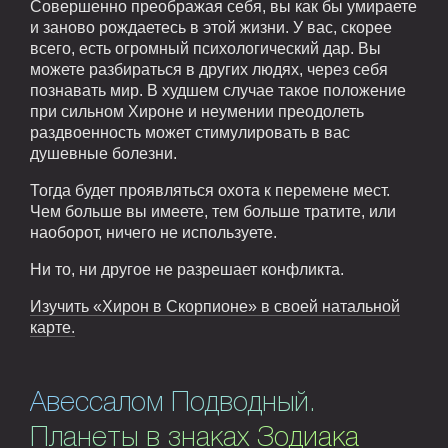
Совершенно преображая себя, вы как бы умираете
и заново рождаетесь в этой жизни. У вас, скорее
всего, есть огромный психологический дар. Вы
можете разбираться в других людях, через себя
познавать мир. В худшем случае такое положение
при сильном Хироне и неумении преодолеть
раздвоенность может стимулировать в вас
душевные болезни.
Тогда будет проявляться охота к перемене мест.
Чем больше вы имеете, тем больше тратите, или
наоборот, ничего не используете.
Ни то, ни другое не разрешает конфликта.
Изучить «Хирон в Скорпионе» в своей натальной
карте.
Авессалом Подводный.
Планеты в знаках Зодиака