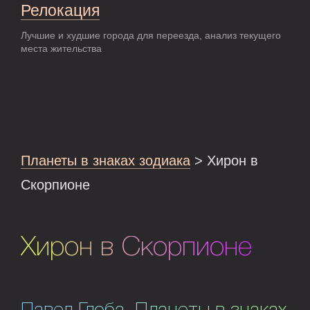
Релокация
Лучшие и худшие города для переезда, анализ текущего
места жительства
Планеты в знаках зодиака
> Хирон в
Скорпионе
Хирон в Скорпионе