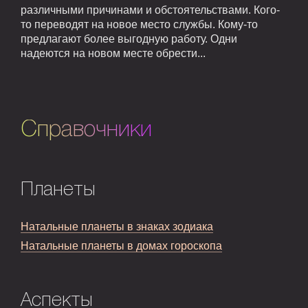
различными причинами и обстоятельствами. Кого-
то переводят на новое место службы. Кому-то
предлагают более выгодную работу. Одни
надеются на новом месте обрести...
Справочники
Планеты
Натальные планеты в знаках зодиака
Натальные планеты в домах гороскопа
Аспекты