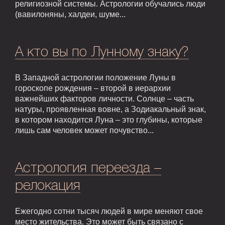
религиозной системы. Астрологии обучались люди
(вавилоняны, халдеи, шуме...
А кто вы по Лунному знаку?
В Западной астрологии положение Луны в
гороскопе рождения – второй в иерархии
важнейших факторов личности. Солнце – часть
натуры, проявленная вовне, а Зодиакальный знак,
в котором находится Луна – это глубины, которые
лишь сам человек может почувство...
Астрология переезда –
релокация
Ежегодно сотни тысяч людей в мире меняют свое
место жительства. Это может быть связано с