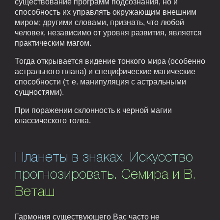
существование программ подсознания, но и
способность их управлять окружающим внешним
миром; другими словами, признать, что любой
человек, независимо от уровня развития, является
практическим магом.
Тогда открывается видение тонкого мира (особенно
астрального плана) и специфические магические
способности (т. е. манипуляция с астральными
сущностями).
При поражении склонность к черной магии
классического толка.
Планеты в знаках. Искусство
прогнозировать. Семира и В.
Веташ
Гармония существующего Вас часто не