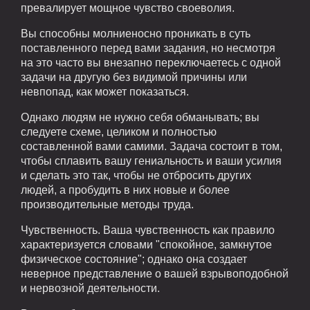
превалирует мощное чувство своеволия.
Вы способны молниеносно проникать в суть
поставленного перед вами задания, но несмотря
на это часто вы внезапно переключаетесь с одной
задачи на другую без видимой причины или
невпопад, как может показаться.
Однако людям не нужно себя обманывать; вы
следуете схеме, целиком и полностью
составленной вами самими. Задача состоит в том,
чтобы сплавить вашу гениальность и ваши усилия
и сделать это так, чтобы не отбросить других
людей, а пробудить в них новые и более
производительные методы труда.
Чувственность. Ваша чувственность как правило
характеризуется словами "спокойное, замкнутое
физическое состояние"; однако она создает
неверное представление о вашей взрывоподобной
и нервозной деятельности.