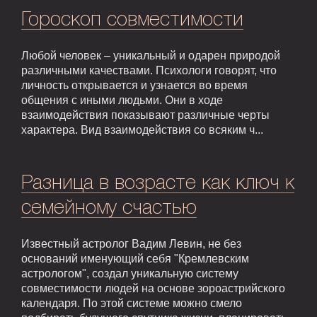
Гороскоп совместимости
Любой человек – уникальный и одарен природой
различными качествами. Психологи говорят, что
личность открывается и узнается во время
общения с иными людьми. Они в ходе
взаимодействия показывают различные черты
характера. Вид взаимодействия со всяким ч...
Разница в возрасте как ключ к
семейному счастью
Известный астролог Вадим Левин, не без
оснований именующий себя "Кремлевским
астрологом", создал уникальную систему
совместимости людей на основе зороастрийского
календаря. По этой системе можно смело