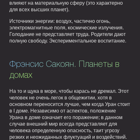
влияют на материальную сферу (это характерно
для всех высших планет).
Источники энергии: воздух, частично огонь,
электромагнитные поля, космические излучения.
Голодание не представляет труда. Родители дают
полную свободу. Экспериментальное воспитание.
Фрэнсис Сакоян. Планеты в
домах
На то и щука в море, чтобы карась не дремал. Этот
человек не очень легок в общежитии, хотя в
основном переносится лучше, чем когда Уран стоит
в I доме. Независимо от аспектов, положение
Урана в доме означает его поражение; в данном
случае внешний мир всегда представляет для
человека определенную опасность, таит угрозу
резких и неожиданных флуктуаций и воздействий.