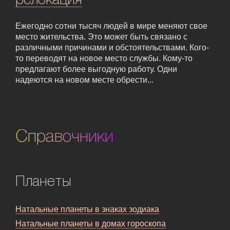
релокация
Ежегодно сотни тысяч людей в мире меняют свое
место жительства. Это может быть связано с
различными причинами и обстоятельствами. Кого-
то переводят на новое место службы. Кому-то
предлагают более выгодную работу. Одни
надеются на новом месте обрести...
Справочники
Планеты
Натальные планеты в знаках зодиака
Натальные планеты в домах гороскопа