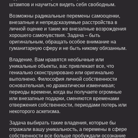
штампов и научиться видеть себя свободным.
Возможны радикальные перемены самооценки,
внезапные и непредсказуемые расстройства в
личной оценке и такие же внезапные возрождения
хорошего самочувствия. Задача – быть
оригинальным, обращать особое внимание на
гуманитарную сферу и не быть никому обязанным.
Владение. Вам нравятся необычные или
уникальные объекты, вас привлекает все, что
гениально сконструировано или оригинально
выполнено. Философия личной собственности
основательная, но драматически изменчивая;
периоды времени, когда вы получаете огромные
или внезапные подарки, сменяются временами
отвержения собственности, периодами потерь или
некоторого аскетизма.
Задача выбирать такие владения, которые бы
отражали вашу уникальность, а перемены в сфере
собственности все больше пробуждали осознание