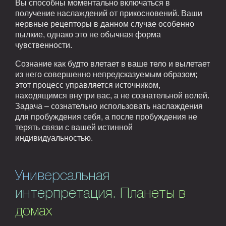
Вы способны моментально включаться в
получение наслаждений от прикосновений. Ваши
нервные рецепторы в данном случае особенно
пылкие, однако это не обычная форма
чувственности.
Сознание как будто влетает в ваше тело и вылетает
из него совершенно непредсказуемым образом;
этот процесс управляется источником,
находящимся внутри вас, а не сознательной волей.
Задача – сознательно использовать наслаждения
для пробуждения себя, а после пробуждения не
терять связи с вашей истинной
индивидуальностью.
Универсальная
интерпретация. Планеты в
домах