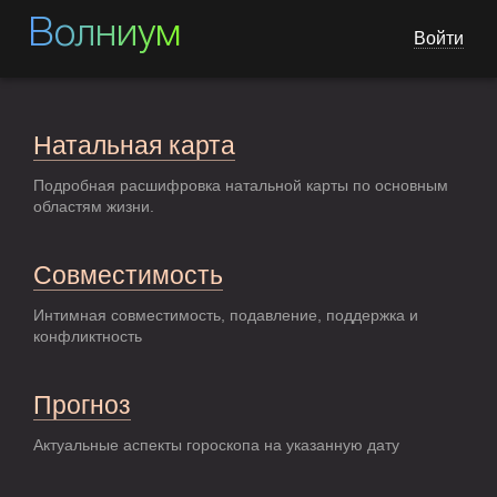
Волниум
Войти
Натальная карта
Подробная расшифровка натальной карты по основным
областям жизни.
Совместимость
Интимная совместимость, подавление, поддержка и
конфликтность
Прогноз
Актуальные аспекты гороскопа на указанную дату