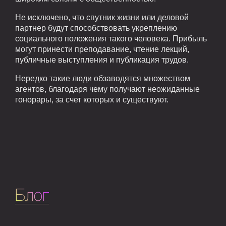
Не исключено, что спутник жизни или деловой
партнер будут способствовать укреплению
социального положения такого человека. Прибыль
могут принести преподавание, чтение лекций,
публичные выступления и публикация трудов.
Нередко такие люди обзаводятся множеством
агентов, благодаря чему получают неожиданные
гонорары, за счет которых и существуют.
Блог