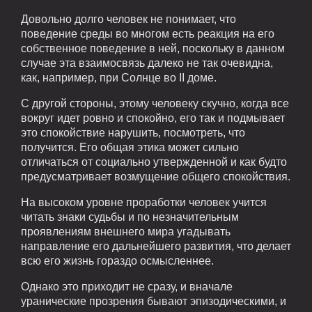
Довольно долго человек не понимает, что
поведение среды во многом есть реакция на его
собственное поведение в ней, поскольку в данном
случае эта взаимосвязь далеко не так очевидна,
как, например, при Солнце во II доме.
С другой стороны, этому человеку скучно, когда все
вокруг идет ровно и спокойно, его так и подмывает
это спокойствие нарушить, посмотреть, что
получится. Его общая этика может сильно
отличаться от социально утвержденной и как будто
предусматривает возмущение общего спокойствия.
На высоком уровне проработки человек учится
читать знаки судьбы и по незначительным
проявлениям внешнего мира угадывать
направление его дальнейшего развития, что делает
всю его жизнь гораздо осмысленнее.
Однако это приходит не сразу, и вначале
уранические прозрения бывают эпизодическими, и