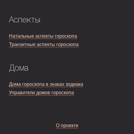
Аспекты
Натальные аспекты гороскопа
Транзитные аспекты гороскопа
Дома
Дома гороскопа в знаках зодиака
Управители домов гороскопа
О проекте