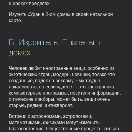
широких пределах.
Изучить «Уран в 2-ом доме» в своей натальной
карте.
Б. Израитель. Планеты в
домах
Человек любит иностранные вещи, особенно из
экзотических стран, модерн, новинки, только что
созданные, падок на рекламу. Ему трудно
накапливать, но если удается – это электроника,
компьютерные программы, носители информации,
оптические приборы, может быть, вещи очень
старые, редкие, антиквариат.
Встречи с астрономами, астрологами,
математиками, физиками могут изменить
благосостояние. Общественные процессы сильно