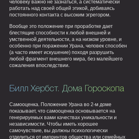
человеку важно не зазнаться, а систематически
работать над своей общей этикой, добиваясь
постоянного контакта с высоким эгрегором.
Вообще это положение при проработке дает
блестящие способности к любой внешней и
умственной деятельности, а на низком уровне, и
особенно при поражении Урана, человек способен
(а часто имеет искушение) походя разрушить
любой фрагмент внешнего мира, без малейшего
сожаления впоследствии.
Билл Хербст. Дома Гороскопа
Самооценка. Положение Урана во 2-м доме
показывает, что самооценка основывается на
генерируемых вами качествах уникальности и
независимости. Чтобы иметь хорошее
самочувствие, вы должны психологически
отделиться от импринтов общества или семейных