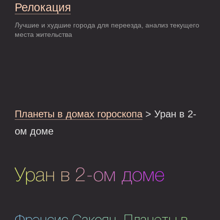
Релокация
Лучшие и худшие города для переезда, анализ текущего
места жительства
Планеты в домах гороскопа
> Уран в 2-
ом доме
Уран в 2-ом доме