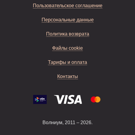
Пользовательское соглашение
Персональные данные
Политика возврата
Файлы cookie
Тарифы и оплата
Контакты
Волниум, 2011 – 2026.