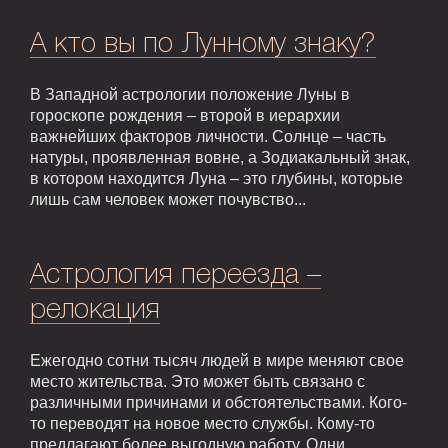
А кто вы по Лунному знаку?
В Западной астрологии положение Луны в
гороскопе рождения – второй в иерархии
важнейших факторов личности. Солнце – часть
натуры, проявленная вовне, а Зодиакальный знак,
в котором находится Луна – это глубины, которые
лишь сам человек может почувство...
Астрология переезда –
релокация
Ежегодно сотни тысяч людей в мире меняют свое
место жительства. Это может быть связано с
различными причинами и обстоятельствами. Кого-
то переводят на новое место службы. Кому-то
предлагают более выгодную работу. Одни