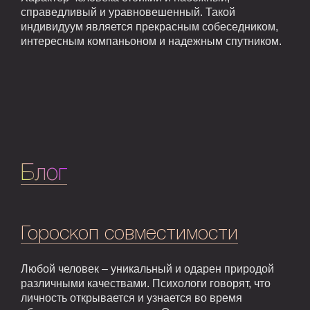
справедливый и уравновешенный. Такой
индивидуум является прекрасным собеседником,
интересным компаньоном и надежным спутником.
Блог
Гороскоп совместимости
Любой человек – уникальный и одарен природой
различными качествами. Психологи говорят, что
личность открывается и узнается во время