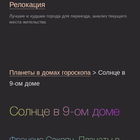
Релокация
Лучшие и худшие города для переезда, анализ текущего
места жительства
Планеты в домах гороскопа
> Солнце в
9-ом доме
Солнце в 9-ом доме