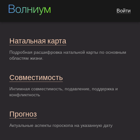
Волниум
Войти
Натальная карта
Подробная расшифровка натальной карты по основным
областям жизни.
Совместимость
Интимная совместимость, подавление, поддержка и
конфликтность
Прогноз
Актуальные аспекты гороскопа на указанную дату