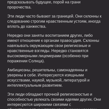
предсказывать будущее, порой на грани
пророчества.
Эти люди часто бывают за границей. Они склонны к
следованию строгим нравственным устоям, иногда
вплоть до ханжества.
Нередко они заняты воспитанием других, либо
имеют отношение к органам правосудия. Склонны
навязывать окружающим свои религиозные и
нравственные взгляды. Нередко становятся
высокомерными лицемерами (особенно при
поражении Солнца).
Амбициозны, решительны, самонадеянны и
уверены в себе. Интересуются изящными
искусствами, наукой, музыкой, литературой и
интеллектуальным развитием.
Эти люди обладают прочной религиозностью и
способностью увлекать своими идеями других. Они
интересуются широкими связями с