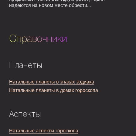
надеются на новом месте обрести...
Справочники
Планеты
Натальные планеты в знаках зодиака
Натальные планеты в домах гороскопа
Аспекты
Натальные аспекты гороскопа