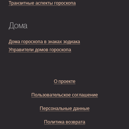
Транзитные аспекты гороскопа
Дома
Дома гороскопа в знаках зодиака
Управители домов гороскопа
О проекте
Пользовательское соглашение
Персональные данные
Политика возврата