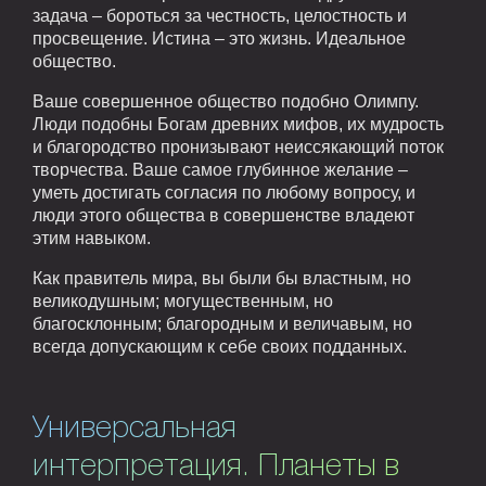
задача – бороться за честность, целостность и
просвещение. Истина – это жизнь. Идеальное
общество.
Ваше совершенное общество подобно Олимпу.
Люди подобны Богам древних мифов, их мудрость
и благородство пронизывают неиссякающий поток
творчества. Ваше самое глубинное желание –
уметь достигать согласия по любому вопросу, и
люди этого общества в совершенстве владеют
этим навыком.
Как правитель мира, вы были бы властным, но
великодушным; могущественным, но
благосклонным; благородным и величавым, но
всегда допускающим к себе своих подданных.
Универсальная
интерпретация. Планеты в