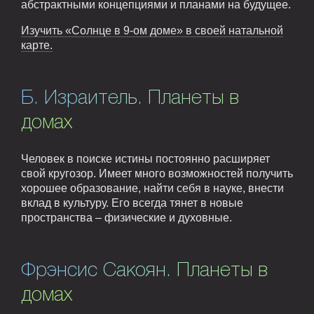
абстрактными концепциями и планами на будущее.
Изучить «Солнце в 9-ом доме» в своей натальной
карте.
Б. Израитель. Планеты в
домах
Человек в поиске истины постоянно расширяет
свой кругозор. Имеет много возможностей получить
хорошее образование, найти себя в науке, внести
вклад в культуру. Его всегда тянет в новые
пространства – физические и духовные.
Фрэнсис Сакоян. Планеты в
домах