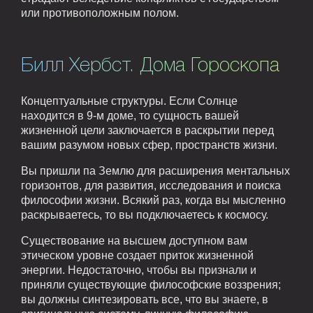
или противоположным полом.
Билл Хербст. Дома Гороскопа
Концептуальные структуры. Если Солнце
находится в 9-м доме, то сущность вашей
жизненной цели заключается в раскрытии перед
вашим разумом новых сфер, пространств жизни.
Вы пришли па Землю для расширения ментальных
горизонтов, для развития, исследования и поиска
философии жизни. Всякий раз, когда вы мысленно
раскрываетесь, то вы подключаетесь к космосу.
Существование на высшем доступном вам
этическом уровне создает приток жизненной
энергии. Недостаточно, чтобы вы признали и
приняли существующие философские воззрения;
вы должны синтезировать все, что вы знаете, в