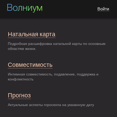
Волниум
Войти
Натальная карта
Подробная расшифровка натальной карты по основным
областям жизни.
Совместимость
Интимная совместимость, подавление, поддержка и
конфликтность
Прогноз
Актуальные аспекты гороскопа на указанную дату