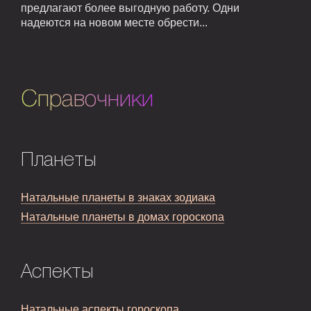
предлагают более выгодную работу. Одни
надеются на новом месте обрести...
Справочники
Планеты
Натальные планеты в знаках зодиака
Натальные планеты в домах гороскопа
Аспекты
Натальные аспекты гороскопа