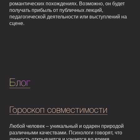
романтических похождениях. Возможно, он будет
получать прибыль от публичных лекций,
педагогической деятельности или выступлений на
сцене.
Блог
Гороскоп совместимости
Любой человек – уникальный и одарен природой
различными качествами. Психологи говорят, что
личность открывается и узнается во время