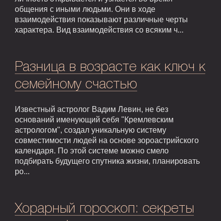
общения с иными людьми. Они в ходе
взаимодействия показывают различные черты
характера. Вид взаимодействия со всяким ч...
Разница в возрасте как ключ к
семейному счастью
Известный астролог Вадим Левин, не без
оснований именующий себя "Кремлевским
астрологом", создал уникальную систему
совместимости людей на основе зороастрийского
календаря. По этой системе можно смело
подбирать будущего спутника жизни, планировать
ро...
Хорарный гороскоп: секреты