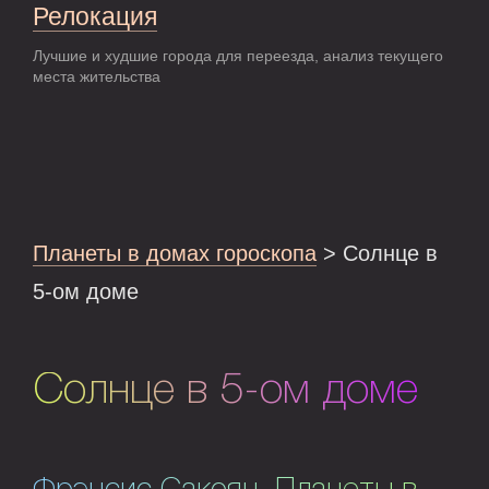
Релокация
Лучшие и худшие города для переезда, анализ текущего
места жительства
Планеты в домах гороскопа
> Солнце в
5-ом доме
Солнце в 5-ом доме