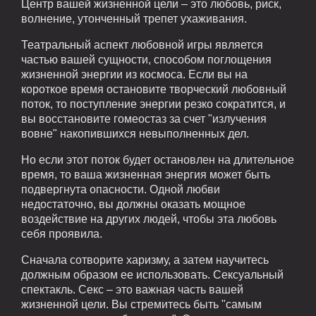
Центр вашей жизненной цели – это любовь, риск,
волнение, утонченный трепет ухаживания.
Театральный аспект любовной игры является
частью вашей сущности, способом поглощения
жизненной энергии из космоса. Если вы на
короткое время остановите творческий любовный
поток, то поступление энергии резко сократится, и
вы восстановите гомеостаз за счет "излучения
вовне" накопившихся невыполненных дел.
Но если этот поток будет остановлен на длительное
время, то ваша жизненная энергия может быть
подвергнута опасности. Одной любви
недостаточно, вы должны оказать мощное
воздействие на других людей, чтобы эта любовь
себя проявила.
Сначала сотворите харизму, а затем научитесь
должным образом ее использовать. Сексуальный
спектакль. Секс – это важная часть вашей
жизненной цели. Вы стремитесь быть "самым