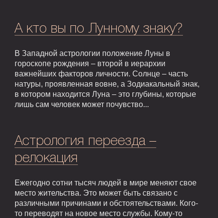
А кто вы по Лунному знаку?
В Западной астрологии положение Луны в
гороскопе рождения – второй в иерархии
важнейших факторов личности. Солнце – часть
натуры, проявленная вовне, а Зодиакальный знак,
в котором находится Луна – это глубины, которые
лишь сам человек может почувство...
Астрология переезда –
релокация
Ежегодно сотни тысяч людей в мире меняют свое
место жительства. Это может быть связано с
различными причинами и обстоятельствами. Кого-
то переводят на новое место службы. Кому-то