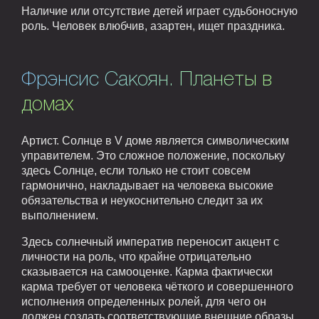
Наличие или отсутствие детей играет судьбоносную
роль. Человек влюбчив, азартен, ищет праздника.
Фрэнсис Сакоян. Планеты в
домах
Артист. Солнце в V доме является символическим
управителем. Это сложное положение, поскольку
здесь Солнце, если только не стоит совсем
гармонично, накладывает на человека высокие
обязательства и неукоснительно следит за их
выполнением.
Здесь солнечный императив переносит акцент с
личности на роль, что крайне отрицательно
сказывается на самооценке. Карма фактически
карма требует от человека чёткого и совершенного
исполнения определенных ролей, для чего он
должен создать соответствующие внешние образы