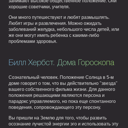
занимают высокое общественное положение. Они
хорошие советчики, учителя.
Они много путешествуют и любят размышлять.
Любят игры и развлечения. Можно ожидать
заболеваний желудка, небольшого числа детей, или
же они могут иметь ребенка с какими-либо
проблемами здоровья.
Билл Хербст. Дома Гороскопа
Сознательный человек. Положение Солнца в 5-м
доме говорит о том, что вы действительно "звезда"
вашего собственного фильма жизни. Для данного
положения решающими являются персона и
парадокс управляемого, но пока еще спонтанного
поведения, сопровождающего эту персону.
Вы пришли на Землю для того, чтобы развить
осознание лучистой энергии эго и использовать эту