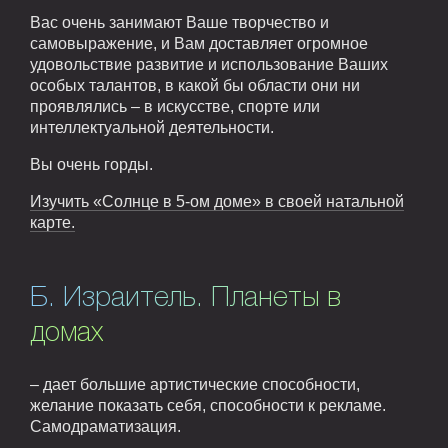
Вас очень занимают Ваше творчество и
самовыражение, и Вам доставляет огромное
удовольствие развитие и использование Ваших
особых талантов, в какой бы области они ни
проявлялись – в искусстве, спорте или
интеллектуальной деятельности.
Вы очень горды.
Изучить «Солнце в 5-ом доме» в своей натальной
карте.
Б. Израитель. Планеты в
домах
– дает большие артистические способности,
желание показать себя, способности к рекламе.
Самодраматизация.