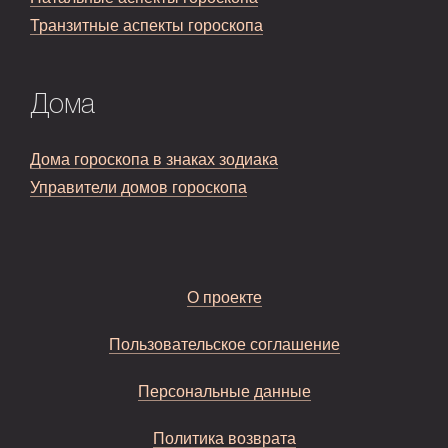
Транзитные аспекты гороскопа
Дома
Дома гороскопа в знаках зодиака
Управители домов гороскопа
О проекте
Пользовательское соглашение
Персональные данные
Политика возврата