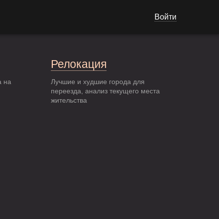
Войти
Релокация
а на
Лучшие и худшие города для
переезда, анализ текущего места
жительства