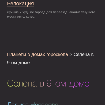
Релокация
Лучшие и худшие города для переезда, анализ текущего
места жительства
Планеты в домах гороскопа
> Селена в
9-ом доме
Селена в 9-ом доме