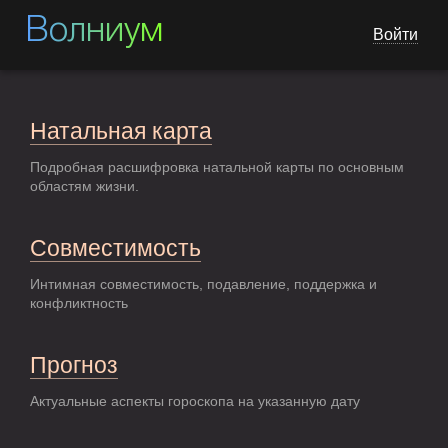
Волниум
Войти
Натальная карта
Подробная расшифровка натальной карты по основным
областям жизни.
Совместимость
Интимная совместимость, подавление, поддержка и
конфликтность
Прогноз
Актуальные аспекты гороскопа на указанную дату