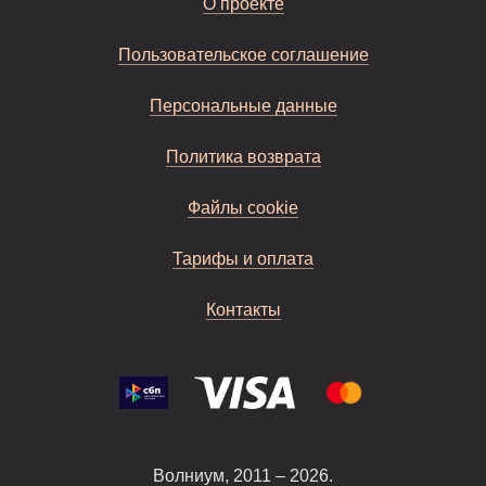
О проекте
Пользовательское соглашение
Персональные данные
Политика возврата
Файлы cookie
Тарифы и оплата
Контакты
Волниум, 2011 – 2026.