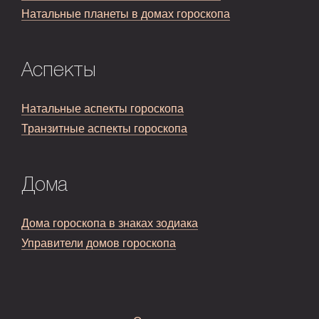
Натальные планеты в домах гороскопа
Аспекты
Натальные аспекты гороскопа
Транзитные аспекты гороскопа
Дома
Дома гороскопа в знаках зодиака
Управители домов гороскопа