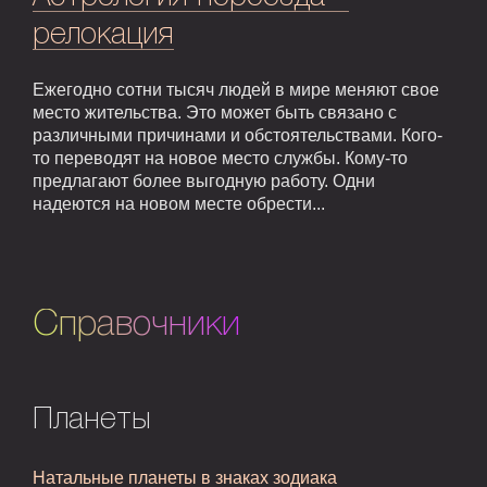
релокация
Ежегодно сотни тысяч людей в мире меняют свое
место жительства. Это может быть связано с
различными причинами и обстоятельствами. Кого-
то переводят на новое место службы. Кому-то
предлагают более выгодную работу. Одни
надеются на новом месте обрести...
Справочники
Планеты
Натальные планеты в знаках зодиака