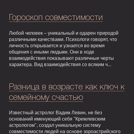
Гороскоп совместимости
Любой человек – уникальный и одарен природой
различными качествами. Психологи говорят, что
личность открывается и узнается во время
общения с иными людьми. Они в ходе
взаимодействия показывают различные черты
характера. Вид взаимодействия со всяким ч...
Разница в возрасте как ключ к
семейному счастью
Известный астролог Вадим Левин, не без
оснований именующий себя "Кремлевским
астрологом", создал уникальную систему
совместимости людей на основе зороастрийского