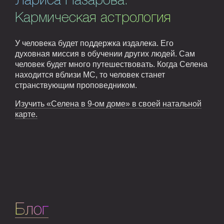
Лариса Назарова.
Кармическая астрология
У человека будет поддержка издалека. Его
духовная миссия в обучении других людей. Сам
человек будет много путешествовать. Когда Селена
находится вблизи МС, то человек станет
странствующим проповедником.
Изучить «Селена в 9-ом доме» в своей натальной
карте.
Блог