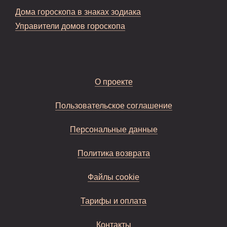
Дома гороскопа в знаках зодиака
Управители домов гороскопа
О проекте
Пользовательское соглашение
Персональные данные
Политика возврата
Файлы cookie
Тарифы и оплата
Контакты