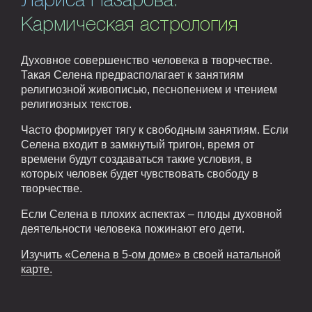
Лариса Назарова.
Кармическая астрология
Духовное совершенство человека в творчестве.
Такая Селена предрасполагает к занятиям
религиозной живописью, песнопением и чтением
религиозных текстов.
Часто формирует тягу к свободным занятиям. Если
Селена входит в замкнутый тригон, время от
времени будут создаваться такие условия, в
которых человек будет чувствовать свободу в
творчестве.
Если Селена в плохих аспектах – плоды духовной
деятельности человека пожинают его дети.
Изучить «Селена в 5-ом доме» в своей натальной
карте.