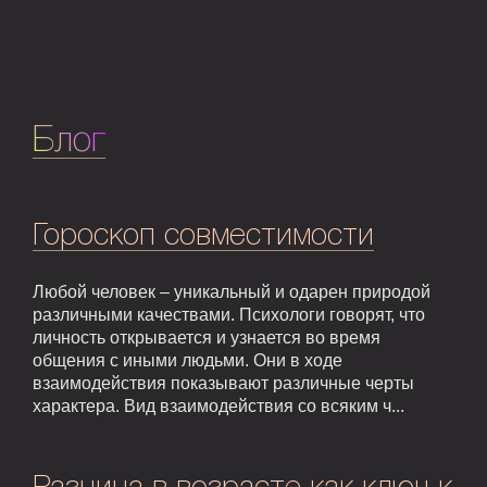
Блог
Гороскоп совместимости
Любой человек – уникальный и одарен природой
различными качествами. Психологи говорят, что
личность открывается и узнается во время
общения с иными людьми. Они в ходе
взаимодействия показывают различные черты
характера. Вид взаимодействия со всяким ч...