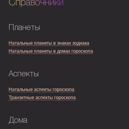
Справочники
Планеты
Натальные планеты в знаках зодиака
Натальные планеты в домах гороскопа
Аспекты
Натальные аспекты гороскопа
Транзитные аспекты гороскопа
Дома