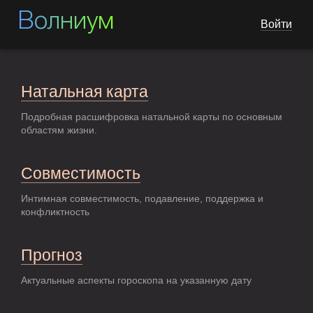
Волниум
Войти
Натальная карта
Подробная расшифровка натальной карты по основным
областям жизни.
Совместимость
Интимная совместимость, подавление, поддержка и
конфликтность
Прогноз
Актуальные аспекты гороскопа на указанную дату