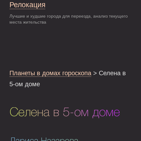
Релокация
Лучшие и худшие города для переезда, анализ текущего
места жительства
Планеты в домах гороскопа
> Селена в
5-ом доме
Селена в 5-ом доме