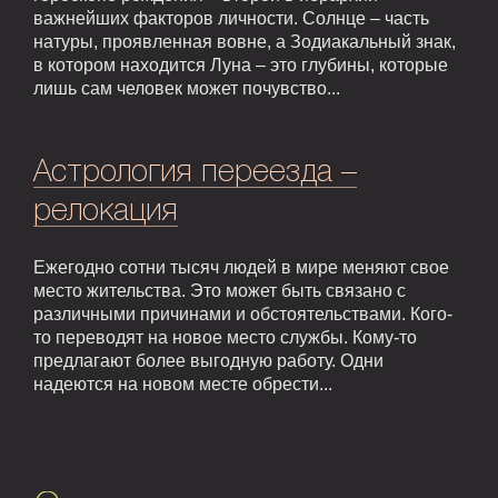
важнейших факторов личности. Солнце – часть
натуры, проявленная вовне, а Зодиакальный знак,
в котором находится Луна – это глубины, которые
лишь сам человек может почувство...
Астрология переезда –
релокация
Ежегодно сотни тысяч людей в мире меняют свое
место жительства. Это может быть связано с
различными причинами и обстоятельствами. Кого-
то переводят на новое место службы. Кому-то
предлагают более выгодную работу. Одни
надеются на новом месте обрести...