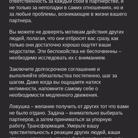
ответственность за каждый сбой в партнерстве, и
не только за неполадки в самих отношениях, но и
за любые проблемы, возникающие в жизни вашего
партнера.
Вы можете не доверять мотивам действия других
людей, полагая, что они отбросят вас сразу, как
только они достаточно хорошо ощутят ваши
недостатки. Эти беспокойства не беспочвенны –
необходимо исследовать их с вниманием.
Заключите долгосрочное соглашение и
выполняйте обязательства постепенно, шаг за
шагом. Даже когда вы ощущаете натиск
интимности, напомните самому себе о
необходимости медленного движения.
Ловушка – желание получить от других тот что вами
не было отдано. Задача – внимательно выбирать
партнеров, а затем приниматься за упорную
работу. Трансформация. Умерьте вашу
чувствительность к реакции других людей, ваши