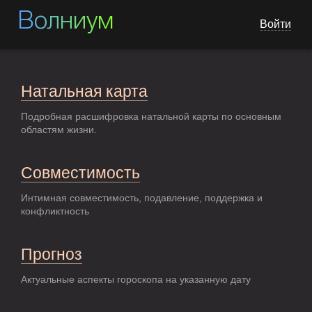
Волниум
Войти
Натальная карта
Подробная расшифровка натальной карты по основным
областям жизни.
Совместимость
Интимная совместимость, подавление, поддержка и
конфликтность
Прогноз
Актуальные аспекты гороскопа на указанную дату