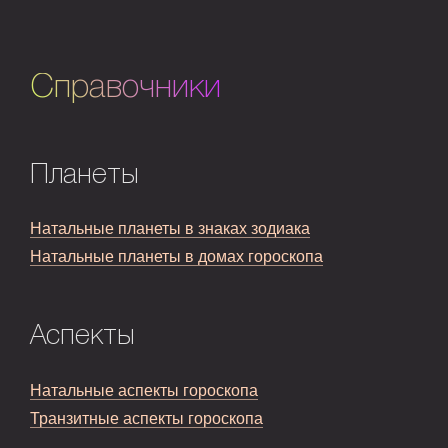
Справочники
Планеты
Натальные планеты в знаках зодиака
Натальные планеты в домах гороскопа
Аспекты
Натальные аспекты гороскопа
Транзитные аспекты гороскопа