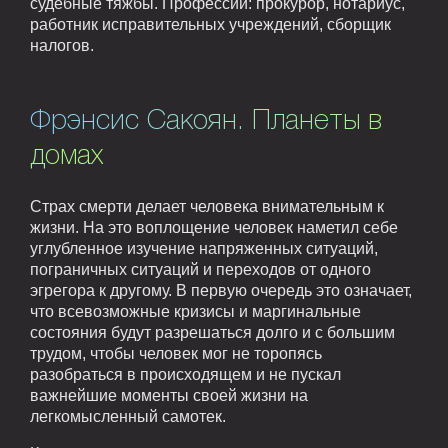
судебные тяжбы. Профессии: прокурор, нотариус,
работник исправительных учреждений, сборщик
налогов.
Фрэнсис Сакоян. Планеты в
домах
Страх смерти делает человека внимательным к
жизни. На это воплощение человек наметил себе
углубленное изучение напряженных ситуаций,
пограничных ситуаций и переходов от одного
эгрегора к другому. В первую очередь это означает,
что всевозможные кризисы и маргинальные
состояния будут разрешаться долго и с большим
трудом, чтобы человек мог не торопясь
разобраться в происходящем и не пускал
важнейшие моменты своей жизни на
легкомысленный самотек.