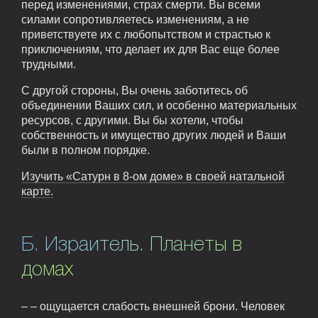
перед изменениями, страх смерти. Вы всеми
силами сопротивляетесь изменениям, а не
приветствуете их с любопытством и страстью к
приключениям, что делает их для Вас еще более
трудными.
С другой стороны, Вы очень заботитесь об
объединении Ваших сил, и особенно материальных
ресурсов, с другими. Вы бы хотели, чтобы
собственность и имущество других людей и Ваши
были в полном порядке.
Изучить «Сатурн в 8-ом доме» в своей натальной
карте.
Б. Израитель. Планеты в
домах
– – ощущается слабость внешней брони. Человек