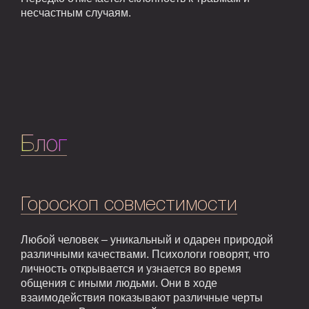
несчастным случаям.
Блог
Гороскоп совместимости
Любой человек – уникальный и одарен природой
различными качествами. Психологи говорят, что
личность открывается и узнается во время
общения с иными людьми. Они в ходе
взаимодействия показывают различные черты