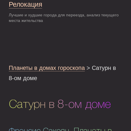
Релокация
Лучшие и худшие города для переезда, анализ текущего
места жительства
Планеты в домах гороскопа
> Сатурн в
8-ом доме
Сатурн в 8-ом доме