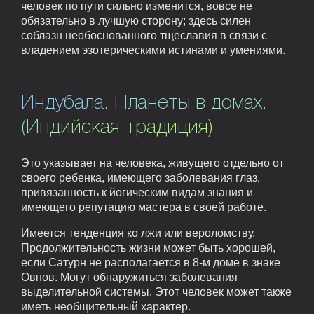
человек по пути сильно изменится, вовсе не
обязательно в лучшую сторону; здесь силен
соблазн необоснованного тщеславия в связи с
владением эзотерическими истинами и умениями.
Индубала. Планеты в домах.
(Индийская традиция)
Это указывает на человека, живущего отдельно от
своего ребенка, имеющего заболевания глаз,
привязанность к йогическим видам знания и
имеющего репутацию мастера в своей работе.
Имеется тенденция ко лжи или вероломству.
Продолжительность жизни может быть хорошей,
если Сатурн не располагается в 8-м доме в знаке
Овнов. Могут обнаружиться заболевания
выделительной системы. Этот человек может также
иметь необщительный характер.