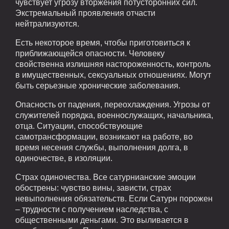
чувствует угрозу вторжения потусторонних сил.
Экстремальный проявления отчасти
нейтрализуются.
Есть некоторое время, чтобы приготовиться к
приближающейся опасности. Человеку
свойственна излишняя настороженность, контроль
в имущественных, сексуальных отношениях. Могут
быть серьезные хронические заболевания.
Опасность от падения, переохлаждения. Угрозы от
служителей порядка, военнослужащих, начальника,
отца. Ситуации, способствующие
самотрансформации, возникают на работе, во
время несения службы, выполнения долга, в
одиночестве, в изоляции.
Страх одиночества. Все сатурнианские эмоции
обострены: чувство вины, зависти, страх
невыполнения обязательств. Если Сатурн порожен
– трудности с получением наследства, с
общественными деньгами. Это выливается в