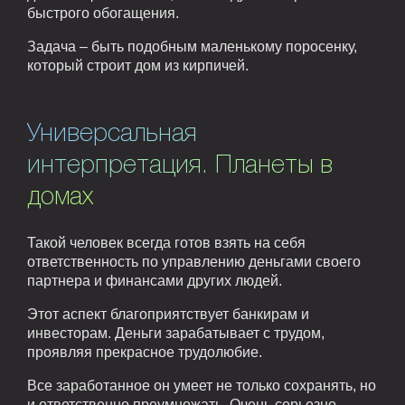
быстрого обогащения.
Задача – быть подобным маленькому поросенку,
который строит дом из кирпичей.
Универсальная
интерпретация. Планеты в
домах
Такой человек всегда готов взять на себя
ответственность по управлению деньгами своего
партнера и финансами других людей.
Этот аспект благоприятствует банкирам и
инвесторам. Деньги зарабатывает с трудом,
проявляя прекрасное трудолюбие.
Все заработанное он умеет не только сохранять, но
и ответственно преумножать. Очень серьезно