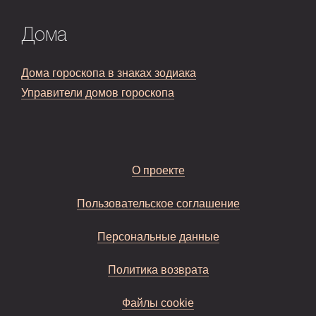
Дома
Дома гороскопа в знаках зодиака
Управители домов гороскопа
О проекте
Пользовательское соглашение
Персональные данные
Политика возврата
Файлы cookie