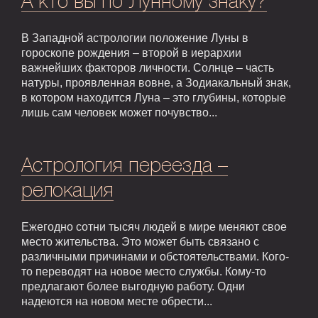
А кто вы по Лунному знаку?
В Западной астрологии положение Луны в
гороскопе рождения – второй в иерархии
важнейших факторов личности. Солнце – часть
натуры, проявленная вовне, а Зодиакальный знак,
в котором находится Луна – это глубины, которые
лишь сам человек может почувство...
Астрология переезда –
релокация
Ежегодно сотни тысяч людей в мире меняют свое
место жительства. Это может быть связано с
различными причинами и обстоятельствами. Кого-
то переводят на новое место службы. Кому-то
предлагают более выгодную работу. Одни
надеются на новом месте обрести...