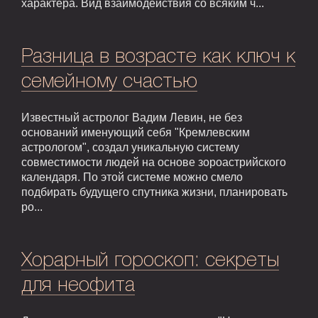
характера. Вид взаимодействия со всяким ч...
Разница в возрасте как ключ к
семейному счастью
Известный астролог Вадим Левин, не без
оснований именующий себя "Кремлевским
астрологом", создал уникальную систему
совместимости людей на основе зороастрийского
календаря. По этой системе можно смело
подбирать будущего спутника жизни, планировать
ро...
Хорарный гороскоп: секреты
для неофита