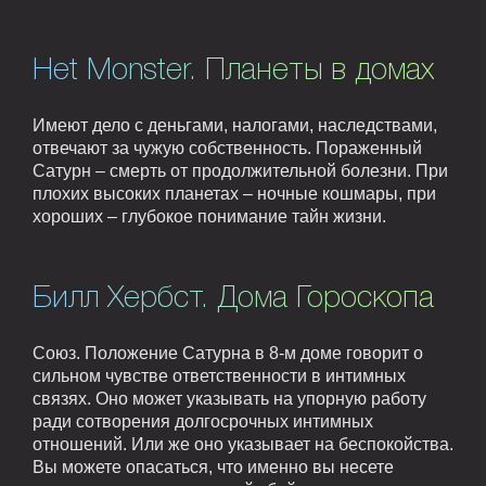
Het Monster. Планеты в домах
Имеют дело с деньгами, налогами, наследствами,
отвечают за чужую собственность. Пораженный
Сатурн – смерть от продолжительной болезни. При
плохих высоких планетах – ночные кошмары, при
хороших – глубокое понимание тайн жизни.
Билл Хербст. Дома Гороскопа
Союз. Положение Сатурна в 8-м доме говорит о
сильном чувстве ответственности в интимных
связях. Оно может указывать на упорную работу
ради сотворения долгосрочных интимных
отношений. Или же оно указывает на беспокойства.
Вы можете опасаться, что именно вы несете