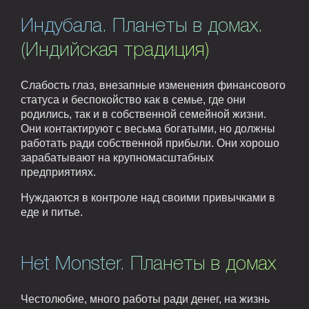
Индубала. Планеты в домах.
(Индийская традиция)
Слабость глаз, внезапные изменения финансового
статуса и беспокойство как в семье, где они
родились, так и в собственной семейной жизни.
Они контактируют с весьма богатыми, но должны
работать ради собственной прибыли. Они хорошо
зарабатывают на крупномасштабных
предприятиях.
Нуждаются в контроле над своими привычками в
еде и питье.
Het Monster. Планеты в домах
Честолюбие, много работы ради денег, на жизнь