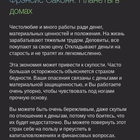
Фрэнсис Сакоян. Планеты в
домах
Честолюбие и много работы ради денег,
материальных ценностей и положения. На жизнь
зарабатывают тяжелым трудом. Деловиты, все
покупают за свою цену. Откладывают деньги на
старость и не тратят их легкомысленно.
Эта экономия может привести к скупости. Часто
большая осторожность объясняется страхом
бедности. Ваши опасения связаны с деньгами и
материальной защищенностью, и Вы работаете
очень упорно, чтобы чувствовать под ногами
прочную основу.
Вы можете быть очень бережливым, даже скупым
по отношению к деньгам, потому что боитесь, что
их будет недостаточно. Вы можете повернуть этот
страх себе на пользу и преуспеть в
капиталовложениях и финансовых вопросах.