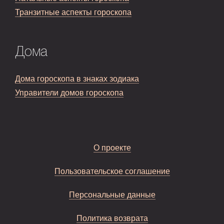
Транзитные аспекты гороскопа
Дома
Дома гороскопа в знаках зодиака
Управители домов гороскопа
О проекте
Пользовательское соглашение
Персональные данные
Политика возврата