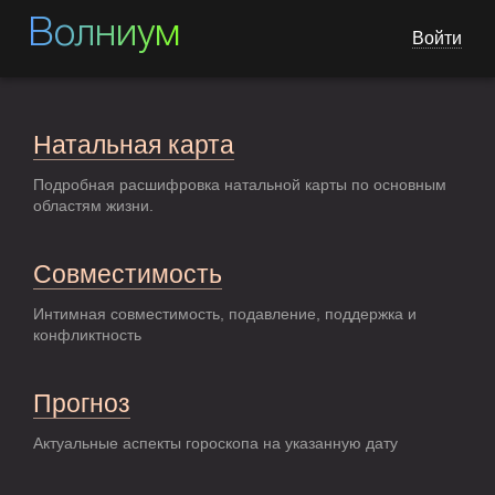
Волниум
Войти
Натальная карта
Подробная расшифровка натальной карты по основным
областям жизни.
Совместимость
Интимная совместимость, подавление, поддержка и
конфликтность
Прогноз
Актуальные аспекты гороскопа на указанную дату