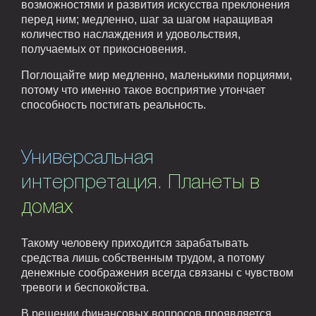
возможностями и развития искусства преклонения
перед ним; медленно, шаг за шагом наращивая
количество наслаждения и удовольствия,
получаемых от прикосновения.
Поглощайте мир медленно, маленькими порциями,
потому что именно такое восприятие утончает
способность постигать реальность.
Универсальная
интерпретация. Планеты в
домах
Такому человеку приходится зарабатывать
средства лишь собственным трудом, а потому
денежные соображения всегда связаны с чувством
тревоги и беспокойства.
В решении финансовых вопросов проявляется