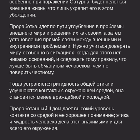
особенно при поражении Сатурна, будет нелегкая
внешняя жизнь, что лишь укрепит его в этом
убеждении.
Проработка идет по пути углубления в проблемы
внешнего мира и решения их как своих, а затем
установления прямой связи между внешними и
внутренними проблемами. Нужно учиться доверять
миру, особенно в ситуациях, когда для этого нет
никаких оснований, и следовать тому правилу, что
лучше быть обманутым человеком, чем не
поверить честному.
Тогда устраняется ригидность общей этики и
улучшаются контакты с окружающей средой, она
становится менее враждебной и холодной.
Проработанный II дом дает высокий уровень
контакта со средой и ее хорошее понимание; этика
и мудрость человека делаются значимыми и для
всего его окружения.