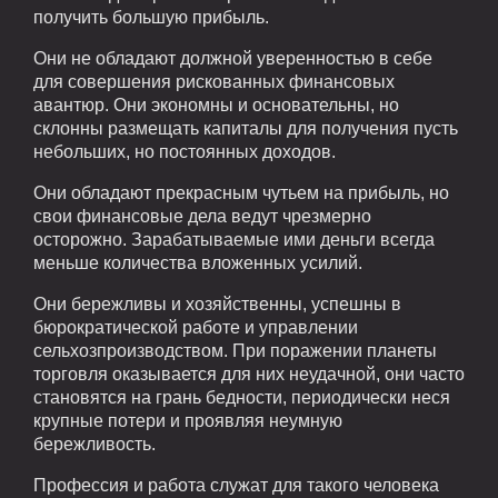
получить большую прибыль.
Они не обладают должной уверенностью в себе
для совершения рискованных финансовых
авантюр. Они экономны и основательны, но
склонны размещать капиталы для получения пусть
небольших, но постоянных доходов.
Они обладают прекрасным чутьем на прибыль, но
свои финансовые дела ведут чрезмерно
осторожно. Зарабатываемые ими деньги всегда
меньше количества вложенных усилий.
Они бережливы и хозяйственны, успешны в
бюрократической работе и управлении
сельхозпроизводством. При поражении планеты
торговля оказывается для них неудачной, они часто
становятся на грань бедности, периодически неся
крупные потери и проявляя неумную
бережливость.
Профессия и работа служат для такого человека