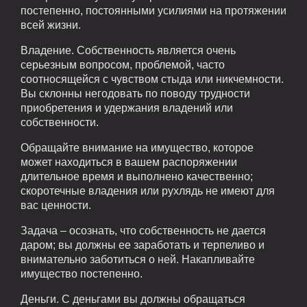
постепенно, постоянными усилиями на протяжении
всей жизни.
Владение. Собственность является очень
серьезным вопросом, проблемой, часто
соотносящейся с чувством стыда или никчемности.
Вы склонны негодовать по поводу трудности
приобретения и удержания владений или
собственности.
Обращайте внимание на имущество, которое
может находиться в вашем распоряжении
длительное время и выполнено качественно;
скоротечные владения или рухлядь не имеют для
вас ценности.
Задача – осознать, что собственность не дается
даром; вы должны ее заработать и терпеливо и
внимательно заботиться о ней. Накапливайте
имущество постепенно.
Деньги. С деньгами вы должны обращаться