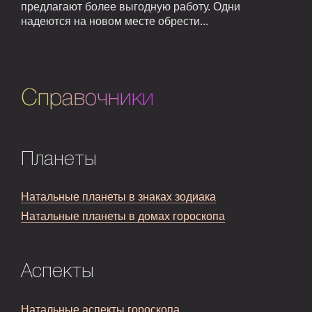
предлагают более выгодную работу. Одни
надеются на новом месте обрести...
Справочники
Планеты
Натальные планеты в знаках зодиака
Натальные планеты в домах гороскопа
Аспекты
Натальные аспекты гороскопа