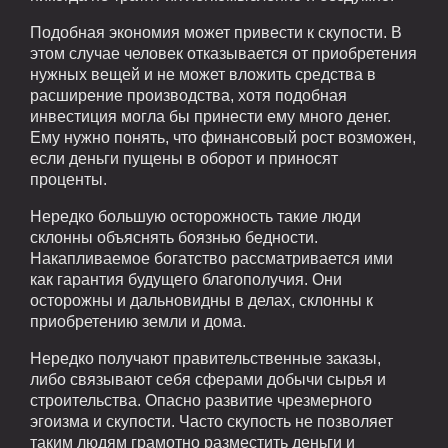
Подобная экономия может привести к скупости. В
этом случае человек отказывается от приобретения
нужных вещей и не может вложить средства в
расширение производства, хотя подобная
инвестиция могла бы принести ему много денег.
Ему нужно понять, что финансовый рост возможен,
если деньги пущены в оборот и приносят
проценты.
Нередко большую осторожность такие люди
склонны объяснять боязнью бедности.
Накапливаемое богатство рассматривается ими
как гарантия будущего благополучия. Они
осторожны и дальновидны в делах, склонны к
приобретению земли и дома.
Нередко получают правительственные заказы,
либо связывают себя сферами добычи сырья и
строительства. Опасно развитие чрезмерного
эгоизма и скупости. Часто скупость не позволяет
таким людям грамотно разместить деньги и