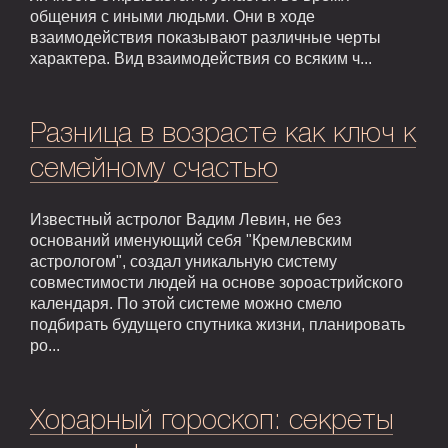
общения с иными людьми. Они в ходе
взаимодействия показывают различные черты
характера. Вид взаимодействия со всяким ч...
Разница в возрасте как ключ к
семейному счастью
Известный астролог Вадим Левин, не без
оснований именующий себя "Кремлевским
астрологом", создал уникальную систему
совместимости людей на основе зороастрийского
календаря. По этой системе можно смело
подбирать будущего спутника жизни, планировать
ро...
Хорарный гороскоп: секреты