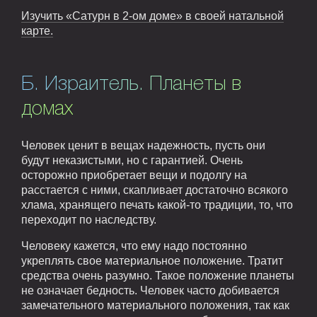
Изучить «Сатурн в 2-ом доме» в своей натальной
карте.
Б. Израитель. Планеты в
домах
Человек ценит в вещах надежность, пусть они
будут неказистыми, но с гарантией. Очень
осторожно приобретает вещи и подолгу на
расстается с ними, скапливает достаточно всякого
хлама, хранящего печать какой-то традиции, то, что
переходит по наследству.
Человеку кажется, что ему надо постоянно
укреплять свое материальное положение. Тратит
средства очень разумно. Такое положение планеты
не означает бедность. Человек часто добивается
замечательного материального положения, так как