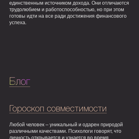
единственным источником дохода. Они отличаются
трудолюбием и работоспособностью, но при этом
готовы идти на все ради достижения финансового
успеха.
Блог
Гороскоп совместимости
Любой человек – уникальный и одарен природой
различными качествами. Психологи говорят, что
личность открывается и узнается во время