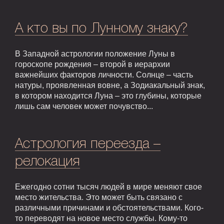
А кто вы по Лунному знаку?
В Западной астрологии положение Луны в
гороскопе рождения – второй в иерархии
важнейших факторов личности. Солнце – часть
натуры, проявленная вовне, а Зодиакальный знак,
в котором находится Луна – это глубины, которые
лишь сам человек может почувство...
Астрология переезда –
релокация
Ежегодно сотни тысяч людей в мире меняют свое
место жительства. Это может быть связано с
различными причинами и обстоятельствами. Кого-
то переводят на новое место службы. Кому-то