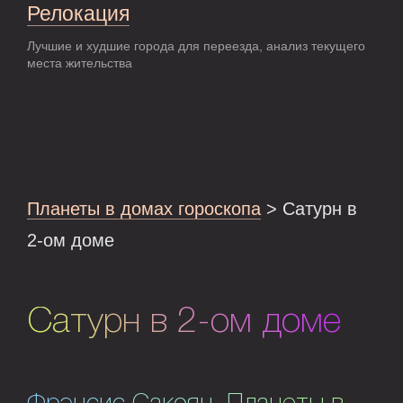
Релокация
Лучшие и худшие города для переезда, анализ текущего
места жительства
Планеты в домах гороскопа
> Сатурн в
2-ом доме
Сатурн в 2-ом доме