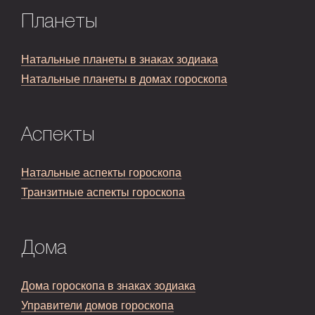
Планеты
Натальные планеты в знаках зодиака
Натальные планеты в домах гороскопа
Аспекты
Натальные аспекты гороскопа
Транзитные аспекты гороскопа
Дома
Дома гороскопа в знаках зодиака
Управители домов гороскопа