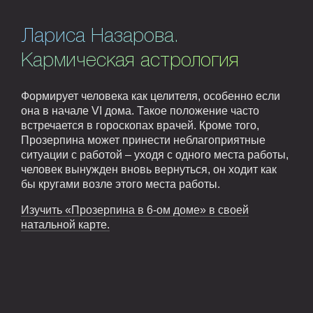
Лариса Назарова.
Кармическая астрология
Формирует человека как целителя, особенно если
она в начале VI дома. Такое положение часто
встречается в гороскопах врачей. Кроме того,
Прозерпина может принести неблагоприятные
ситуации с работой – уходя с одного места работы,
человек вынужден вновь вернуться, он ходит как
бы кругами возле этого места работы.
Изучить «Прозерпина в 6-ом доме» в своей
натальной карте.