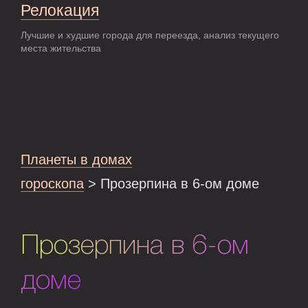
Релокация
Лучшие и худшие города для переезда, анализ текущего
места жительства
Планеты в домах
гороскопа
> Прозерпина в 6-ом доме
Прозерпина в 6-ом
доме