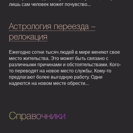
лишь сам человек может почувство...
Астрология переезда –
релокация
Ежегодно сотни тысяч людей в мире меняют свое
место жительства. Это может быть связано с
различными причинами и обстоятельствами. Кого-
то переводят на новое место службы. Кому-то
предлагают более выгодную работу. Одни
надеются на новом месте обрести...
Справочники