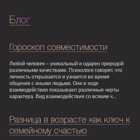
Блог
Гороскоп совместимости
Любой человек – уникальный и одарен природой
различными качествами. Психологи говорят, что
личность открывается и узнается во время
общения с иными людьми. Они в ходе
взаимодействия показывают различные черты
характера. Вид взаимодействия со всяким ч...
Разница в возрасте как ключ к
семейному счастью