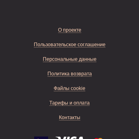
О проекте
Пользовательское соглашение
Персональные данные
Политика возврата
Файлы cookie
Тарифы и оплата
Контакты