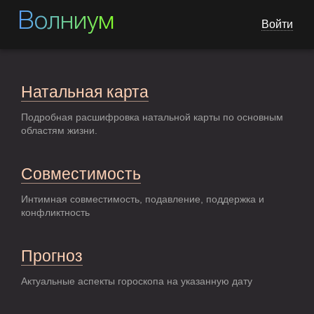
Волниум
Войти
Натальная карта
Подробная расшифровка натальной карты по основным
областям жизни.
Совместимость
Интимная совместимость, подавление, поддержка и
конфликтность
Прогноз
Актуальные аспекты гороскопа на указанную дату