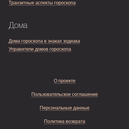
Транзитные аспекты гороскопа
Дома
Дома гороскопа в знаках зодиака
Управители домов гороскопа
О проекте
Пользовательское соглашение
Персональные данные
Политика возврата