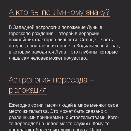
А кто вы по Лунному знаку?
В Западной астрологии положение Луны в
гороскопе рождения – второй в иерархии
важнейших факторов личности. Солнце – часть
натуры, проявленная вовне, а Зодиакальный знак,
в котором находится Луна – это глубины, которые
лишь сам человек может почувство...
Астрология переезда –
релокация
Ежегодно сотни тысяч людей в мире меняют свое
место жительства. Это может быть связано с
различными причинами и обстоятельствами. Кого-
то переводят на новое место службы. Кому-то
предлагают более выгодную работу. Одни