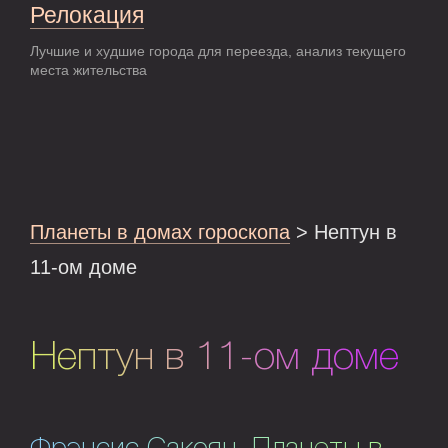
Релокация
Лучшие и худшие города для переезда, анализ текущего
места жительства
Планеты в домах гороскопа
> Нептун в
11-ом доме
Нептун в 11-ом доме