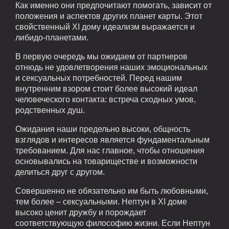
Как именно они предпочитают помогать, зависит от
положения и аспектов других планет карты. Этот
свойственный XI дому идеализм выражается и
либидо-планетами.
В первую очередь мы ожидаем от партнеров
отнюдь не удовлетворения наших эмоциональных
и сексуальных потребностей. Перед нашим
внутренним взором стоит более высокий идеал
человеческого контакта: встреча сходных умов,
родственных душ.
Ожидания наши предельно высоки, общность
взглядов и интересов является фундаментальным
требованием. Для нас главное, чтобы отношения
основывались на товариществе и возможности
делиться друг с другом.
Совершенно не обязательно им быть любовными,
тем более – сексуальными. Нептун в XI доме
высоко ценит дружбу и порождает
соответствующую философию жизни. Если Нептун