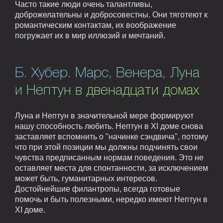
Часто такие люди очень талантливы,
доброжелательны и добросовестны. Они тяготеют к
романтическим контактам, их воображение
погружает их в мир иллюзий и мечтаний.
Б. Хубер. Марс, Венера, Луна
и Нептун в двенадцати домах
Луна и Нептун в значительной мере формируют
нашу способность любить. Нептун в XI доме снова
заставляет вспомнить о "начинке сэндвича", потому
что при этой позиции мы должны подчинять свои
чувства предписанным нормам поведения. Это не
оставляет места для спонтанности, за исключением
может быть, гуманитарных интересов.
Достойнейшие филантропы, всегда готовые
помочь и быть полезными, нередко имеют Нептун в
XI доме.