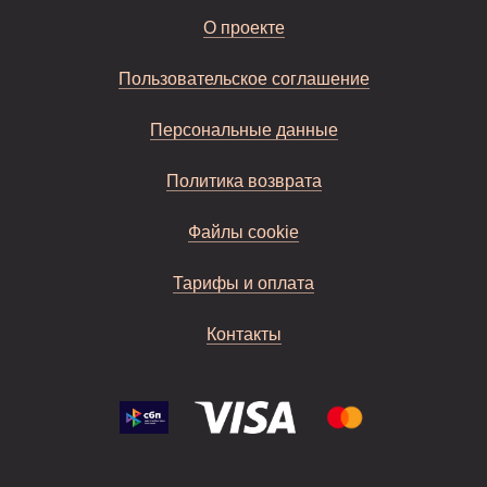
О проекте
Пользовательское соглашение
Персональные данные
Политика возврата
Файлы cookie
Тарифы и оплата
Контакты