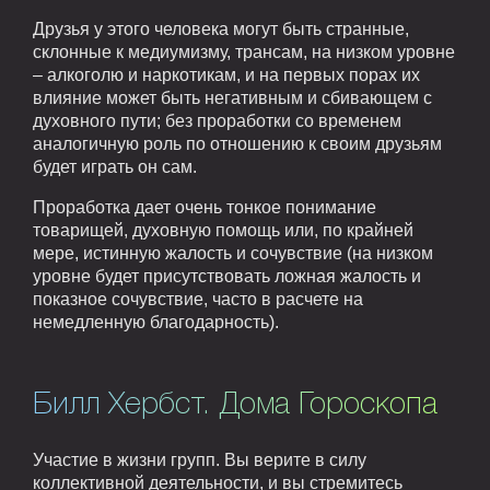
Друзья у этого человека могут быть странные,
склонные к медиумизму, трансам, на низком уровне
– алкоголю и наркотикам, и на первых порах их
влияние может быть негативным и сбивающем с
духовного пути; без проработки со временем
аналогичную роль по отношению к своим друзьям
будет играть он сам.
Проработка дает очень тонкое понимание
товарищей, духовную помощь или, по крайней
мере, истинную жалость и сочувствие (на низком
уровне будет присутствовать ложная жалость и
показное сочувствие, часто в расчете на
немедленную благодарность).
Билл Хербст. Дома Гороскопа
Участие в жизни групп. Вы верите в силу
коллективной деятельности, и вы стремитесь