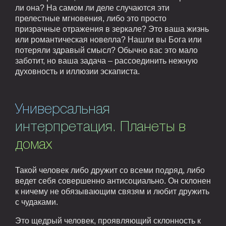
ли она? На самом ли деле случаются эти
прелестные мгновения, либо это просто
призрачные отражения в зеркале? Это ваша жизнь
или романтическая новелла? Нашли вы Бога или
потеряли здравый смысл? Обычно вас это мало
заботит, но ваша задача – рассоединить нежную
духовность и иллюзии эскаписта.
Универсальная
интерпретация. Планеты в
домах
Такой человек либо дружит со всеми подряд, либо
ведет себя совершенно антисоциально. Он склонен
к ничему не обязывающим связям и любит дружить
с чудаками.
Это щедрый человек, проявляющий склонность к