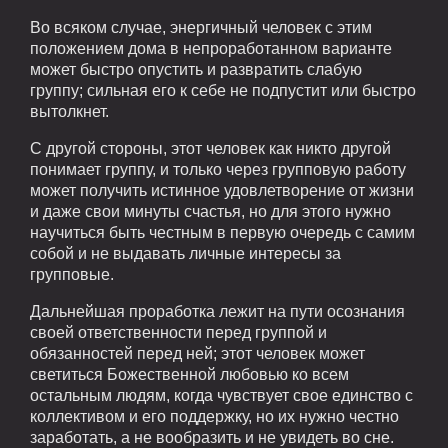
Во всяком случае, энергичный человек с этим
положением дома в непроработанном варианте
может быстро опустить и развратить слабую
группу; сильная его к себе не подпустит или быстро
вытолкнет.
С другой стороны, этот человек как никто другой
понимает группу, и только через групповую работу
может получить истинное удовлетворение от жизни
и даже свои минуты счастья, но для этого нужно
научиться быть честным в первую очередь с самим
собой и не выдавать личные интересы за
групповые.
Дальнейшая проработка лежит на пути осознания
своей ответственности перед группой и
обязанностей перед ней; этот человек может
светиться Божественной любовью ко всем
остальным людям, когда чувствует свое единство с
коллективом и его поддержку, но их нужно честно
заработать, а не вообразить и не увидеть во сне.