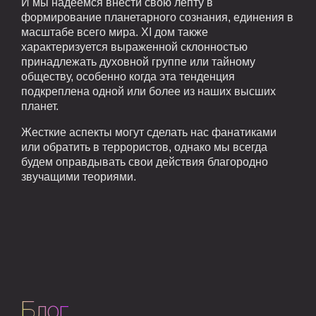
И мы надеемся внести свою лепту в
формирование планетарного сознания, единения в
масштабе всего мира. XI дом также
характеризуется выраженной склонностью
принадлежать духовной группе или тайному
обществу, особенно когда эта тенденция
подкреплена одной или более из наших высших
планет.
Жесткие аспекты могут сделать нас фанатиками
или обратить в террористов, однако мы всегда
будем оправдывать свои действия благородно
звучащими теориями.
Блог