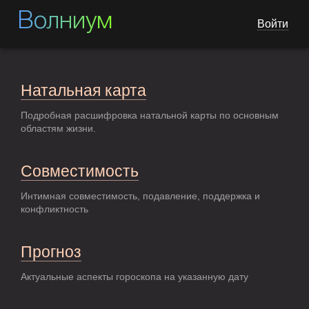
Волниум
Войти
Натальная карта
Подробная расшифровка натальной карты по основным
областям жизни.
Совместимость
Интимная совместимость, подавление, поддержка и
конфликтность
Прогноз
Актуальные аспекты гороскопа на указанную дату