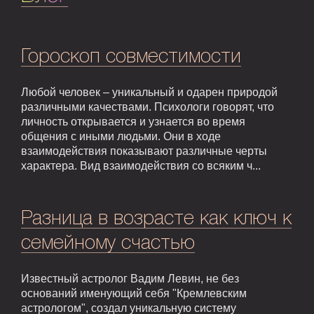
Гороскоп совместимости
Любой человек – уникальный и одарен природой
различными качествами. Психологи говорят, что
личность открывается и узнается во время
общения с иными людьми. Они в ходе
взаимодействия показывают различные черты
характера. Вид взаимодействия со всяким ч...
Разница в возрасте как ключ к
семейному счастью
Известный астролог Вадим Левин, не без
оснований именующий себя "Кремлевским
астрологом", создал уникальную систему