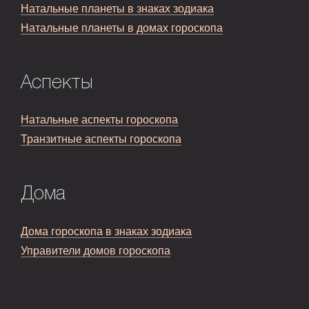
Натальные планеты в знаках зодиака
Натальные планеты в домах гороскопа
Аспекты
Натальные аспекты гороскопа
Транзитные аспекты гороскопа
Дома
Дома гороскопа в знаках зодиака
Управители домов гороскопа