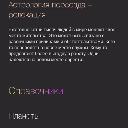
Астрология переезда –
релокация
Ежегодно сотни тысяч людей в мире меняют свое
место жительства. Это может быть связано с
различными причинами и обстоятельствами. Кого-
то переводят на новое место службы. Кому-то
предлагают более выгодную работу. Одни
надеются на новом месте обрести...
Справочники
Планеты