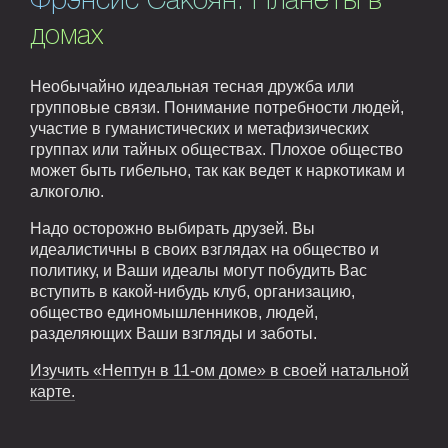
Фрэнсис Сакоян. Планеты в
домах
Необычайно идеальная тесная дружба или
групповые связи. Понимание потребности людей,
участие в гуманистических и метафизических
группах или тайных обществах. Плохое общество
может быть гибельно, так как ведет к наркотикам и
алкоголю.
Надо осторожно выбирать друзей. Вы
идеалистичны в своих взглядах на общество и
политику, и Ваши идеалы могут побудить Вас
вступить в какой-нибудь клуб, организацию,
общество единомышленников, людей,
разделяющих Ваши взгляды и заботы.
Изучить «Нептун в 11-ом доме» в своей натальной
карте.