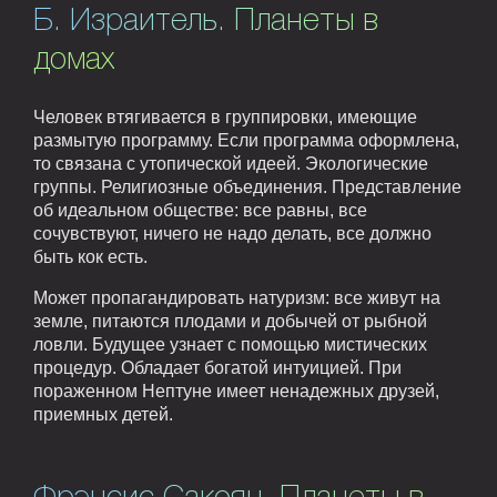
Б. Израитель. Планеты в
домах
Человек втягивается в группировки, имеющие
размытую программу. Если программа оформлена,
то связана с утопической идеей. Экологические
группы. Религиозные объединения. Представление
об идеальном обществе: все равны, все
сочувствуют, ничего не надо делать, все должно
быть кок есть.
Может пропагандировать натуризм: все живут на
земле, питаются плодами и добычей от рыбной
ловли. Будущее узнает с помощью мистических
процедур. Обладает богатой интуицией. При
пораженном Нептуне имеет ненадежных друзей,
приемных детей.