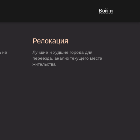
Войти
Релокация
а на
Лучшие и худшие города для
переезда, анализ текущего места
жительства