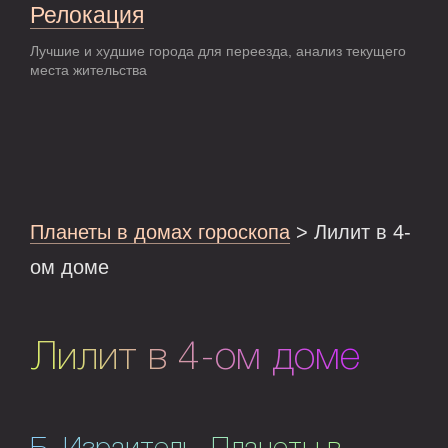
Релокация
Лучшие и худшие города для переезда, анализ текущего
места жительства
Планеты в домах гороскопа
> Лилит в 4-
ом доме
Лилит в 4-ом доме