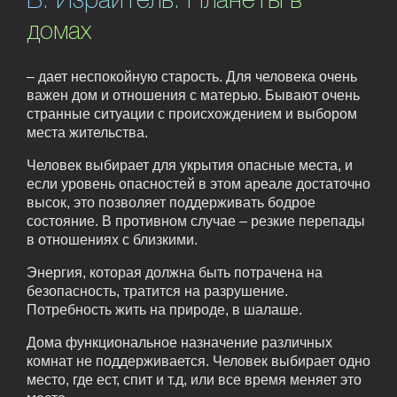
Б. Израитель. Планеты в
домах
– дает неспокойную старость. Для человека очень
важен дом и отношения с матерью. Бывают очень
странные ситуации с происхождением и выбором
места жительства.
Человек выбирает для укрытия опасные места, и
если уровень опасностей в этом ареале достаточно
высок, это позволяет поддерживать бодрое
состояние. В противном случае – резкие перепады
в отношениях с близкими.
Энергия, которая должна быть потрачена на
безопасность, тратится на разрушение.
Потребность жить на природе, в шалаше.
Дома функциональное назначение различных
комнат не поддерживается. Человек выбирает одно
место, где ест, спит и т.д, или все время меняет это