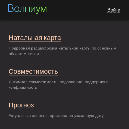
Волниум
Войти
Натальная карта
Подробная расшифровка натальной карты по основным
областям жизни.
Совместимость
Интимная совместимость, подавление, поддержка и
конфликтность
Прогноз
Актуальные аспекты гороскопа на указанную дату