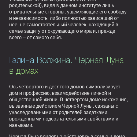
родительской), видя в данном институте лишь
отрицательные стороны, ущемляющие его свободу
и независимость, либо полностью зависящий от
нее, не самостоятельный человек, находящий в
семье защиту от окружающего мира и, прежде
всего – от самого себя.
Галина Волжина. Черная Луна
в домах
Ось четвертого и десятого домов символизирует
дом и профессию, взаимодействие личной и
общественной жизни. В четвертом доме искажения,
вызванные действием Черной Луны, связаны с
унаследованными от родителей задатками,
врожденными подсознательными свойствами и
навыками.
Черная Луна влияет на обстановку в семье и доме,