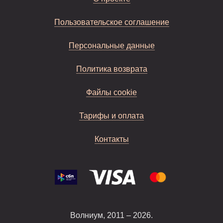
Пользовательское соглашение
Персональные данные
Политика возврата
Файлы cookie
Тарифы и оплата
Контакты
Волниум, 2011 – 2026.