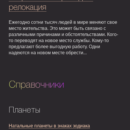
релокация
Ежегодно сотни тысяч людей в мире меняют свое
место жительства. Это может быть связано с
различными причинами и обстоятельствами. Кого-
то переводят на новое место службы. Кому-то
предлагают более выгодную работу. Одни
надеются на новом месте обрести...
Справочники
Планеты
Натальные планеты в знаках зодиака