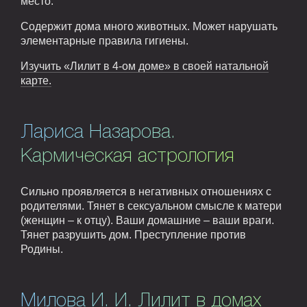
место.
Содержит дома много животных. Может нарушать
элементарные правила гигиены.
Изучить «Лилит в 4-ом доме» в своей натальной
карте.
Лариса Назарова.
Кармическая астрология
Сильно проявляется в негативных отношениях с
родителями. Тянет в сексуальном смысле к матери
(женщин – к отцу). Ваши домашние – ваши враги.
Тянет разрушить дом. Преступление против
Родины.
Милова И. И. Лилит в домах