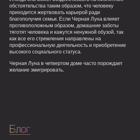
обстоятельства таким образом, что человеку
приходится жертвовать карьерой ради
благополучия семьи. Если Черная Луна влияет
противоположным образом, домашние заботы
тяготят человека и кажутся ненужной обузой, так
как все его стремления направлены на
профессиональную деятельность и приобретение
высокого социального статуса.
Черная Луна в четвертом доме часто порождает
желание эмигрировать.
Блог