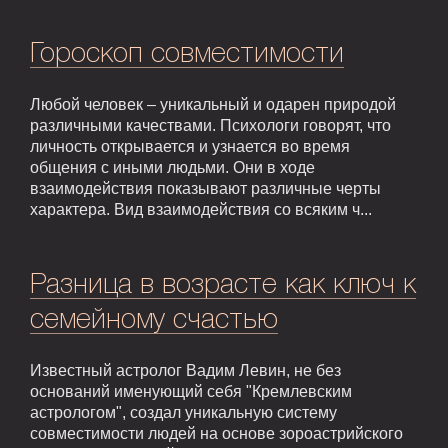
Гороскоп совместимости
Любой человек – уникальный и одарен природой
различными качествами. Психологи говорят, что
личность открывается и узнается во время
общения с иными людьми. Они в ходе
взаимодействия показывают различные черты
характера. Вид взаимодействия со всяким ч...
Разница в возрасте как ключ к
семейному счастью
Известный астролог Вадим Левин, не без
оснований именующий себя "Кремлевским
астрологом", создал уникальную систему
совместимости людей на основе зороастрийского