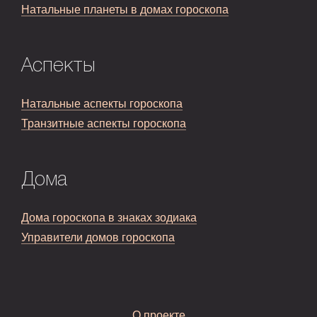
Натальные планеты в домах гороскопа
Аспекты
Натальные аспекты гороскопа
Транзитные аспекты гороскопа
Дома
Дома гороскопа в знаках зодиака
Управители домов гороскопа
О проекте