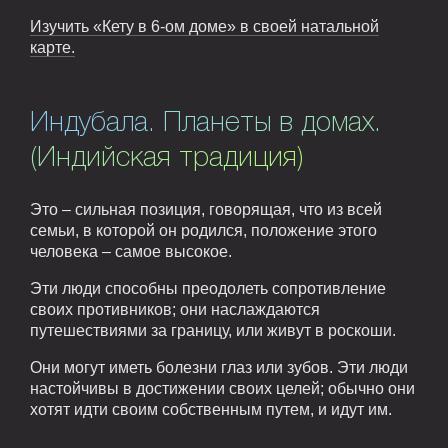
Изучить «Кету в 6-ом доме» в своей натальной
карте.
Индубала. Планеты в домах.
(Индийская традиция)
Это – сильная позиция, говорящая, что из всей
семьи, в которой он родился, положение этого
человека – самое высокое.
Эти люди способны преодолеть сопротивление
своих противников; они наслаждаются
путешествиями за границу, или живут в роскоши.
Они могут иметь болезни глаз или зубов. Эти люди
настойчивы в достижении своих целей; обычно они
хотят идти своим собственным путем, и идут им.