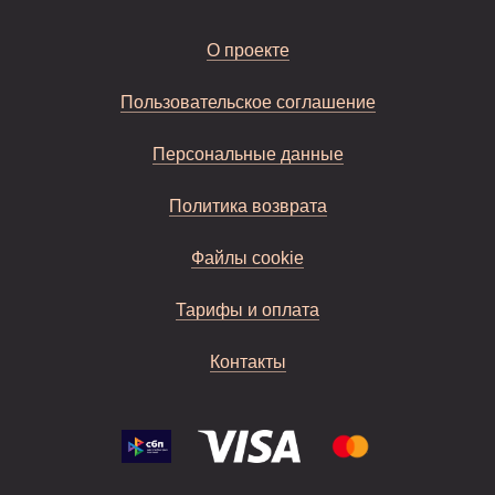
О проекте
Пользовательское соглашение
Персональные данные
Политика возврата
Файлы cookie
Тарифы и оплата
Контакты