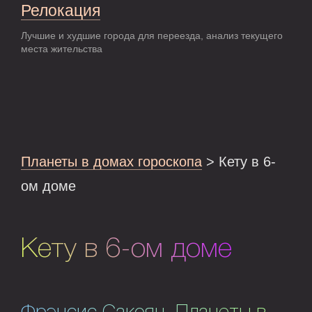
Релокация
Лучшие и худшие города для переезда, анализ текущего
места жительства
Планеты в домах гороскопа
> Кету в 6-
ом доме
Кету в 6-ом доме