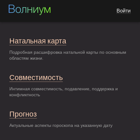
Волниум
Войти
Натальная карта
Подробная расшифровка натальной карты по основным
областям жизни.
Совместимость
Интимная совместимость, подавление, поддержка и
конфликтность
Прогноз
Актуальные аспекты гороскопа на указанную дату