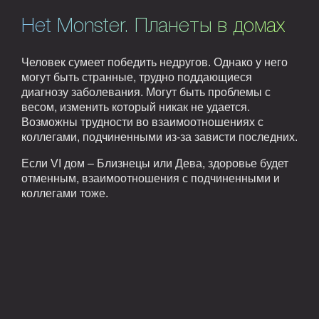
Het Monster. Планеты в домах
Человек сумеет победить недругов. Однако у него
могут быть странные, трудно поддающиеся
диагнозу заболевания. Могут быть проблемы с
весом, изменить который никак не удается.
Возможны трудности во взаимоотношениях с
коллегами, подчиненными из-за зависти последних.
Если VI дом – Близнецы или Дева, здоровье будет
отменным, взаимоотношения с подчиненными и
коллегами тоже.