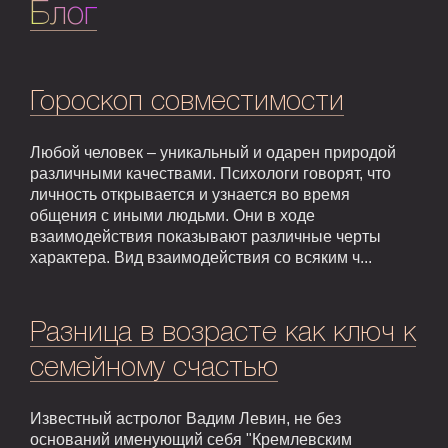
Блог
Гороскоп совместимости
Любой человек – уникальный и одарен природой
различными качествами. Психологи говорят, что
личность открывается и узнается во время
общения с иными людьми. Они в ходе
взаимодействия показывают различные черты
характера. Вид взаимодействия со всяким ч...
Разница в возрасте как ключ к
семейному счастью
Известный астролог Вадим Левин, не без
оснований именующий себя "Кремлевским