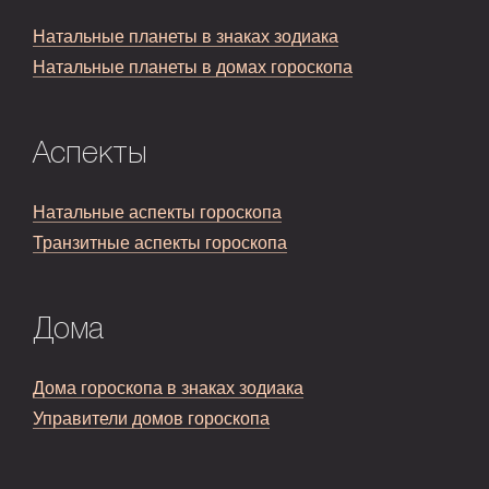
Натальные планеты в знаках зодиака
Натальные планеты в домах гороскопа
Аспекты
Натальные аспекты гороскопа
Транзитные аспекты гороскопа
Дома
Дома гороскопа в знаках зодиака
Управители домов гороскопа