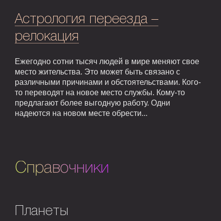
Астрология переезда –
релокация
Ежегодно сотни тысяч людей в мире меняют свое
место жительства. Это может быть связано с
различными причинами и обстоятельствами. Кого-
то переводят на новое место службы. Кому-то
предлагают более выгодную работу. Одни
надеются на новом месте обрести...
Справочники
Планеты