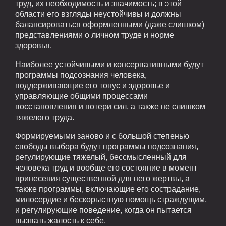
труд, их необходимость и значимость; в этой
области его взгляды неустойчивы и должны
балансироваться оформленными (даже слишком)
представлениями о личном труде и норме
здоровья.
Наиболее устойчивыми и консервативными будут
программы подсознания человека,
поддерживающие его тонус и здоровье и
управляющие общими процессами
восстановления и потери сил, а также не слишком
тяжелого труда.
Формируемыми заново и с большой степенью
свободы выбора будут программы подсознания,
регулирующие тяжелый, бессмысленный для
человека труд и вообще его состояние в момент
принесения существенной для него жертвы, а
также программы, включающие его сострадание,
милосердие и бескорыстную помощь страждущим,
и регулирующие поведение, когда он пытается
вызвать жалость к себе.