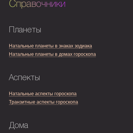
Справочники
Планеты
Натальные планеты в знаках зодиака
Натальные планеты в домах гороскопа
Аспекты
Натальные аспекты гороскопа
Транзитные аспекты гороскопа
Дома