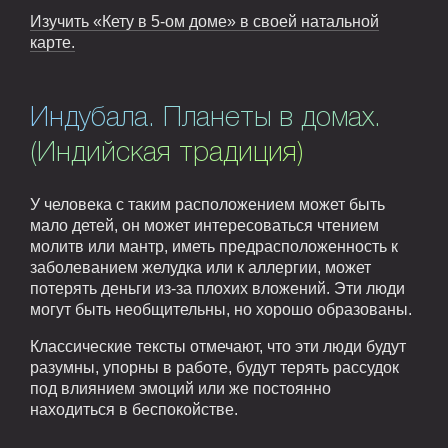
Изучить «Кету в 5-ом доме» в своей натальной
карте.
Индубала. Планеты в домах.
(Индийская традиция)
У человека с таким расположением может быть
мало детей, он может интересоваться чтением
молитв или мантр, иметь предрасположенность к
заболеванием желудка или к аллергии, может
потерять деньги из-за плохих вложений. Эти люди
могут быть необщительны, но хорошо образованы.
Классические тексты отмечают, что эти люди будут
разумны, упорны в работе, будут терять рассудок
под влиянием эмоций или же постоянно
находиться в беспокойстве.