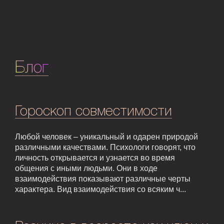
Блог
Гороскоп совместимости
Любой человек – уникальный и одарен природой
различными качествами. Психологи говорят, что
личность открывается и узнается во время
общения с иными людьми. Они в ходе
взаимодействия показывают различные черты
характера. Вид взаимодействия со всяким ч...