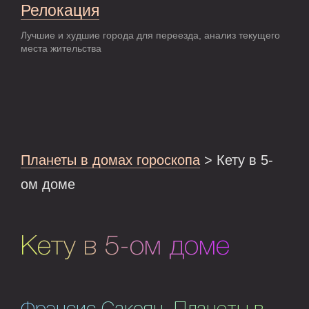
Релокация
Лучшие и худшие города для переезда, анализ текущего
места жительства
Планеты в домах гороскопа
> Кету в 5-
ом доме
Кету в 5-ом доме