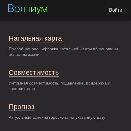
Волниум
Войти
Натальная карта
Подробная расшифровка натальной карты по основным
областям жизни.
Совместимость
Интимная совместимость, подавление, поддержка и
конфликтность
Прогноз
Актуальные аспекты гороскопа на указанную дату