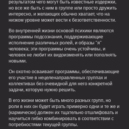
результатом чего могут быть известные издержки,
но все же быть с ним в группе или просто дружить
интересно, и желающих обычно хватает, что на
низком уровне может вести к безответственности.
Во внутренней жизни основой психики являются
программы подсознания, поддерживающие
исполнение различных ролей, и образы "я"
человека; эти программы очень устойчивы, и
человек не любит их видоизменять или пополнять
новыми.
Он охотно осваивает программы, обеспечивающие
его участие в нецеленаправленных группах и
коллективах без очевидной для него конкретной
задачи, которую нужно решить.
В его жизни может быть много разных групп, но
роли в них он будет играть примерно одни и те же и
(кармически) должен их тщательно отшлифовать и
научиться гибко комбинировать в соответствии с
потребностями текущей группы.