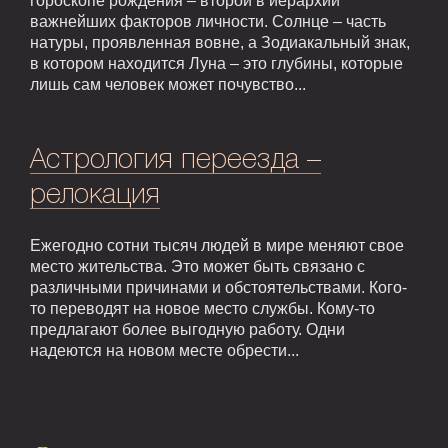
гороскопе рождения – второй в иерархии
важнейших факторов личности. Солнце – часть
натуры, проявленная вовне, а Зодиакальный знак,
в котором находится Луна – это глубины, которые
лишь сам человек может почувство...
Астрология переезда –
релокация
Ежегодно сотни тысяч людей в мире меняют свое
место жительства. Это может быть связано с
различными причинами и обстоятельствами. Кого-
то переводят на новое место службы. Кому-то
предлагают более выгодную работу. Одни
надеются на новом месте обрести...