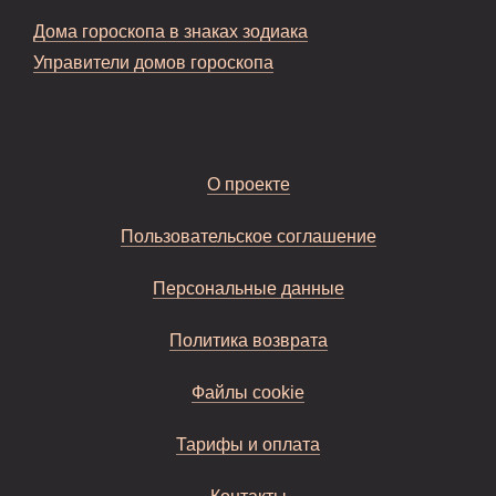
Дома гороскопа в знаках зодиака
Управители домов гороскопа
О проекте
Пользовательское соглашение
Персональные данные
Политика возврата
Файлы cookie
Тарифы и оплата