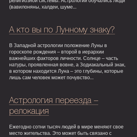
религиозной системы. Астрологии обучались люди
(вавилоняны, халдеи, шуме...
А кто вы по Лунному знаку?
В Западной астрологии положение Луны в
гороскопе рождения – второй в иерархии
важнейших факторов личности. Солнце – часть
натуры, проявленная вовне, а Зодиакальный знак,
в котором находится Луна – это глубины, которые
лишь сам человек может почувство...
Астрология переезда –
релокация
Ежегодно сотни тысяч людей в мире меняют свое
место жительства. Это может быть связано с