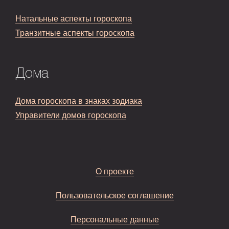
Натальные аспекты гороскопа
Транзитные аспекты гороскопа
Дома
Дома гороскопа в знаках зодиака
Управители домов гороскопа
О проекте
Пользовательское соглашение
Персональные данные