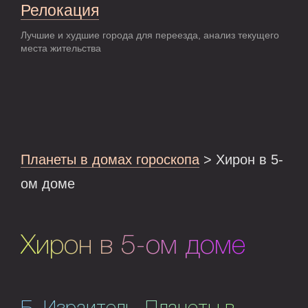
Релокация
Лучшие и худшие города для переезда, анализ текущего
места жительства
Планеты в домах гороскопа
> Хирон в 5-
ом доме
Хирон в 5-ом доме