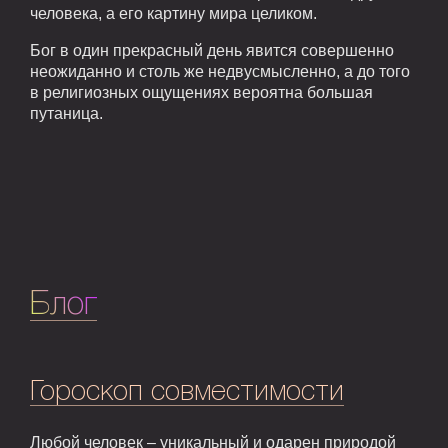
человека, а его картину мира целиком.
Бог в один прекрасный день явится совершенно
неожиданно и столь же недвусмысленно, а до того
в религиозных ощущениях вероятна большая
путаница.
Блог
Гороскоп совместимости
Любой человек – уникальный и одарен природой