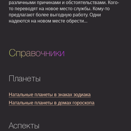
различными причинами и обстоятельствами. Кого-
то переводят на новое место службы. Кому-то
предлагают более выгодную работу. Одни
надеются на новом месте обрести...
Справочники
Планеты
Натальные планеты в знаках зодиака
Натальные планеты в домах гороскопа
Аспекты