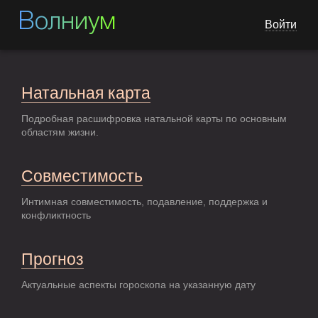
Волниум
Войти
Натальная карта
Подробная расшифровка натальной карты по основным
областям жизни.
Совместимость
Интимная совместимость, подавление, поддержка и
конфликтность
Прогноз
Актуальные аспекты гороскопа на указанную дату