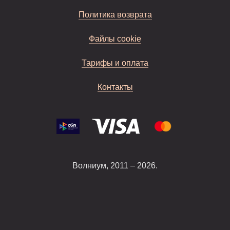
Политика возврата
Файлы cookie
Тарифы и оплата
Контакты
Волниум, 2011 – 2026.