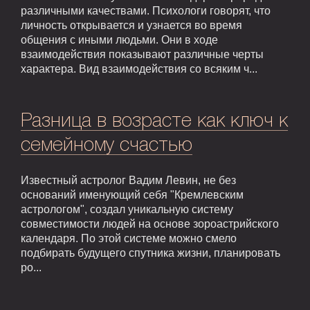
различными качествами. Психологи говорят, что
личность открывается и узнается во время
общения с иными людьми. Они в ходе
взаимодействия показывают различные черты
характера. Вид взаимодействия со всяким ч...
Разница в возрасте как ключ к
семейному счастью
Известный астролог Вадим Левин, не без
оснований именующий себя "Кремлевским
астрологом", создал уникальную систему
совместимости людей на основе зороастрийского
календаря. По этой системе можно смело
подбирать будущего спутника жизни, планировать
ро...