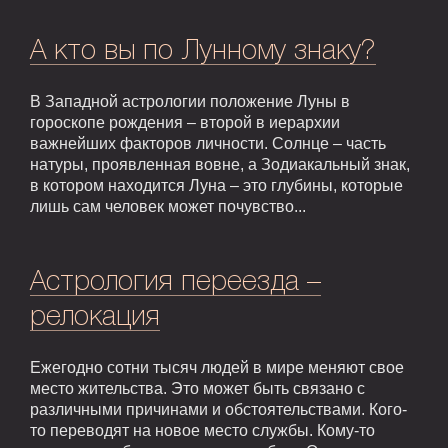
А кто вы по Лунному знаку?
В Западной астрологии положение Луны в
гороскопе рождения – второй в иерархии
важнейших факторов личности. Солнце – часть
натуры, проявленная вовне, а Зодиакальный знак,
в котором находится Луна – это глубины, которые
лишь сам человек может почувство...
Астрология переезда –
релокация
Ежегодно сотни тысяч людей в мире меняют свое
место жительства. Это может быть связано с
различными причинами и обстоятельствами. Кого-
то переводят на новое место службы. Кому-то