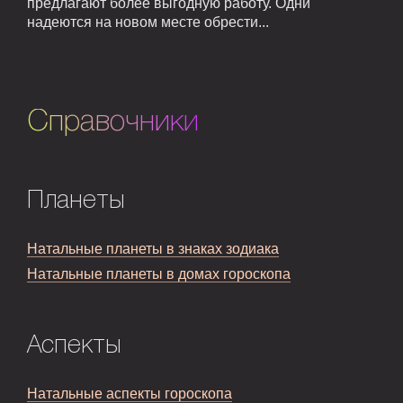
предлагают более выгодную работу. Одни
надеются на новом месте обрести...
Справочники
Планеты
Натальные планеты в знаках зодиака
Натальные планеты в домах гороскопа
Аспекты
Натальные аспекты гороскопа