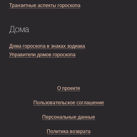
Транзитные аспекты гороскопа
Дома
Дома гороскопа в знаках зодиака
Управители домов гороскопа
О проекте
Пользовательское соглашение
Персональные данные
Политика возврата