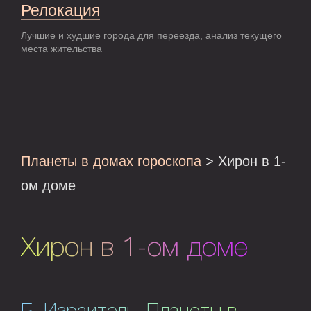
Релокация
Лучшие и худшие города для переезда, анализ текущего
места жительства
Планеты в домах гороскопа
> Хирон в 1-
ом доме
Хирон в 1-ом доме