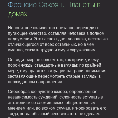
Фрэнсис Сакоян. Планеты в
домах
Непонятное количество внезапно переходит в
пугающее качество, оставляя человека в полном
недоумении. Этот аспект дает человека, несколько
отличающегося от всех остальных, но в чем
именно, сказать трудно и ему и окружающим.
Он видит мир не совсем так, как прочие, и ему
порой чужды стандартные взгляды; по крайней
мере, ему нравятся ситуации на грани понимания,
заставляющие пересмотреть старые взгляды в
неожиданном направлении.
Своеобразное чувство юмора, определенная
независимость суждений, склонность вступать в
антагонизм со сложившимся общественным
мнением или, во всяком случае, игнорировать его
тогда, когда обычный человек этого не сделает.