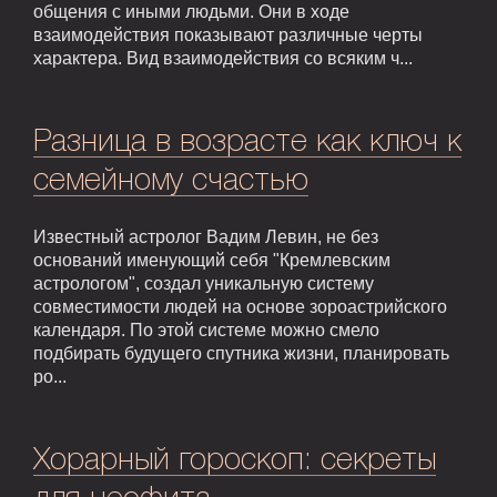
общения с иными людьми. Они в ходе
взаимодействия показывают различные черты
характера. Вид взаимодействия со всяким ч...
Разница в возрасте как ключ к
семейному счастью
Известный астролог Вадим Левин, не без
оснований именующий себя "Кремлевским
астрологом", создал уникальную систему
совместимости людей на основе зороастрийского
календаря. По этой системе можно смело
подбирать будущего спутника жизни, планировать
ро...
Хорарный гороскоп: секреты