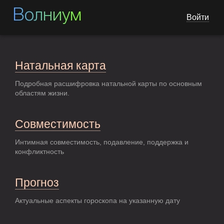
Волниум
Войти
Натальная карта
Подробная расшифровка натальной карты по основным
областям жизни.
Совместимость
Интимная совместимость, подавление, поддержка и
конфликтность
Прогноз
Актуальные аспекты гороскопа на указанную дату