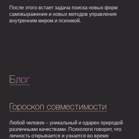
После этого встает задача поиска новых форм
самовыражения и новых методов управления
внутренним миром и психикой.
Блог
Гороскоп совместимости
Любой человек – уникальный и одарен природой
различными качествами. Психологи говорят, что
личность открывается и узнается во время