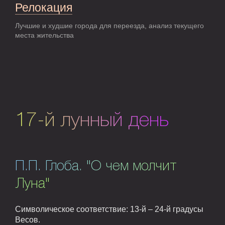
Релокация
Лучшие и худшие города для переезда, анализ текущего
места жительства
17-й лунный день
П.П. Глоба. "О чем молчит
Луна"
Символическое соответствие: 13-й – 24-й градусы
Весов.