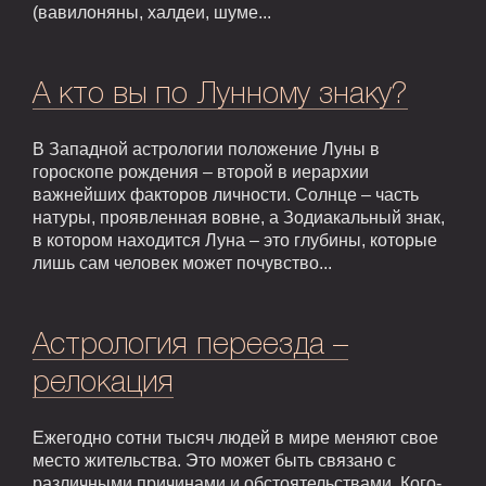
(вавилоняны, халдеи, шуме...
А кто вы по Лунному знаку?
В Западной астрологии положение Луны в
гороскопе рождения – второй в иерархии
важнейших факторов личности. Солнце – часть
натуры, проявленная вовне, а Зодиакальный знак,
в котором находится Луна – это глубины, которые
лишь сам человек может почувство...
Астрология переезда –
релокация
Ежегодно сотни тысяч людей в мире меняют свое
место жительства. Это может быть связано с
различными причинами и обстоятельствами. Кого-