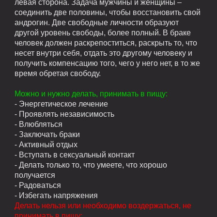
левая сторона. Задача мужчины и женщины –
соединить две половины, чтобы восстановить свой
андрогин. Две свободные личности образуют
другой уровень свободы, более полный. В браке
человек должен раскрепоститься, раскрыть то, что
несет внутри себя, отдать это другому человеку и
получить компенсацию того, чего у него нет, в то же
время обретая свободу.
Можно и нужно делать, принимать в пищу:
- Энергетическое лечение
- Проявлять независимость
- Влюбляться
- Заключать браки
- Активный отдых
- Вступать в сексуальный контакт
- Делать только то, что умеете, что хорошо
получается
- Радоваться
- Избегать напряжения
Делать нельзя или необходимо воздержаться, не
принимать в пищу: