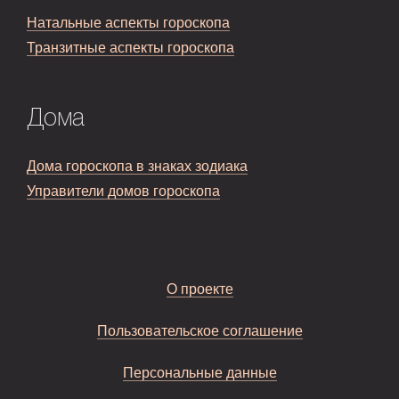
Натальные аспекты гороскопа
Транзитные аспекты гороскопа
Дома
Дома гороскопа в знаках зодиака
Управители домов гороскопа
О проекте
Пользовательское соглашение
Персональные данные