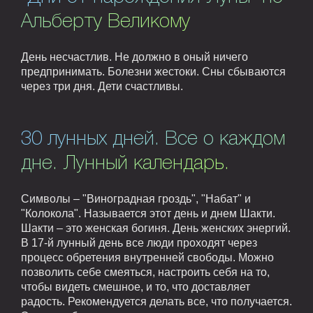
Альберту Великому
День несчастлив. Не должно в оный ничего
предпринимать. Болезни жестоки. Сны сбываются
через три дня. Дети счастливы.
30 лунных дней. Все о каждом
дне. Лунный календарь.
Символы – "Виноградная гроздь", "Набат" и
"Колокола". Называется этот день и днем Шакти.
Шакти – это женская богиня. День женских энергий.
В 17-й лунный день все люди проходят через
процесс обретения внутренней свободы. Можно
позволить себе смеяться, настроить себя на то,
чтобы видеть смешное, и то, что доставляет
радость. Рекомендуется делать все, что получается.