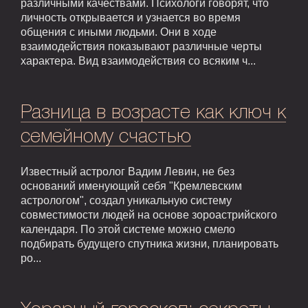
различными качествами. Психологи говорят, что
личность открывается и узнается во время
общения с иными людьми. Они в ходе
взаимодействия показывают различные черты
характера. Вид взаимодействия со всяким ч...
Разница в возрасте как ключ к
семейному счастью
Известный астролог Вадим Левин, не без
оснований именующий себя "Кремлевским
астрологом", создал уникальную систему
совместимости людей на основе зороастрийского
календаря. По этой системе можно смело
подбирать будущего спутника жизни, планировать
ро...