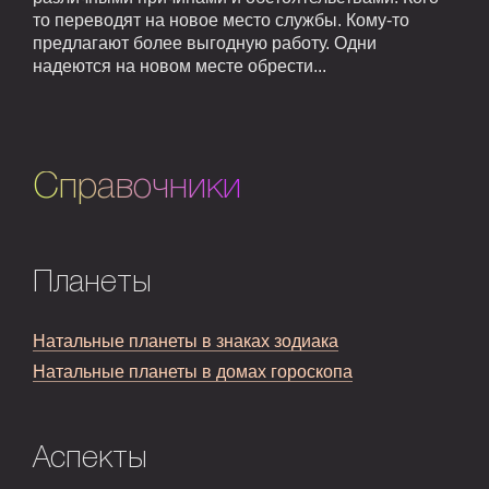
то переводят на новое место службы. Кому-то
предлагают более выгодную работу. Одни
надеются на новом месте обрести...
Справочники
Планеты
Натальные планеты в знаках зодиака
Натальные планеты в домах гороскопа
Аспекты