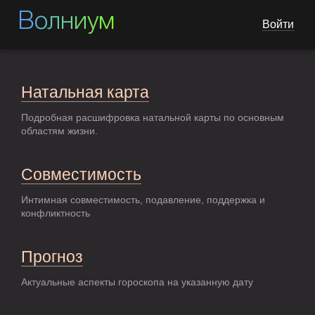
Волниум
Войти
Натальная карта
Подробная расшифровка натальной карты по основным
областям жизни.
Совместимость
Интимная совместимость, подавление, поддержка и
конфликтность
Прогноз
Актуальные аспекты гороскопа на указанную дату