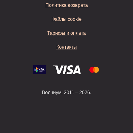
Политика возврата
Файлы cookie
Тарифы и оплата
Контакты
Волниум, 2011 – 2026.