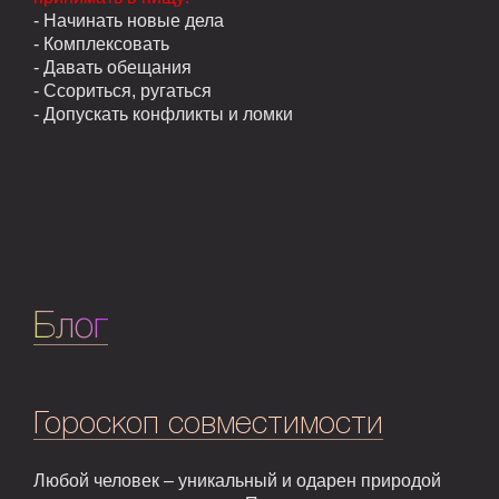
- Начинать новые дела
- Комплексовать
- Давать обещания
- Ссориться, ругаться
- Допускать конфликты и ломки
Блог
Гороскоп совместимости
Любой человек – уникальный и одарен природой