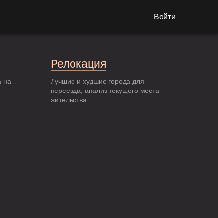
Войти
Релокация
а на
Лучшие и худшие города для
переезда, анализ текущего места
жительства