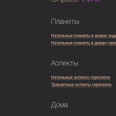
Планеты
Натальные планеты в знаках зод
Натальные планеты в домах гор
Аспекты
Натальные аспекты гороскопа
Транзитные аспекты гороскопа
Дома