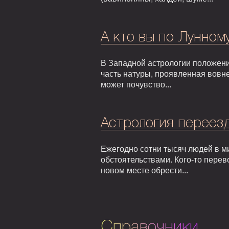
А кто вы по Лунном
В Западной астрологии положени
часть натуры, проявленная вовне
может почувство...
Астрология переезд
Ежегодно сотни тысяч людей в м
обстоятельствами. Кого-то перев
новом месте обрести...
Справочники