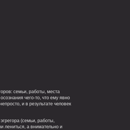
оров: семьи, работы, места
осознания чего-то, что ему явно
непросто, и в результате человек
эгрегора (семьи, работы,
ни лениться, а внимательно и