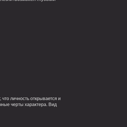
 что личность открывается и
чные черты характера. Вид