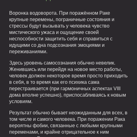
Воронка водоворота. При поражённом Раке
крупные перемены, пограничные состояния и
стрессы будут вызывать у человека чувство
мистического ужаса и ощущение своей
неспособности защитить себя и справиться с
идущими со дна подсознания эмоциями и
переживаниями.
Здесь уровень самосознания обычно невелик.
Женившись или перейдя на новое место работы,
человек должен некоторое время просто приходить
в себя, в то время как его психика сама
перестраивается (при гармоничных аспектах VIII
дома вполне успешно), приспосабливаясь к новым
условиям.
Результат обычно бывает неожиданным для всех, в
том числе и самого человека. При поражении Рака
вероятны фобии, связанные с любыми крупными
переменами, и крайне отрицательное к ним