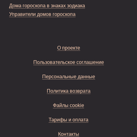
Дома гороскопа в знаках зодиака
Управители домов гороскопа
О проекте
Пользовательское соглашение
Персональные данные
Политика возврата
Файлы cookie
Тарифы и оплата
Контакты