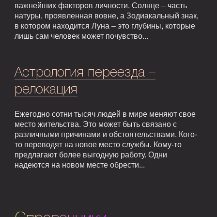
важнейших факторов личности. Солнце – часть
натуры, проявленная вовне, а Зодиакальный знак,
в котором находится Луна – это глубины, которые
лишь сам человек может почувство...
Астрология переезда –
релокация
Ежегодно сотни тысяч людей в мире меняют свое
место жительства. Это может быть связано с
различными причинами и обстоятельствами. Кого-
то переводят на новое место службы. Кому-то
предлагают более выгодную работу. Одни
надеются на новом месте обрести...