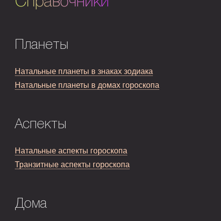
Справочники
Планеты
Натальные планеты в знаках зодиака
Натальные планеты в домах гороскопа
Аспекты
Натальные аспекты гороскопа
Транзитные аспекты гороскопа
Дома