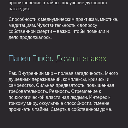
проникновение в тайны, получение духовного
наследия.
Способности к медиумическим практикам, мистике,
медитациям. Чувствительность к вопросу
собственной смерти – важно, чтобы помнили и
дело продолжалось.
Павел Глоба. Дома в знаках
Рак. Внутренний мир – полная загадочность. Много
душевных переживаний, комплексы, кризисы и
самоедство. Сильная предвзятость, повышенная
требовательность. Ревность. Стремление к
психологической власти над людьми. Интерес к
тонкому миру, оккультные способности. Умение
проникать в тайны. Смерть в собственном доме.