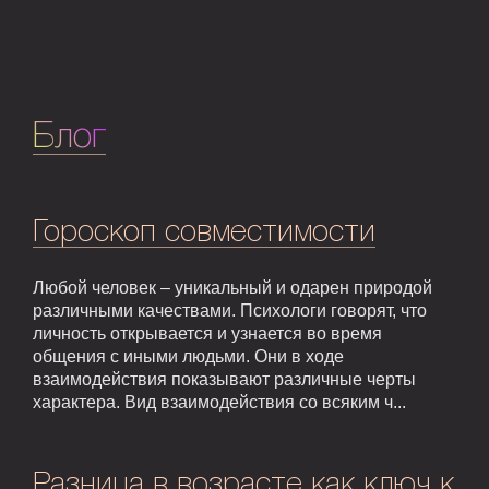
Блог
Гороскоп совместимости
Любой человек – уникальный и одарен природой
различными качествами. Психологи говорят, что
личность открывается и узнается во время
общения с иными людьми. Они в ходе
взаимодействия показывают различные черты
характера. Вид взаимодействия со всяким ч...
Разница в возрасте как ключ к