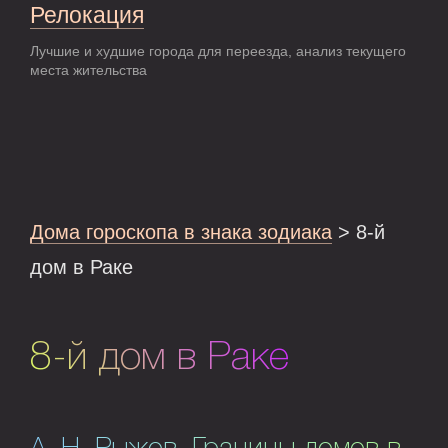
Релокация
Лучшие и худшие города для переезда, анализ текущего
места жительства
Дома гороскопа в знака зодиака
> 8-й
дом в Раке
8-й дом в Раке