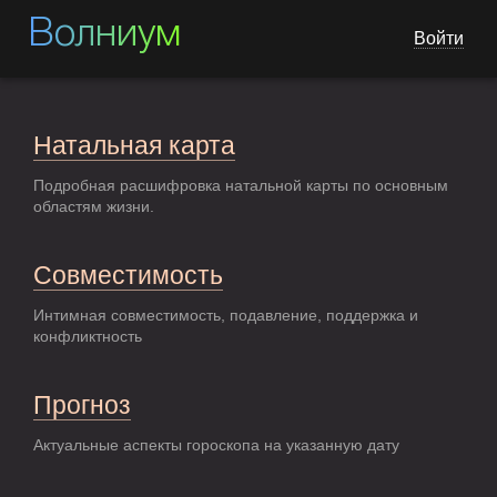
Волниум
Войти
Натальная карта
Подробная расшифровка натальной карты по основным
областям жизни.
Совместимость
Интимная совместимость, подавление, поддержка и
конфликтность
Прогноз
Актуальные аспекты гороскопа на указанную дату