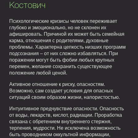
Костович
Психологические кризисы человек переживает
глубоко и эмоционально, но не склонен их
афишировать. Причиной их может быть семейная
карма, отношения с родителями, духовные
проблемы. Характерна цепкость низших программ
подсознания – от них сложно избавляться. При
поражении могут быть фобии любых крупных
перемен, желание сохранить существующее
положение любой ценой.
Активное отношение к риску, опасностям.
Возможно, сам создает условия для опасных
ситуаций своим образом жизни, напористостью.
Интуитивное предчувствие опасности. Опасность
от воды, лекарств, кислот, радиации. Проработка
связана с обретением внутреннего стержня,
терпения, мудрости. Не исключена возможность
быть проводником оккультной информации,