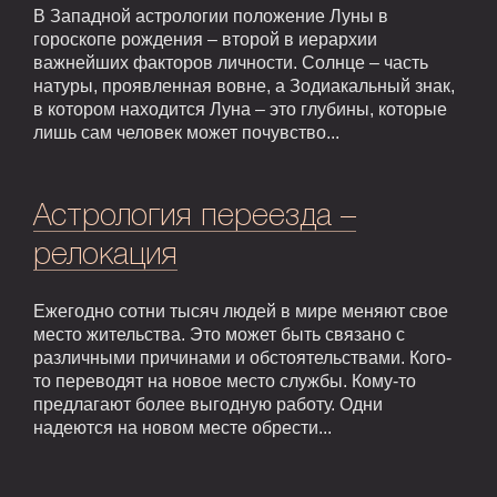
В Западной астрологии положение Луны в
гороскопе рождения – второй в иерархии
важнейших факторов личности. Солнце – часть
натуры, проявленная вовне, а Зодиакальный знак,
в котором находится Луна – это глубины, которые
лишь сам человек может почувство...
Астрология переезда –
релокация
Ежегодно сотни тысяч людей в мире меняют свое
место жительства. Это может быть связано с
различными причинами и обстоятельствами. Кого-
то переводят на новое место службы. Кому-то
предлагают более выгодную работу. Одни
надеются на новом месте обрести...