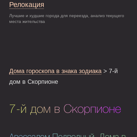
Релокация
Лучшие и худшие города для переезда, анализ текущего
места жительства
Дома гороскопа в знака зодиака
> 7-й
дом в Скорпионе
7-й дом в Скорпионе