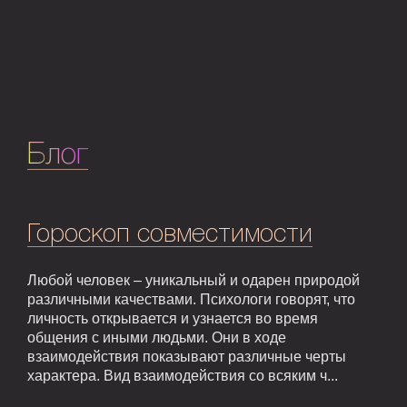
Блог
Гороскоп совместимости
Любой человек – уникальный и одарен природой
различными качествами. Психологи говорят, что
личность открывается и узнается во время
общения с иными людьми. Они в ходе
взаимодействия показывают различные черты
характера. Вид взаимодействия со всяким ч...