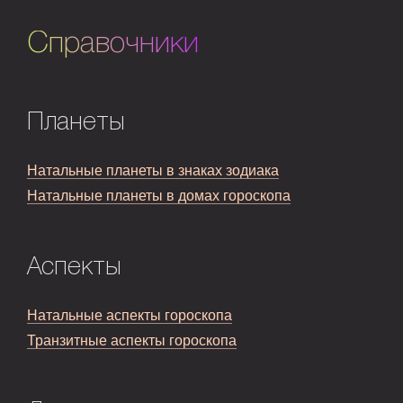
Справочники
Планеты
Натальные планеты в знаках зодиака
Натальные планеты в домах гороскопа
Аспекты
Натальные аспекты гороскопа
Транзитные аспекты гороскопа