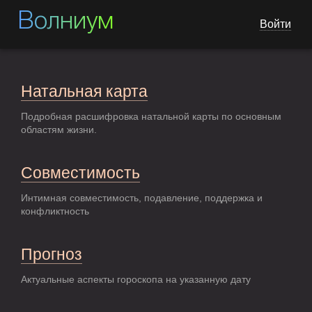
Волниум
Войти
Натальная карта
Подробная расшифровка натальной карты по основным
областям жизни.
Совместимость
Интимная совместимость, подавление, поддержка и
конфликтность
Прогноз
Актуальные аспекты гороскопа на указанную дату