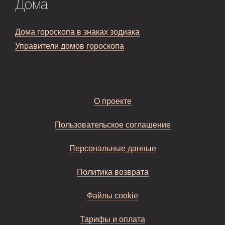
Дома
Дома гороскопа в знаках зодиака
Управители домов гороскопа
О проекте
Пользовательское соглашение
Персональные данные
Политика возврата
Файлы cookie
Тарифы и оплата