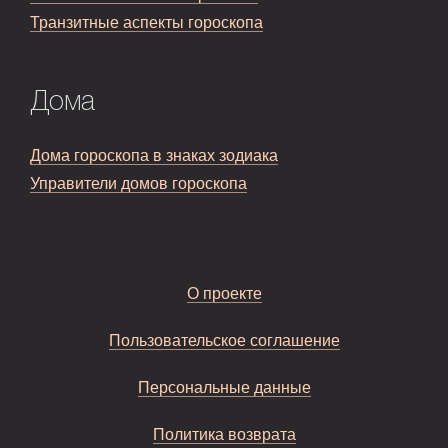
Транзитные аспекты гороскопа
Дома
Дома гороскопа в знаках зодиака
Управители домов гороскопа
О проекте
Пользовательское соглашение
Персональные данные
Политика возврата