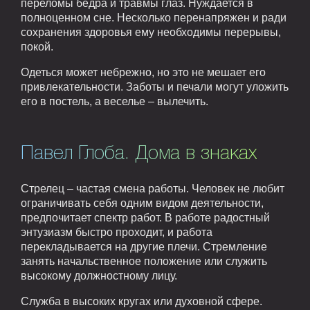
переломы бедра и травмы глаз. Нуждается в
полноценном сне. Несколько перенапряжен и ради
сохранения здоровья ему необходимы перерывы,
покой.
Одеться может небрежно, но это не мешает его
привлекательности. Заботы и печали могут уложить
его в постель, а веселье – вылечить.
Павел Глоба. Дома в знаках
Стрелец – частая смена работы. Человек не любит
ограничивать себя одним видом деятельности,
предпочитает спектр работ. В работе радостный
энтузиазм быстро проходит, и работа
перекладывается на другие плечи. Стремление
занять начальственное положение или служить
высокому должностному лицу.
Служба в высоких кругах или духовной сфере.