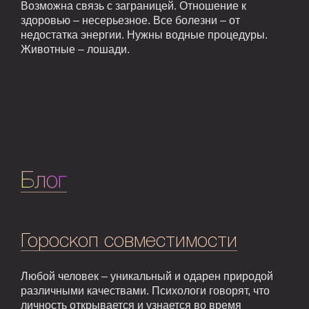
Возможна связь с заграницей. Отношение к
здоровью – несерьезное. Все болезни – от
недостатка энергии. Нужны водные процедуры.
Животные – лошади.
Блог
Гороскоп совместимости
Любой человек – уникальный и одарен природой
различными качествами. Психологи говорят, что
личность открывается и узнается во время