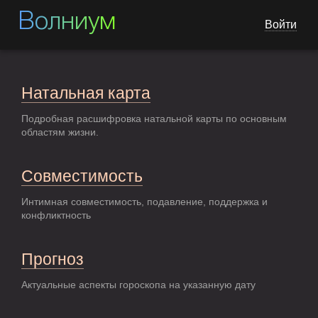
Волниум
Войти
Натальная карта
Подробная расшифровка натальной карты по основным
областям жизни.
Совместимость
Интимная совместимость, подавление, поддержка и
конфликтность
Прогноз
Актуальные аспекты гороскопа на указанную дату