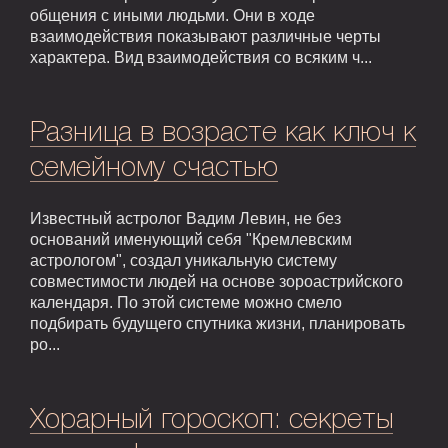
общения с иными людьми. Они в ходе
взаимодействия показывают различные черты
характера. Вид взаимодействия со всяким ч...
Разница в возрасте как ключ к
семейному счастью
Известный астролог Вадим Левин, не без
оснований именующий себя "Кремлевским
астрологом", создал уникальную систему
совместимости людей на основе зороастрийского
календаря. По этой системе можно смело
подбирать будущего спутника жизни, планировать
ро...
Хорарный гороскоп: секреты