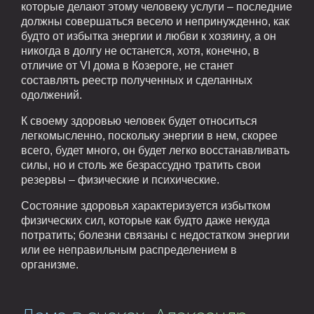
которые делают этому человеку услуги – последние
должны совершаться весело и непринужденно, как
будто от избытка энергии и любви к хозяину, а он
никогда в долгу не останется, хотя, конечно, в
отличие от VI дома в Козероге, не станет
составлять реестр полученных и сделанных
одолжений.
К своему здоровью человек будет относиться
легкомысленно, поскольку энергии в нем, скорее
всего, будет много, он будет легко восстанавливать
силы, но и столь же безрассудно тратить свои
резервы – физические и психические.
Состояние здоровья характеризуется избытком
физических сил, которые как будто даже некуда
потратить; болезни связаны с недостатком энергии
или ее неправильным распределением в
организме.