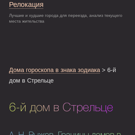
Релокация
Лучшие и худшие города для переезда, анализ текущего
места жительства
Дома гороскопа в знака зодиака
> 6-й
дом в Стрельце
6-й дом в Стрельце