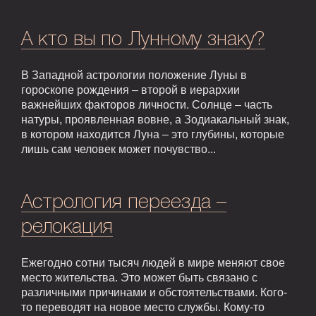
А кто вы по Лунному знаку?
В Западной астрологии положение Луны в
гороскопе рождения – второй в иерархии
важнейших факторов личности. Солнце – часть
натуры, проявленная вовне, а Зодиакальный знак,
в котором находится Луна – это глубины, которые
лишь сам человек может почувство...
Астрология переезда –
релокация
Ежегодно сотни тысяч людей в мире меняют свое
место жительства. Это может быть связано с
различными причинами и обстоятельствами. Кого-
то переводят на новое место службы. Кому-то