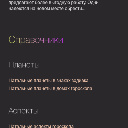
предлагают более выгодную работу. Одни
надеются на новом месте обрести...
Справочники
Планеты
Натальные планеты в знаках зодиака
Натальные планеты в домах гороскопа
Аспекты
Натальные аспекты гороскопа