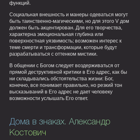
функций.
Социальная внешность и манеры одеваться могут
быть таинственно-магическими, но для этого V дом
должен быть акцентирован. Для его творчества,
характерна эмоциональная глубина или
поверхностная уязвимость; возможен интерес к
теме смерти и трансформации, которые будут
разрабатываться с оттенком мистики.
В общении с Богом следует воздерживаться от
прямой деструктивной критики в Его адрес, как бы
ни складывались обстоятельства жизни: Бог,
конечно, все понимает правильно, но резкий тон
высказываний в Его адрес не дает человеку
возможности услышать Его ответ.
Дома в знаках. Александр
Костович