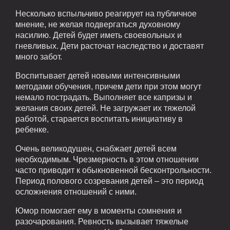
Несколько вспыльчиво реагирует на публичное
мнение, не желая подвергаться духовному
насилию. Детей будет иметь своевольных и
гневливых. Дети расточат наследство и доставят
много забот.
Воспитывает детей новыми интенсивными
методами обучения, причем дети при этом могут
немало пострадать. Выполняет все капризы и
желания своих детей. Не загружает их тяжелой
работой, старается воспитать инициативу в
ребенке.
Очень великодушен, снабжает детей всем
необходимым. Чрезмерность в этом отношении
часто приводит к обыкновенной бесконтрольности.
Период полового созревания детей – это период
осложнения отношений с ними.
Юмор помогает ему в моменты сомнения и
разочарования. Ревность вызывает тяжелые