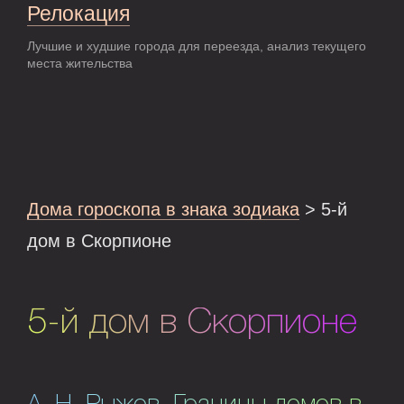
Релокация
Лучшие и худшие города для переезда, анализ текущего
места жительства
Дома гороскопа в знака зодиака
> 5-й
дом в Скорпионе
5-й дом в Скорпионе