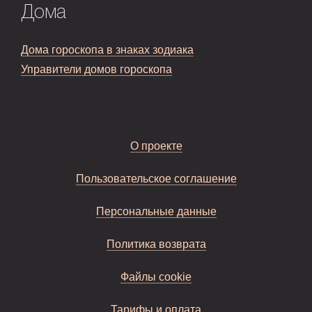
Дома
Дома гороскопа в знаках зодиака
Управители домов гороскопа
О проекте
Пользовательское соглашение
Персональные данные
Политика возврата
Файлы cookie
Тарифы и оплата