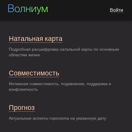
Волниум
Войти
Натальная карта
Подробная расшифровка натальной карты по основным
областям жизни.
Совместимость
Интимная совместимость, подавление, поддержка и
конфликтность
Прогноз
Актуальные аспекты гороскопа на указанную дату