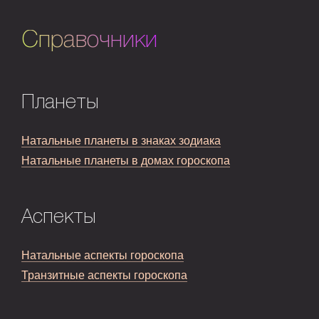
Справочники
Планеты
Натальные планеты в знаках зодиака
Натальные планеты в домах гороскопа
Аспекты
Натальные аспекты гороскопа
Транзитные аспекты гороскопа