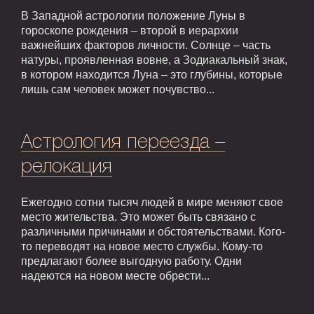
В Западной астрологии положение Луны в
гороскопе рождения – второй в иерархии
важнейших факторов личности. Солнце – часть
натуры, проявленная вовне, а Зодиакальный знак,
в котором находится Луна – это глубины, которые
лишь сам человек может почувство...
Астрология переезда –
релокация
Ежегодно сотни тысяч людей в мире меняют свое
место жительства. Это может быть связано с
различными причинами и обстоятельствами. Кого-
то переводят на новое место службы. Кому-то
предлагают более выгодную работу. Одни
надеются на новом месте обрести...