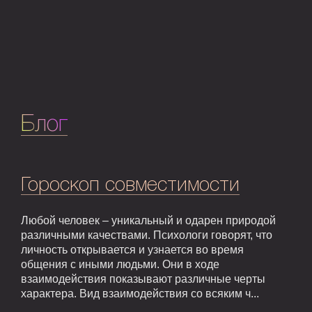
Блог
Гороскоп совместимости
Любой человек – уникальный и одарен природой
различными качествами. Психологи говорят, что
личность открывается и узнается во время
общения с иными людьми. Они в ходе
взаимодействия показывают различные черты
характера. Вид взаимодействия со всяким ч...