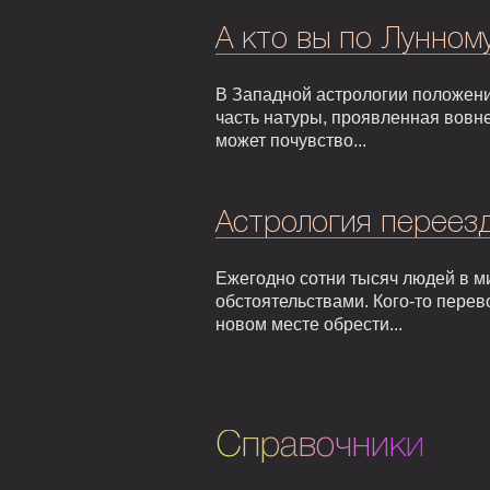
А кто вы по Лунном
В Западной астрологии положени
часть натуры, проявленная вовне
может почувство...
Астрология переезд
Ежегодно сотни тысяч людей в м
обстоятельствами. Кого-то перев
новом месте обрести...
Справочники