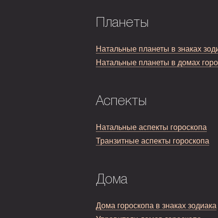
Планеты
Натальные планеты в знаках зод
Натальные планеты в домах гор
Аспекты
Натальные аспекты гороскопа
Транзитные аспекты гороскопа
Дома
Дома гороскопа в знаках зодиака