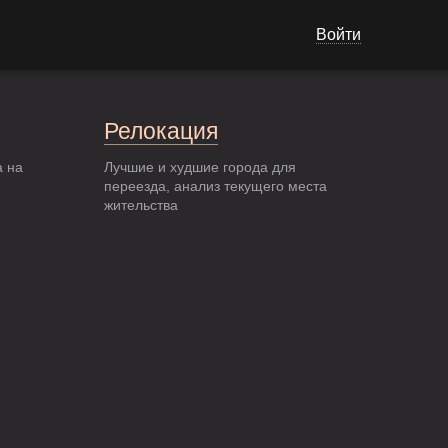
Войти
Релокация
а на
Лучшие и худшие города для
переезда, анализ текущего места
жительства