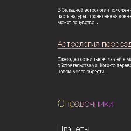
В Западной астрологии положени
часть натуры, проявленная вовне
может почувство...
Астрология переезд
Ежегодно сотни тысяч людей в м
обстоятельствами. Кого-то перев
новом месте обрести...
Справочники
Планеты