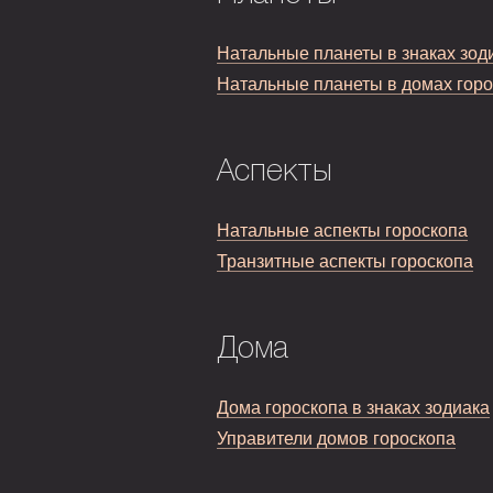
Натальные планеты в знаках зод
Натальные планеты в домах гор
Аспекты
Натальные аспекты гороскопа
Транзитные аспекты гороскопа
Дома
Дома гороскопа в знаках зодиака
Управители домов гороскопа