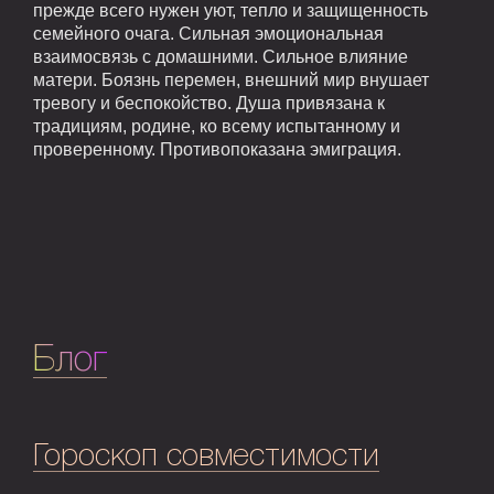
прежде всего нужен уют, тепло и защищенность
семейного очага. Сильная эмоциональная
взаимосвязь с домашними. Сильное влияние
матери. Боязнь перемен, внешний мир внушает
тревогу и беспокойство. Душа привязана к
традициям, родине, ко всему испытанному и
проверенному. Противопоказана эмиграция.
Блог
Гороскоп совместимости