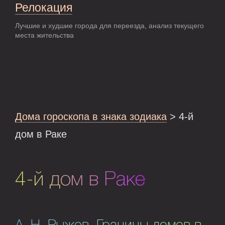
Релокация
Лучшие и худшие города для переезда, анализ текущего
места жительства
Дома гороскопа в знака зодиака
> 4-й
дом в Раке
4-й дом в Раке