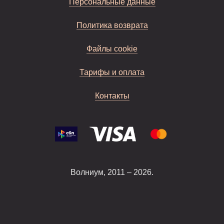
Персональные данные
Политика возврата
Файлы cookie
Тарифы и оплата
Контакты
Волниум, 2011 – 2026.