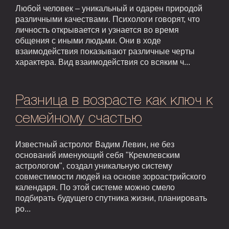
Любой человек – уникальный и одарен природой
различными качествами. Психологи говорят, что
личность открывается и узнается во время
общения с иными людьми. Они в ходе
взаимодействия показывают различные черты
характера. Вид взаимодействия со всяким ч...
Разница в возрасте как ключ к
семейному счастью
Известный астролог Вадим Левин, не без
оснований именующий себя "Кремлевским
астрологом", создал уникальную систему
совместимости людей на основе зороастрийского
календаря. По этой системе можно смело
подбирать будущего спутника жизни, планировать
ро...