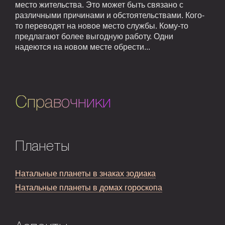
место жительства. Это может быть связано с
различными причинами и обстоятельствами. Кого-
то переводят на новое место службы. Кому-то
предлагают более выгодную работу. Одни
надеются на новом месте обрести...
Справочники
Планеты
Натальные планеты в знаках зодиака
Натальные планеты в домах гороскопа