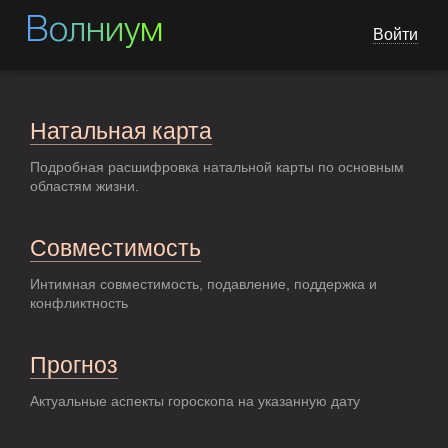
Волниум
Войти
Натальная карта
Подробная расшифровка натальной карты по основным
областям жизни.
Совместимость
Интимная совместимость, подавление, поддержка и
конфликтность
Прогноз
Актуальные аспекты гороскопа на указанную дату