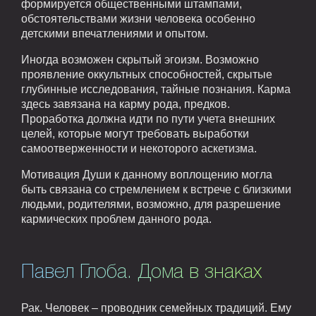
формируется общественными штампами,
обстоятельствами жизни человека особенно
детскими впечатлениями и опытом.
Иногда возможен скрытый эгоизм. Возможно
проявление оккультных способностей, скрытые
глубинные исследования, тайные познания. Карма
здесь завязана на карму рода, предков.
Проработка должна идти по пути учета внешних
целей, которые могут требовать выработки
самоотверженности и некоторого аскетизма.
Мотивация Души к данному воплощению могла
быть связана со стремлением к встрече с близкими
людьми, родителями, возможно, для разрешение
кармических проблем данного рода.
Павел Глоба. Дома в знаках
Рак. Человек – проводник семейных традиций. Ему