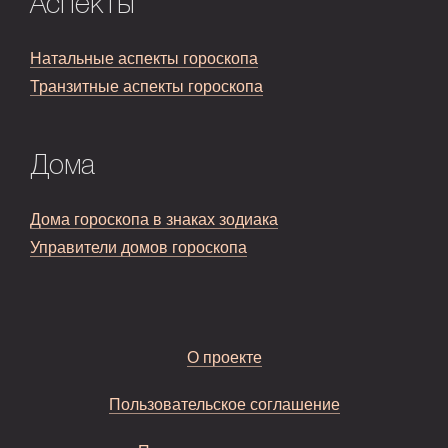
Аспекты
Натальные аспекты гороскопа
Транзитные аспекты гороскопа
Дома
Дома гороскопа в знаках зодиака
Управители домов гороскопа
О проекте
Пользовательское соглашение