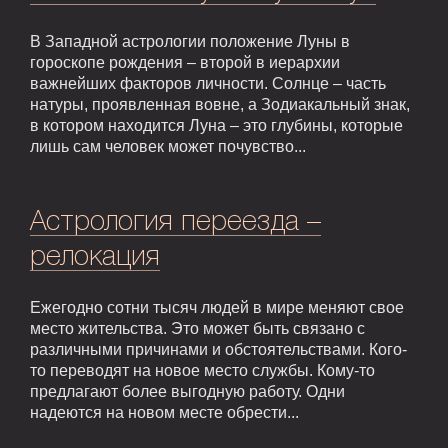
В Западной астрологии положение Луны в
гороскопе рождения – второй в иерархии
важнейших факторов личности. Солнце – часть
натуры, проявленная вовне, а Зодиакальный знак,
в котором находится Луна – это глубины, которые
лишь сам человек может почувство...
Астрология переезда –
релокация
Ежегодно сотни тысяч людей в мире меняют свое
место жительства. Это может быть связано с
различными причинами и обстоятельствами. Кого-
то переводят на новое место службы. Кому-то
предлагают более выгодную работу. Одни
надеются на новом месте обрести...