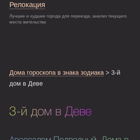
Релокация
Лучшие и худшие города для переезда, анализ текущего
места жительства
Дома гороскопа в знака зодиака
> 3-й
дом в Деве
3-й дом в Деве