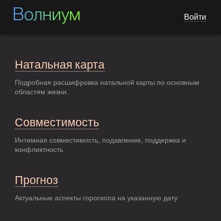
Волниум
Войти
Натальная карта
Подробная расшифровка натальной карты по основным
областям жизни.
Совместимость
Интимная совместимость, подавление, поддержка и
конфликтность
Прогноз
Актуальные аспекты гороскопа на указанную дату