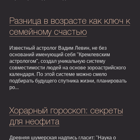
Разница в возрасте как ключ к
семейному счастью
Известный астролог Вадим Левин, не без
оснований именующий себя "Кремлевским
астрологом", создал уникальную систему
совместимости людей на основе зороастрийского
календаря. По этой системе можно смело
подбирать будущего спутника жизни, планировать
ро...
Хорарный гороскоп: секреты
для неофита
Древняя шумерская надпись гласит: "Наука о