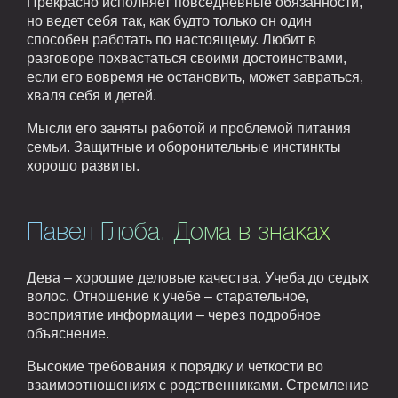
Прекрасно исполняет повседневные обязанности,
но ведет себя так, как будто только он один
способен работать по настоящему. Любит в
разговоре похвастаться своими достоинствами,
если его вовремя не остановить, может завраться,
хваля себя и детей.
Мысли его заняты работой и проблемой питания
семьи. Защитные и оборонительные инстинкты
хорошо развиты.
Павел Глоба. Дома в знаках
Дева – хорошие деловые качества. Учеба до седых
волос. Отношение к учебе – старательное,
восприятие информации – через подробное
объяснение.
Высокие требования к порядку и четкости во
взаимоотношениях с родственниками. Стремление