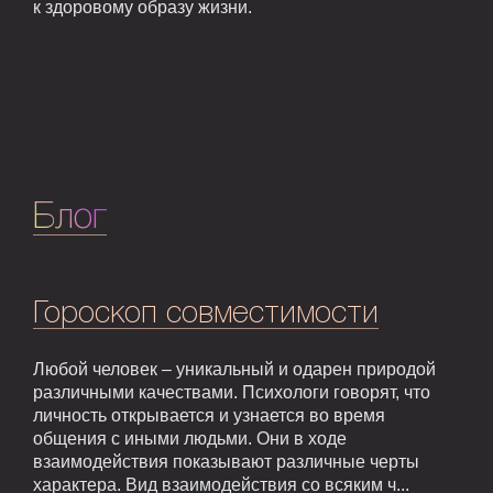
к здоровому образу жизни.
Блог
Гороскоп совместимости
Любой человек – уникальный и одарен природой
различными качествами. Психологи говорят, что
личность открывается и узнается во время
общения с иными людьми. Они в ходе
взаимодействия показывают различные черты
характера. Вид взаимодействия со всяким ч...