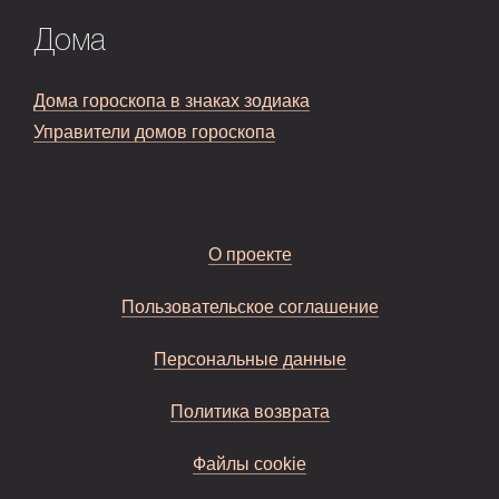
Дома
Дома гороскопа в знаках зодиака
Управители домов гороскопа
О проекте
Пользовательское соглашение
Персональные данные
Политика возврата
Файлы cookie