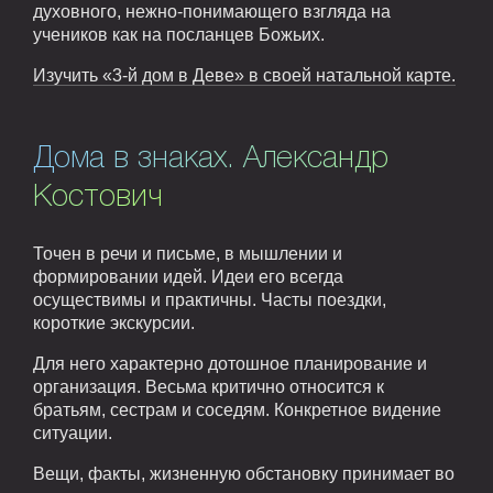
духовного, нежно-понимающего взгляда на
учеников как на посланцев Божьих.
Изучить «3-й дом в Деве» в своей натальной карте.
Дома в знаках. Александр
Костович
Точен в речи и письме, в мышлении и
формировании идей. Идеи его всегда
осуществимы и практичны. Часты поездки,
короткие экскурсии.
Для него характерно дотошное планирование и
организация. Весьма критично относится к
братьям, сестрам и соседям. Конкретное видение
ситуации.
Вещи, факты, жизненную обстановку принимает во