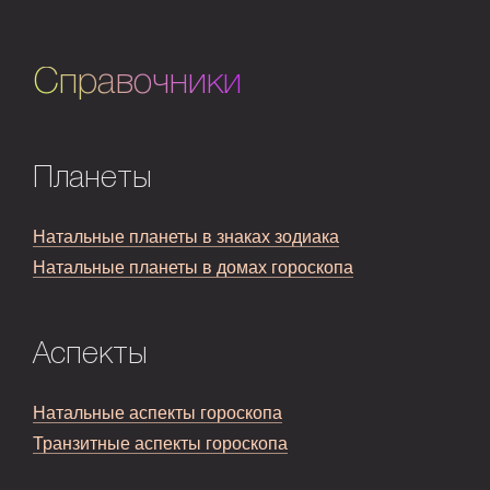
Справочники
Планеты
Натальные планеты в знаках зодиака
Натальные планеты в домах гороскопа
Аспекты
Натальные аспекты гороскопа
Транзитные аспекты гороскопа