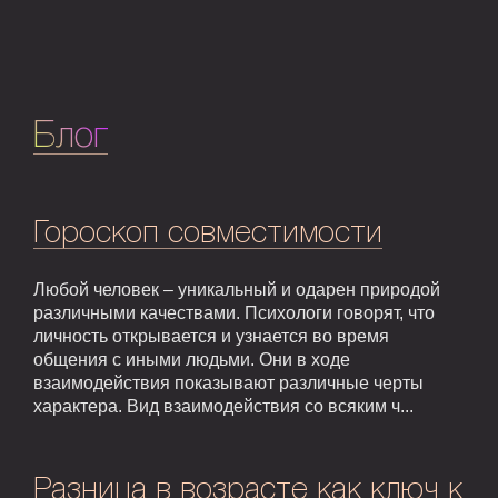
Блог
Гороскоп совместимости
Любой человек – уникальный и одарен природой
различными качествами. Психологи говорят, что
личность открывается и узнается во время
общения с иными людьми. Они в ходе
взаимодействия показывают различные черты
характера. Вид взаимодействия со всяким ч...
Разница в возрасте как ключ к