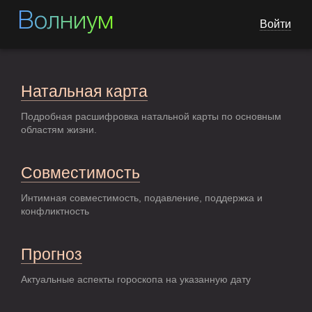
Волниум
Войти
Натальная карта
Подробная расшифровка натальной карты по основным
областям жизни.
Совместимость
Интимная совместимость, подавление, поддержка и
конфликтность
Прогноз
Актуальные аспекты гороскопа на указанную дату