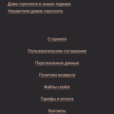
Дома гороскопа в знаках зодиака
Управители домов гороскопа
О проекте
Пользовательское соглашение
Персональные данные
Политика возврата
Файлы cookie
Тарифы и оплата
Контакты