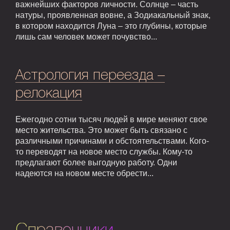
важнейших факторов личности. Солнце – часть
натуры, проявленная вовне, а Зодиакальный знак,
в котором находится Луна – это глубины, которые
лишь сам человек может почувство...
Астрология переезда –
релокация
Ежегодно сотни тысяч людей в мире меняют свое
место жительства. Это может быть связано с
различными причинами и обстоятельствами. Кого-
то переводят на новое место службы. Кому-то
предлагают более выгодную работу. Одни
надеются на новом месте обрести...