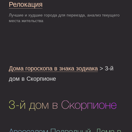
Релокация
Лучшие и худшие города для переезда, анализ текущего
места жительства
Дома гороскопа в знака зодиака
> 3-й
дом в Скорпионе
3-й дом в Скорпионе