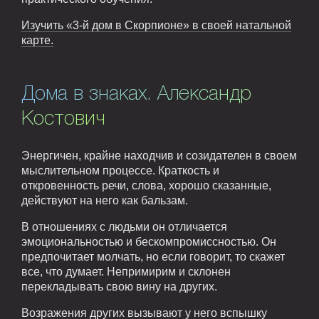
Изучить «3-й дом в Скорпионе» в своей натальной
карте.
Дома в знаках. Александр
Костович
Энергичен, крайне находчив и созидателен в своем
мыслительном процессе. Краткость и
откровенность речи, слова, хорошо сказанные,
действуют на него как бальзам.
В отношениях с людьми он отличается
эмоциональностью и бескомпромиссностью. Он
предпочитает молчать, но если говорит, то скажет
все, что думает. Непримирим и склонен
перекладывать свою вину на других.
Возражения других вызывают у него вспышку