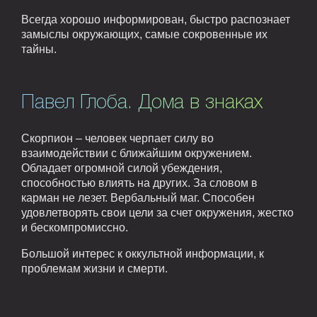
Всегда хорошо информирован, быстро распознает
замыслы окружающих, самые сокровенные их
тайны.
Павел Глоба. Дома в знаках
Скорпион – человек черпает силу во
взаимодействии с ближайшим окружением.
Обладает огромной силой убеждения,
способностью влиять на других. За словом в
карман не лезет. Вербальный маг. Способен
удовлетворять свои цели за счет окружения, жестко
и бескомпромиссно.
Большой интерес к оккультной информации, к
проблемам жизни и смерти.