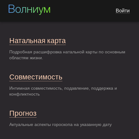
Волниум
Войти
Натальная карта
Подробная расшифровка натальной карты по основным
областям жизни.
Совместимость
Интимная совместимость, подавление, поддержка и
конфликтность
Прогноз
Актуальные аспекты гороскопа на указанную дату