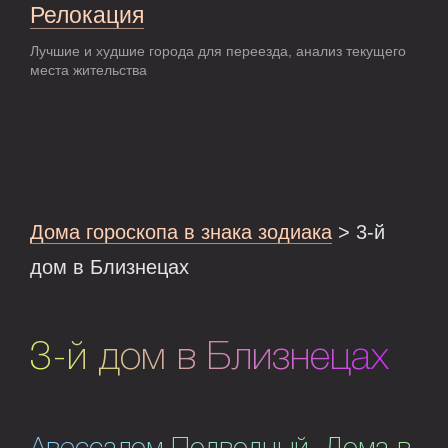
Релокация
Лучшие и худшие города для переезда, анализ текущего
места жительства
Дома гороскопа в знака зодиака
> 3-й
дом в Близнецах
3-й дом в Близнецах