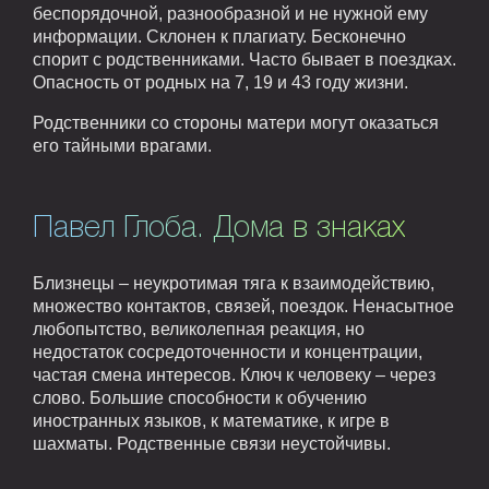
беспорядочной, разнообразной и не нужной ему
информации. Склонен к плагиату. Бесконечно
спорит с родственниками. Часто бывает в поездках.
Опасность от родных на 7, 19 и 43 году жизни.
Родственники со стороны матери могут оказаться
его тайными врагами.
Павел Глоба. Дома в знаках
Близнецы – неукротимая тяга к взаимодействию,
множество контактов, связей, поездок. Ненасытное
любопытство, великолепная реакция, но
недостаток сосредоточенности и концентрации,
частая смена интересов. Ключ к человеку – через
слово. Большие способности к обучению
иностранных языков, к математике, к игре в
шахматы. Родственные связи неустойчивы.