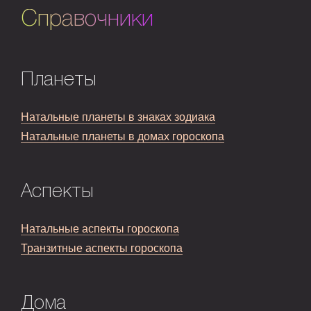
Справочники
Планеты
Натальные планеты в знаках зодиака
Натальные планеты в домах гороскопа
Аспекты
Натальные аспекты гороскопа
Транзитные аспекты гороскопа
Дома