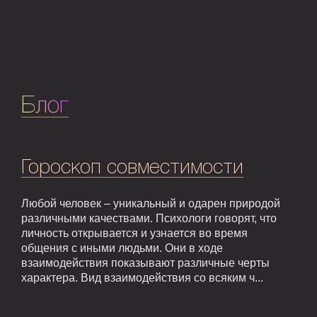
Блог
Гороскоп совместимости
Любой человек – уникальный и одарен природой
различными качествами. Психологи говорят, что
личность открывается и узнается во время
общения с иными людьми. Они в ходе
взаимодействия показывают различные черты
характера. Вид взаимодействия со всяким ч...