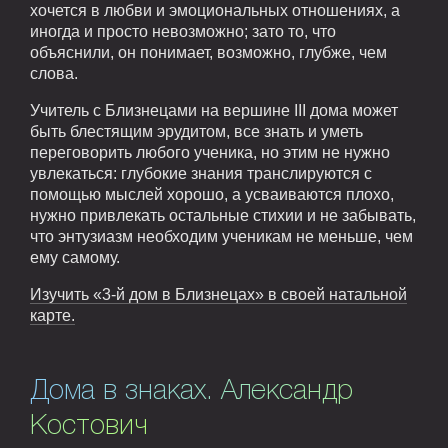
хочется в любви и эмоциональных отношениях, а
иногда и просто невозможно; зато то, что
объяснили, он понимает, возможно, глубже, чем
слова.
Учитель с Близнецами на вершине III дома может
быть блестящим эрудитом, все знать и уметь
переговорить любого ученика, но этим не нужно
увлекаться: глубокие знания транслируются с
помощью мыслей хорошо, а усваиваются плохо,
нужно привлекать остальные стихии и не забывать,
что энтузиазм необходим ученикам не меньше, чем
ему самому.
Изучить «3-й дом в Близнецах» в своей натальной
карте.
Дома в знаках. Александр
Костович