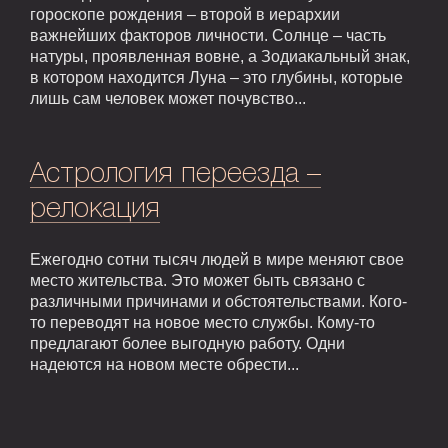
гороскопе рождения – второй в иерархии
важнейших факторов личности. Солнце – часть
натуры, проявленная вовне, а Зодиакальный знак,
в котором находится Луна – это глубины, которые
лишь сам человек может почувство...
Астрология переезда –
релокация
Ежегодно сотни тысяч людей в мире меняют свое
место жительства. Это может быть связано с
различными причинами и обстоятельствами. Кого-
то переводят на новое место службы. Кому-то
предлагают более выгодную работу. Одни
надеются на новом месте обрести...