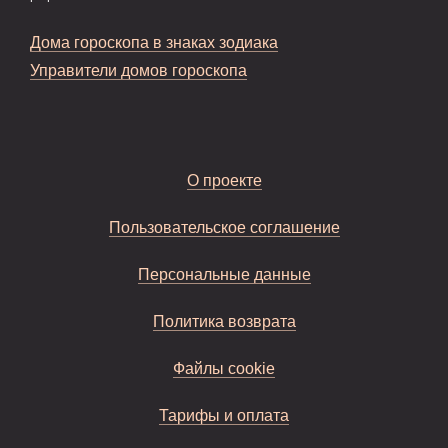
Дома гороскопа в знаках зодиака
Управители домов гороскопа
О проекте
Пользовательское соглашение
Персональные данные
Политика возврата
Файлы cookie
Тарифы и оплата