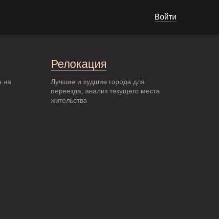
Войти
Релокация
а на
Лучшие и худшие города для
переезда, анализ текущего места
жительства