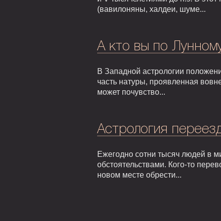
(вавилоняны, халдеи, шуме...
А кто вы по Лунном
В Западной астрологии положени
часть натуры, проявленная вовне
может почувство...
Астрология переезд
Ежегодно сотни тысяч людей в м
обстоятельствами. Кого-то перев
новом месте обрести...