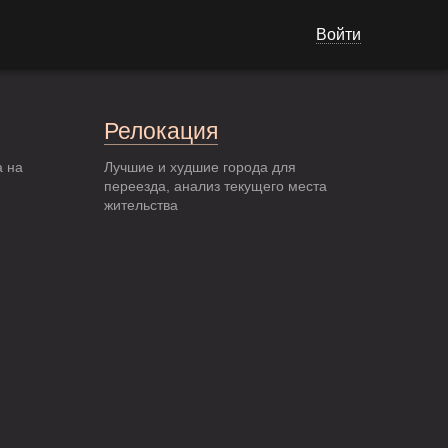
Войти
Релокация
а на
Лучшие и худшие города для
переезда, анализ текущего места
жительства