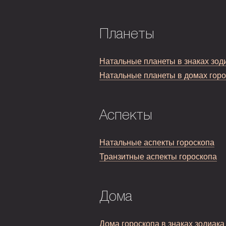
Планеты
Натальные планеты в знаках зод
Натальные планеты в домах гор
Аспекты
Натальные аспекты гороскопа
Транзитные аспекты гороскопа
Дома
Дома гороскопа в знаках зодиака