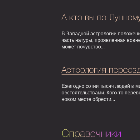
А кто вы по Лунном
В Западной астрологии положени
часть натуры, проявленная вовне
может почувство...
Астрология переезд
Ежегодно сотни тысяч людей в м
обстоятельствами. Кого-то перев
новом месте обрести...
Справочники