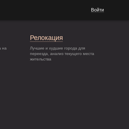
Войти
Релокация
а на
Лучшие и худшие города для
переезда, анализ текущего места
жительства