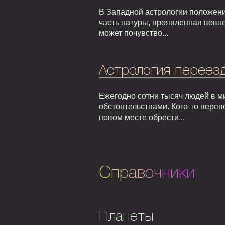
В Западной астрологии положени
часть натуры, проявленная вовне
может почувство...
Астрология переезд
Ежегодно сотни тысяч людей в м
обстоятельствами. Кого-то перев
новом месте обрести...
Справочники
Планеты