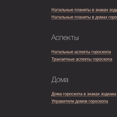
Натальные планеты в знаках зод
Натальные планеты в домах гор
Аспекты
Натальные аспекты гороскопа
Транзитные аспекты гороскопа
Дома
Дома гороскопа в знаках зодиака
Управители домов гороскопа