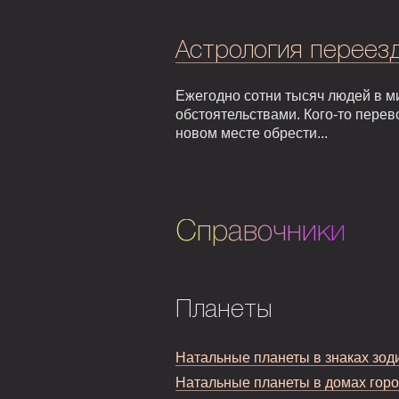
Астрология переезд
Ежегодно сотни тысяч людей в м
обстоятельствами. Кого-то перев
новом месте обрести...
Справочники
Планеты
Натальные планеты в знаках зод
Натальные планеты в домах гор