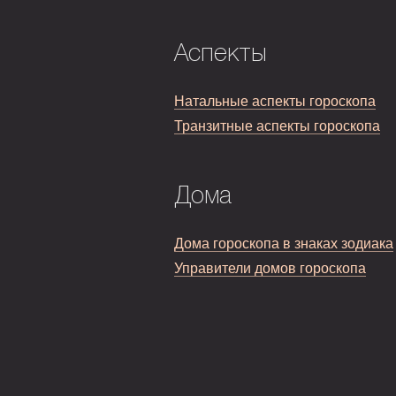
Аспекты
Натальные аспекты гороскопа
Транзитные аспекты гороскопа
Дома
Дома гороскопа в знаках зодиака
Управители домов гороскопа