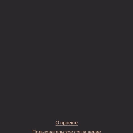
О проекте
Пользовательское соглашение