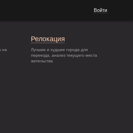
Войти
Релокация
а на
Лучшие и худшие города для
переезда, анализ текущего места
жительства