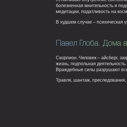
болезненная мнительность и под
медитации, податливость на кос
В худшем случае – психическая у
Павел Глоба. Дома в
Скорпион. Человек – айсберг, за
жизнь, подпольная деятельность.
Враждебные силы разрушают все
Травля, шантаж, преследования, 