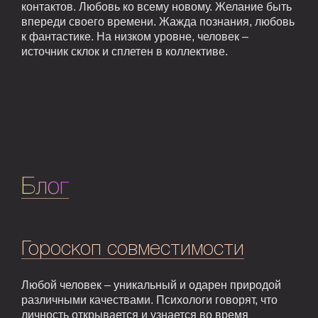
контактов. Любовь ко всему новому. Желание быть
впереди своего времени. Жажда познания, любовь
к фантастике. На низком уровне, человек –
источник склок и сплетен в коллективе.
Блог
Гороскоп совместимости
Любой человек – уникальный и одарен природой
различными качествами. Психологи говорят, что
личность открывается и узнается во время