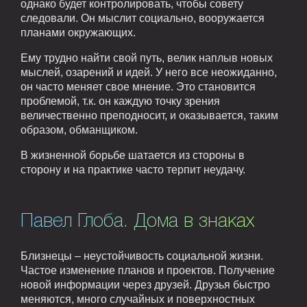
однако будет контролировать, чтобы совету
следовали. Он мыслит социально, вооружается
планами окружающих.
Ему трудно найти свой путь, велик наплыв новых
мыслей, озарений и идей. У него все неожиданно,
он часто меняет свое мнение. Это становится
проблемой, т.к. он каждую точку зрения
величественно преподносит, и оказывается, таким
образом, обманщиком.
В жизненной борьбе шатается из стороны в
сторону и на практике часто терпит неудачу.
Павел Глоба. Дома в знаках
Близнецы – неустойчивость социальной жизни.
Частое изменение планов и проектов. Получение
новой информации через друзей. Друзья быстро
меняются, много случайных и поверхностных