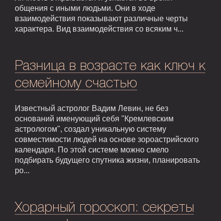
общения с иными людьми. Они в ходе
взаимодействия показывают различные черты
характера. Вид взаимодействия со всяким ч...
Разница в возрасте как ключ к
семейному счастью
Известный астролог Вадим Левин, не без
оснований именующий себя "Кремлевским
астрологом", создал уникальную систему
совместимости людей на основе зороастрийского
календаря. По этой системе можно смело
подбирать будущего спутника жизни, планировать
ро...
Хорарный гороскоп: секреты