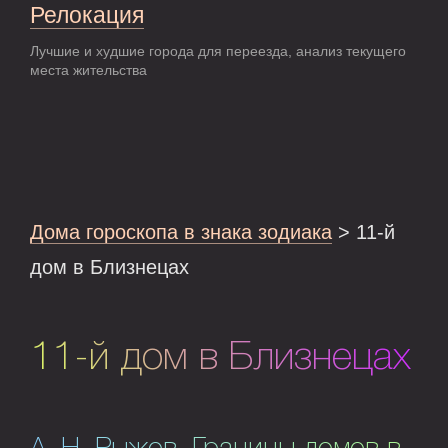
Релокация
Лучшие и худшие города для переезда, анализ текущего
места жительства
Дома гороскопа в знака зодиака
> 11-й
дом в Близнецах
11-й дом в Близнецах