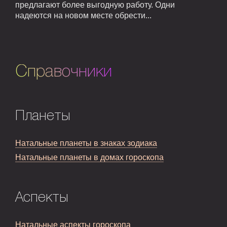
предлагают более выгодную работу. Одни
надеются на новом месте обрести...
Справочники
Планеты
Натальные планеты в знаках зодиака
Натальные планеты в домах гороскопа
Аспекты
Натальные аспекты гороскопа