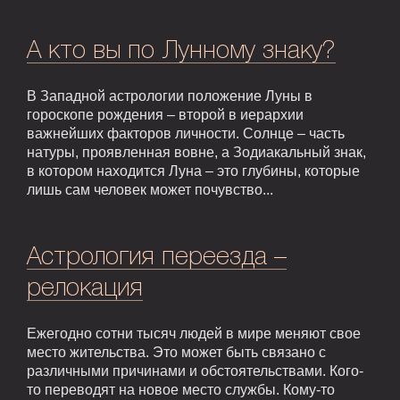
А кто вы по Лунному знаку?
В Западной астрологии положение Луны в
гороскопе рождения – второй в иерархии
важнейших факторов личности. Солнце – часть
натуры, проявленная вовне, а Зодиакальный знак,
в котором находится Луна – это глубины, которые
лишь сам человек может почувство...
Астрология переезда –
релокация
Ежегодно сотни тысяч людей в мире меняют свое
место жительства. Это может быть связано с
различными причинами и обстоятельствами. Кого-
то переводят на новое место службы. Кому-то