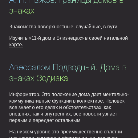
А. Н. Рыжов. Границы домов в
знаках
Знакомства поверхностные, случайные, в пути.
Изучить «11-й дом в Близнецах» в своей натальной
карте.
Авессалом Подводный. Дома в
знаках Зодиака
Информатор. Это положение дома дает ментально-
коммуникативные функции в коллективе. Человек
все знает о его делах и обстоятельствах, как
внешних, так и внутренних, все новости узнает
первым и передает остальным.
На низком уровне это преимущественно сплетни