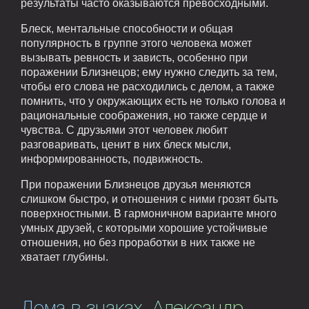
результаты часто оказываются превосходными.
Блеск, ментальные способности и общая
популярность в группе этого человека может
вызывать ревность и зависть, особенно при
поражении Близнецов; ему нужно следить за тем,
чтобы его слова не расходились с делом, а также
помнить, что у окружающих есть не только голова и
рациональные соображения, но также сердце и
чувства. С друзьями этот человек любит
разговаривать, ценит в них блеск мысли,
информированность, подвижность.
При поражении Близнецов друзья меняются
слишком быстро, и отношения с ними грозят быть
поверхностными. В гармоничном варианте много
умных друзей, с которыми хорошие устойчивые
отношения, но без проработки в них также не
хватает глубины.