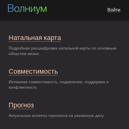
Волниум
Войти
Натальная карта
Подробная расшифровка натальной карты по основным
областям жизни.
Совместимость
Интимная совместимость, подавление, поддержка и
конфликтность
Прогноз
Актуальные аспекты гороскопа на указанную дату