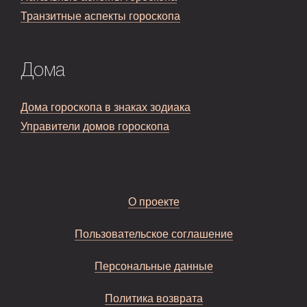
Транзитные аспекты гороскопа
Дома
Дома гороскопа в знаках зодиака
Управители домов гороскопа
О проекте
Пользовательское соглашение
Персональные данные
Политика возврата