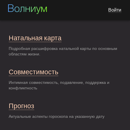
Волниум
Войти
Натальная карта
Подробная расшифровка натальной карты по основным
областям жизни.
Совместимость
Интимная совместимость, подавление, поддержка и
конфликтность
Прогноз
Актуальные аспекты гороскопа на указанную дату