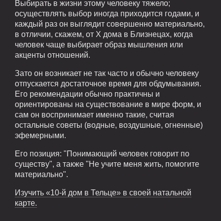
Выбирать в жизни этому человеку тяжело;
осуществлять выбор иногда приходится годами, и
каждый раз он выглядит совершенно материально,
в отличии, скажем, от X дома в Близнецах, когда
человек чаще выбирает образ мышления или
акценты отношений.
Зато он возникает не так часто и обычно человеку
отпускается достаточное время для обдумывания.
Его рекомендации обычно практичны и
ориентированы на существование в мире форм, и
сам он воспринимает именно такие, считая
остальные советы (водные, воздушные, огненные)
эфемерными.
Его позиция: "Понимающий человек говорит по
существу", а также "Не учите меня жить, помогите
материально".
Изучить «10-й дом в Тельце» в своей натальной
карте.