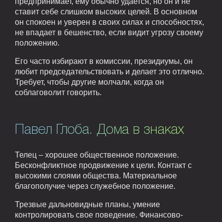
предпринимает, ему обычно удается, но он и не
ставит себе слишком высоких целей. В основном
он спокоен и уверен в своих силах и способностях,
не впадает в бешенство, если видит угрозу своему
положению.
Его часто избирают в комиссии, президиумы, он
любит председательствовать и делает это отлично.
Требует, чтобы другие молчали, когда он
соблаговолит говорить.
Павел Глоба. Дома в знаках
Телец – хорошее общественное положение.
Бесконфликтное продвижение к цели. Контакт с
высокими слоями общества. Материальное
благополучие через служебное положение.
Трезвые дальновидные планы, умение
контролировать свое поведение. Финансово-