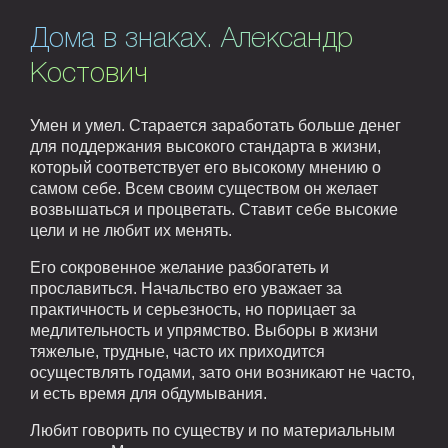
Дома в знаках. Александр
Костович
Умен и умел. Старается заработать больше денег
для поддержания высокого стандарта в жизни,
который соответствует его высокому мнению о
самом себе. Всем своим существом он желает
возвышаться и процветать. Ставит себе высокие
цели и не любит их менять.
Его сокровенное желание разбогатеть и
прославиться. Начальство его уважает за
практичность и серьезность, но порицает за
медлительность и упрямство. Выборы в жизни
тяжелые, трудные, часто их приходится
осуществлять годами, зато они возникают не часто,
и есть время для обдумывания.
Любит говорить по существу и по материальным