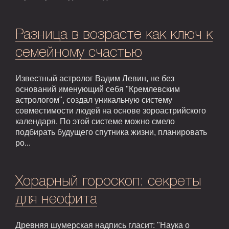
Разница в возрасте как ключ к
семейному счастью
Известный астролог Вадим Левин, не без
оснований именующий себя "Кремлевским
астрологом", создал уникальную систему
совместимости людей на основе зороастрийского
календаря. По этой системе можно смело
подбирать будущего спутника жизни, планировать
ро...
Хорарный гороскоп: секреты
для неофита
Древняя шумерская надпись гласит: "Наука о