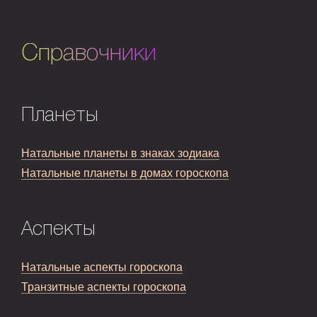
Справочники
Планеты
Натальные планеты в знаках зодиака
Натальные планеты в домах гороскопа
Аспекты
Натальные аспекты гороскопа
Транзитные аспекты гороскопа