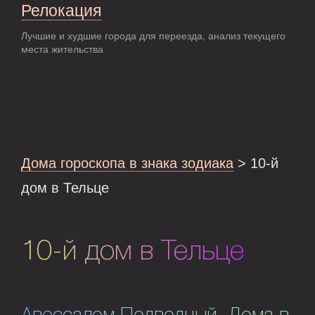
Релокация
Лучшие и худшие города для переезда, анализ текущего
места жительства
Дома гороскопа в знака зодиака
> 10-й
дом в Тельце
10-й дом в Тельце