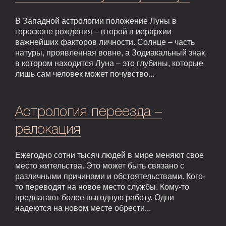
В Западной астрологии положение Луны в
гороскопе рождения – второй в иерархии
важнейших факторов личности. Солнце – часть
натуры, проявленная вовне, а Зодиакальный знак,
в котором находится Луна – это глубины, которые
лишь сам человек может почувство...
Астрология переезда –
релокация
Ежегодно сотни тысяч людей в мире меняют свое
место жительства. Это может быть связано с
различными причинами и обстоятельствами. Кого-
то переводят на новое место службы. Кому-то
предлагают более выгодную работу. Одни
надеются на новом месте обрести...