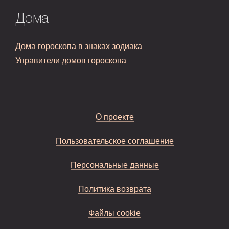
Дома
Дома гороскопа в знаках зодиака
Управители домов гороскопа
О проекте
Пользовательское соглашение
Персональные данные
Политика возврата
Файлы cookie