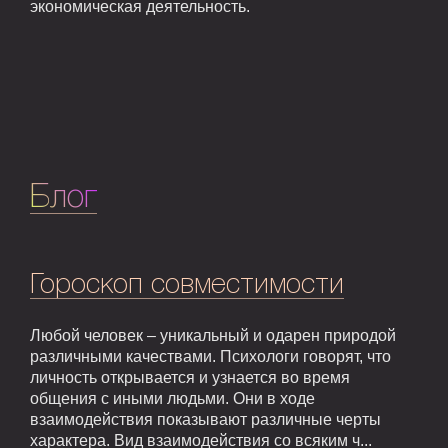
экономическая деятельность.
Блог
Гороскоп совместимости
Любой человек – уникальный и одарен природой
различными качествами. Психологи говорят, что
личность открывается и узнается во время
общения с иными людьми. Они в ходе
взаимодействия показывают различные черты
характера. Вид взаимодействия со всяким ч...