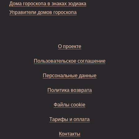
Дома гороскопа в знаках зодиака
Управители домов гороскопа
О проекте
Пользовательское соглашение
Персональные данные
Политика возврата
Файлы cookie
Тарифы и оплата
Контакты