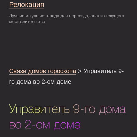
Релокация
Лучшие и худшие города для переезда, анализ текущего
места жительства
Связи домов гороскопа
> Управитель 9-
го дома во 2-ом доме
Управитель 9-го дома
во 2-ом доме