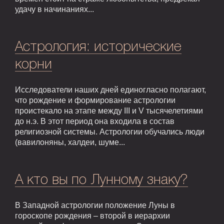
удачу в начинаниях...
Астрология: исторические
корни
Исследователи наших дней единогласно полагают,
что рождение и формирование астрологии
проистекало на этапе между III и V тысячелетиями
до н.э. В этот период она входила в состав
религиозной системы. Астрологии обучались люди
(вавилоняны, халдеи, шуме...
А кто вы по Лунному знаку?
В Западной астрологии положение Луны в
гороскопе рождения – второй в иерархии