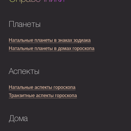
Планеты
Натальные планеты в знаках зодиака
Натальные планеты в домах гороскопа
Аспекты
Натальные аспекты гороскопа
Транзитные аспекты гороскопа
Дома