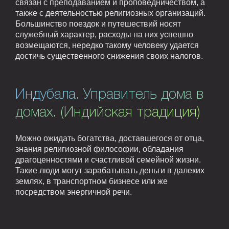
связан с преподаванием и проповедничеством, а
также с деятельностью религиозных организаций.
Большинство поездок и путешествий носят
служебный характер, расходы на них успешно
возмещаются, нередко такому человеку удается
достичь существенного снижения своих налогов.
Индубала. Управитель дома в
домах. (Индийская традиция)
Можно ожидать богатства, доставшегося от отца,
знания религиозной философии, обладания
драгоценностями и счастливой семейной жизни.
Такие люди могут зарабатывать деньги в далеких
землях, в транспортном бизнесе или же
посредством энергичной речи.