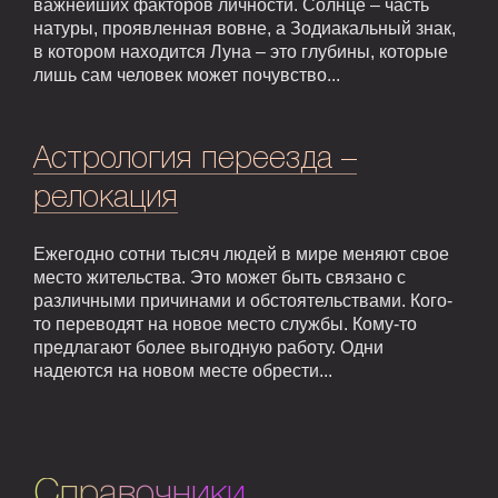
важнейших факторов личности. Солнце – часть
натуры, проявленная вовне, а Зодиакальный знак,
в котором находится Луна – это глубины, которые
лишь сам человек может почувство...
Астрология переезда –
релокация
Ежегодно сотни тысяч людей в мире меняют свое
место жительства. Это может быть связано с
различными причинами и обстоятельствами. Кого-
то переводят на новое место службы. Кому-то
предлагают более выгодную работу. Одни
надеются на новом месте обрести...
Справочники