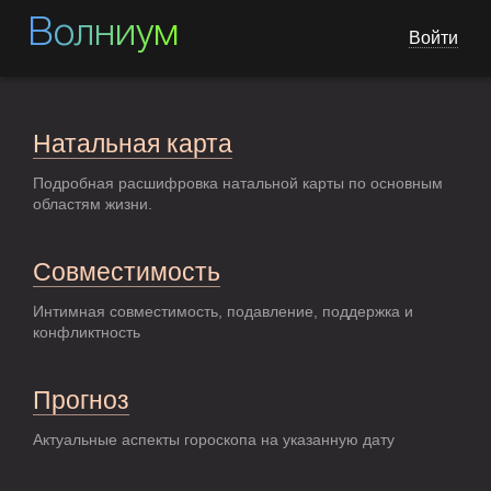
Волниум
Войти
Натальная карта
Подробная расшифровка натальной карты по основным
областям жизни.
Совместимость
Интимная совместимость, подавление, поддержка и
конфликтность
Прогноз
Актуальные аспекты гороскопа на указанную дату