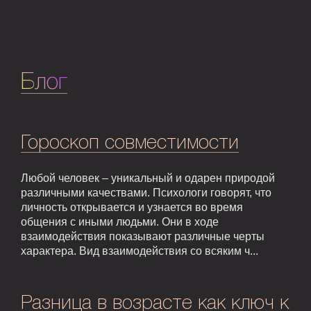
Блог
Гороскоп совместимости
Любой человек – уникальный и одарен природой
различными качествами. Психологи говорят, что
личность открывается и узнается во время
общения с иными людьми. Они в ходе
взаимодействия показывают различные черты
характера. Вид взаимодействия со всяким ч...
Разница в возрасте как ключ к