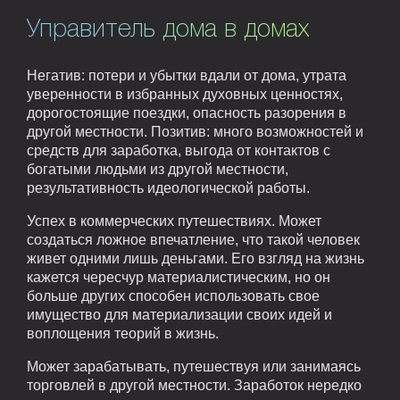
Управитель дома в домах
Негатив: потери и убытки вдали от дома, утрата
уверенности в избранных духовных ценностях,
дорогостоящие поездки, опасность разорения в
другой местности. Позитив: много возможностей и
средств для заработка, выгода от контактов с
богатыми людьми из другой местности,
результативность идеологической работы.
Успех в коммерческих путешествиях. Может
создаться ложное впечатление, что такой человек
живет одними лишь деньгами. Его взгляд на жизнь
кажется чересчур материалистическим, но он
больше других способен использовать свое
имущество для материализации своих идей и
воплощения теорий в жизнь.
Может зарабатывать, путешествуя или занимаясь
торговлей в другой местности. Заработок нередко