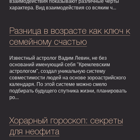
взаимодействия показывают различные черты
характера. Вид взаимодействия со всяким ч...
Разница в возрасте как ключ к
семейному счастью
Известный астролог Вадим Левин, не без
оснований именующий себя "Кремлевским
астрологом", создал уникальную систему
совместимости людей на основе зороастрийского
календаря. По этой системе можно смело
подбирать будущего спутника жизни, планировать
ро...
Хорарный гороскоп: секреты
для неофита