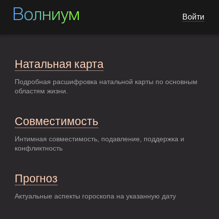
Волниум
Войти
Натальная карта
Подробная расшифровка натальной карты по основным
областям жизни.
Совместимость
Интимная совместимость, подавление, поддержка и
конфликтность
Прогноз
Актуальные аспекты гороскопа на указанную дату