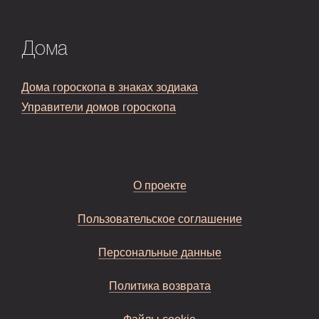
Дома
Дома гороскопа в знаках зодиака
Управители домов гороскопа
О проекте
Пользовательское соглашение
Персональные данные
Политика возврата