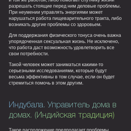
разрешать стоящие перед ним деловые проблемы.
При неумении управлять энергиями может
нарушаться работа пищеварительного тракта, либо
возникать другие проблемы со здоровьем.
Для поддержания физического тонуса очень важна
упорядоченная сексуальная жизнь. Не исключено,
что работа даст возможность удовлетворить все
свои потребности.
Такой человек может заниматься какими-то
серьезными исследованиями, которые будут
весьма эффективны в том случае, если он будет
стремиться помочь в этом другим.
Индубала. Управитель дома в
домах. (Индийская традиция)
Такое расположение предполагает проблемы