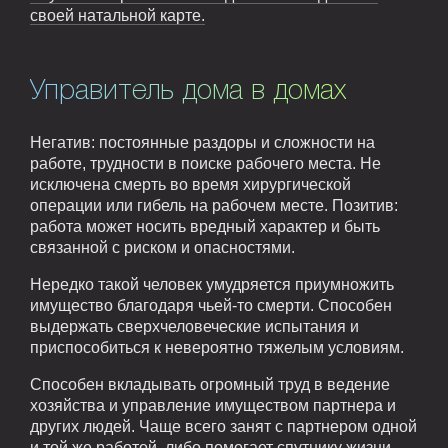
своей натальной карте.
Управитель дома в домах
Негатив: постоянные раздоры и сложности на
работе, трудности в поиске рабочего места. Не
исключена смерть во время хирургической
операции или гибель на рабочем месте. Позитив:
работа может носить вредный характер и быть
связанной с риском и опасностями.
Нередко такой человек умудряется приумножить
имущество благодаря чьей-то смерти. Способен
выдержать сверхчеловеческие испытания и
приспособиться к невероятно тяжелым условиям.
Способен вкладывать огромный труд в ведение
хозяйства и управление имуществом партнера и
других людей. Чаще всего занят с партнером одной
и той же работой, либо помогает спутнику жизни