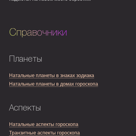
Справочники
Планеты
Натальные планеты в знаках зодиака
Натальные планеты в домах гороскопа
Аспекты
Натальные аспекты гороскопа
Транзитные аспекты гороскопа