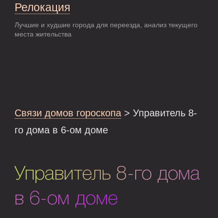
Релокация
Лучшие и худшие города для переезда, анализ текущего
места жительства
Связи домов гороскопа
> Управитель 8-
го дома в 6-ом доме
Управитель 8-го дома
в 6-ом доме