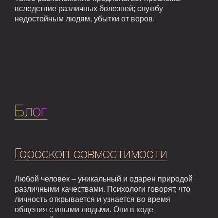
вследствие различных болезней; службу
недостойным людям, убытки от воров.
Блог
Гороскоп совместимости
Любой человек – уникальный и одарен природой
различными качествами. Психологи говорят, что
личность открывается и узнается во время
общения с иными людьми. Они в ходе