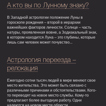
А кто вы по Лунному знаку?
В Западной астрологии положение Луны в
гороскопе рождения – второй в иерархии
важнейших факторов личности. Солнце – часть
натуры, проявленная вовне, а Зодиакальный знак,
в котором находится Луна – это глубины, которые
лишь сам человек может почувство...
Астрология переезда –
релокация
Ежегодно сотни тысяч людей в мире меняют свое
место жительства. Это может быть связано с
различными причинами и обстоятельствами. Кого-
то переводят на новое место службы. Кому-то
предлагают более выгодную работу. Одни
надеются на новом месте обрести...