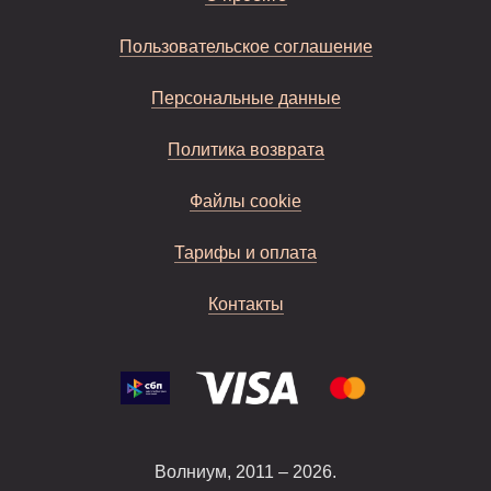
Пользовательское соглашение
Персональные данные
Политика возврата
Файлы cookie
Тарифы и оплата
Контакты
Волниум, 2011 – 2026.