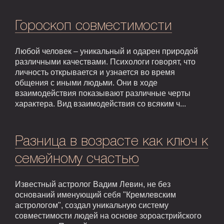
Гороскоп совместимости
Любой человек – уникальный и одарен природой
различными качествами. Психологи говорят, что
личность открывается и узнается во время
общения с иными людьми. Они в ходе
взаимодействия показывают различные черты
характера. Вид взаимодействия со всяким ч...
Разница в возрасте как ключ к
семейному счастью
Известный астролог Вадим Левин, не без
оснований именующий себя "Кремлевским
астрологом", создал уникальную систему
совместимости людей на основе зороастрийского