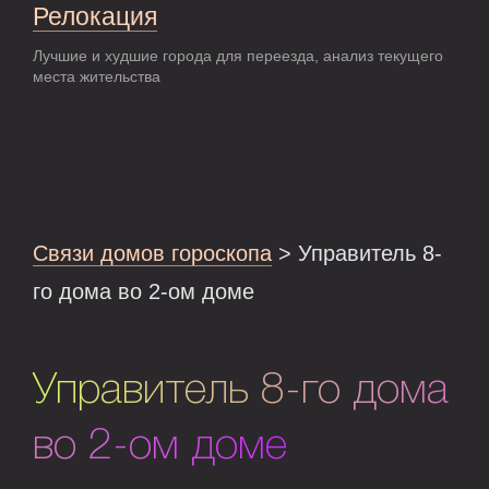
Релокация
Лучшие и худшие города для переезда, анализ текущего
места жительства
Связи домов гороскопа
> Управитель 8-
го дома во 2-ом доме
Управитель 8-го дома
во 2-ом доме