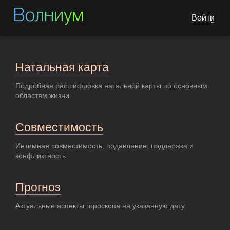
Волниум
Войти
Натальная карта
Подробная расшифровка натальной карты по основным
областям жизни.
Совместимость
Интимная совместимость, подавление, поддержка и
конфликтность
Прогноз
Актуальные аспекты гороскопа на указанную дату