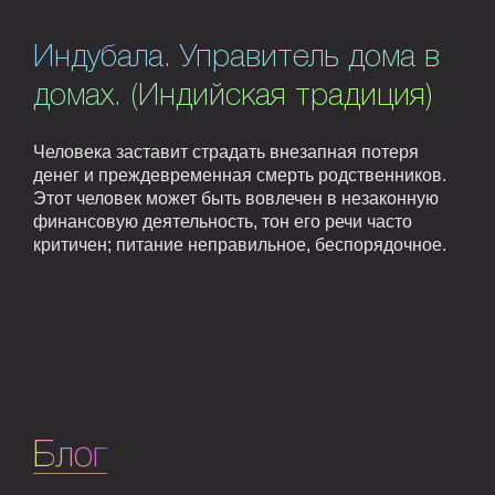
Индубала. Управитель дома в
домах. (Индийская традиция)
Человека заставит страдать внезапная потеря
денег и преждевременная смерть родственников.
Этот человек может быть вовлечен в незаконную
финансовую деятельность, тон его речи часто
критичен; питание неправильное, беспорядочное.
Блог