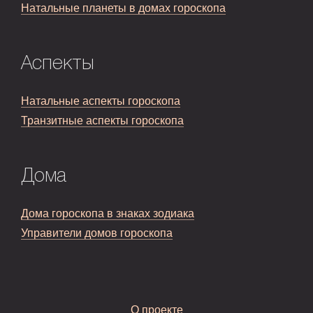
Натальные планеты в домах гороскопа
Аспекты
Натальные аспекты гороскопа
Транзитные аспекты гороскопа
Дома
Дома гороскопа в знаках зодиака
Управители домов гороскопа
О проекте