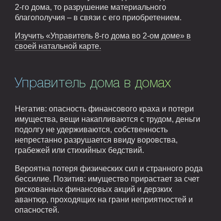
2-го дома, то разрушение материального
благополучия – в связи с его приобретением.
Изучить «Управитель 8-го дома во 2-ом доме» в
своей натальной карте.
Управитель дома в домах
Негатив: опасность финансового краха и потери
имущества, вещи накапливаются с трудом, деньги
подолгу не удерживаются, собственность
непрестанно разрушается ввиду воровства,
грабежей или стихийных бедствий.
Вероятна потеря физических сил и странного рода
бессилие. Позитив: имущество прирастает за счет
рискованных финансовых акций и дерзких
авантюр, проходящих на грани неприятностей и
опасностей.