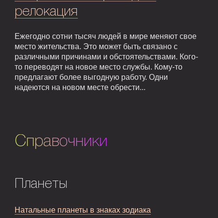
релокация
Ежегодно сотни тысяч людей в мире меняют свое
место жительства. Это может быть связано с
различными причинами и обстоятельствами. Кого-
то переводят на новое место службы. Кому-то
предлагают более выгодную работу. Одни
надеются на новом месте обрести...
Справочники
Планеты
Натальные планеты в знаках зодиака