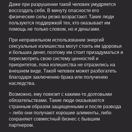
Даже при разрушении такой человек умудряется
воссоздать себя. В минуту опасности его
физические силы резко возрастают. Такие люди
пользуются поддержкой тех, кто оказывает им
помощь не только словом, но и деньгами.
При неправильном использовании энергий
сексуальные излишества могут стоить им здоровья
и больших денег, поэтому им стоит призадуматься и
пересмотреть свою систему ценностей и
приоритетов, пока излишества не отразились на
внешнем виде. Такой человек может разбогатеть
благодаря заключению брака или получению
наследства.
Возможно, ему повезет с какими-то долговыми
обязательствами. Такие люди оказываются
странным образом защищенными и после развода
– либо они получают хорошие алименты, либо
сохраняют совместный бизнес с бывшим
партнером.